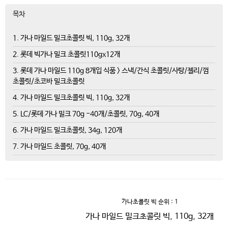
목차
1. 가나 마일드 밀크초콜릿 빅, 110g, 32개
2. 롯데 빅가나 밀크 초콜릿110gx12개
3. 롯데 가나 마일드 110g 8개입 식품 > 스낵/간식 초콜릿/사탕/젤리/껌
초콜릿/초코바 밀크초콜릿
4. 가나 마일드 밀크초콜릿 빅, 110g, 32개
5. LC/롯데 가나 밀크 70g -40개/초콜릿, 70g, 40개
6. 가나 마일드 밀크초콜릿, 34g, 120개
7. 가나 마일드 초콜릿, 70g, 40개
가나초콜릿 빅
순위 : 1
가나 마일드 밀크초콜릿 빅, 110g, 32개