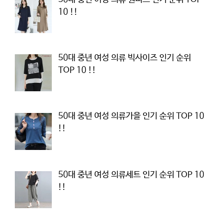
10 !!
50대 중년 여성 의류 빅사이즈 인기 순위
TOP 10 !!
50대 중년 여성 의류가을 인기 순위 TOP 10
!!
50대 중년 여성 의류세트 인기 순위 TOP 10
!!