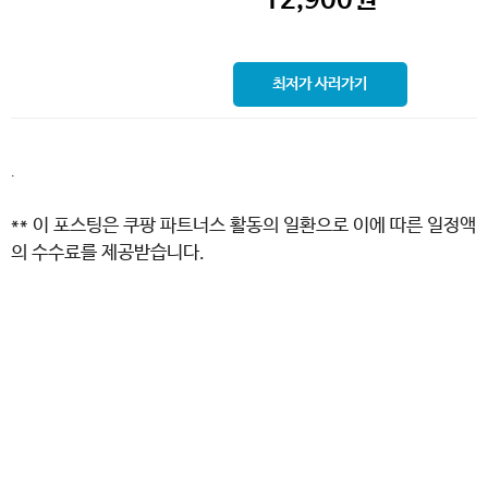
최저가 사러가기
.
** 이 포스팅은 쿠팡 파트너스 활동의 일환으로 이에 따른 일정액
의 수수료를 제공받습니다.