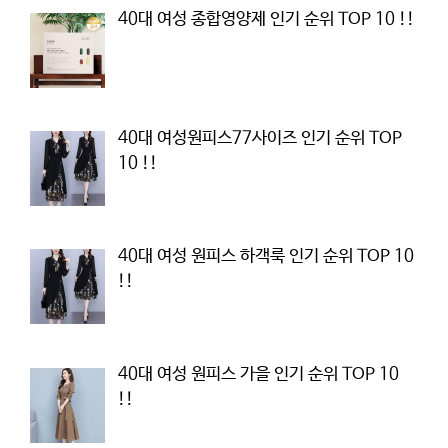
40대 여성 종합영양제 인기 순위 TOP 10 !!
40대 여성원피스77사이즈 인기 순위 TOP
10 !!
40대 여성 원피스 하객룩 인기 순위 TOP 10
!!
40대 여성 원피스 가을 인기 순위 TOP 10
!!