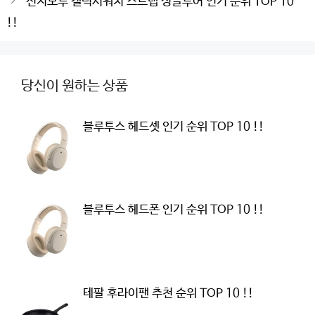
신지모루 갤럭시워치 스트랩 싱글투어 인기 순위 TOP 10
!!
당신이 원하는 상품
블루투스 헤드셋 인기 순위 TOP 10 !!
블루투스 헤드폰 인기 순위 TOP 10 !!
테팔 후라이팬 추천 순위 TOP 10 !!