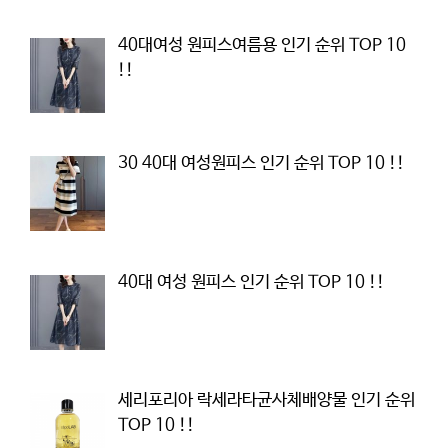
40대여성 원피스여름용 인기 순위 TOP 10
!!
30 40대 여성원피스 인기 순위 TOP 10 !!
40대 여성 원피스 인기 순위 TOP 10 !!
세리포리아 락세라타균사체배양물 인기 순위
TOP 10 !!