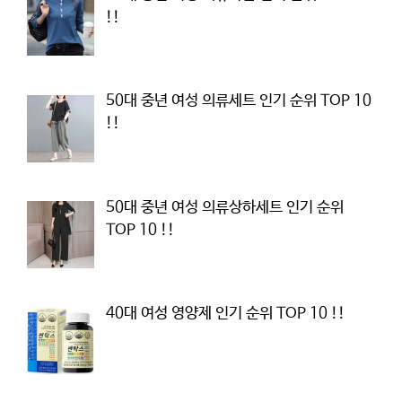
!!
50대 중년 여성 의류세트 인기 순위 TOP 10
!!
50대 중년 여성 의류상하세트 인기 순위
TOP 10 !!
40대 여성 영양제 인기 순위 TOP 10 !!