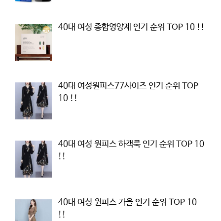
40대 여성 종합영양제 인기 순위 TOP 10 !!
40대 여성원피스77사이즈 인기 순위 TOP
10 !!
40대 여성 원피스 하객룩 인기 순위 TOP 10
!!
40대 여성 원피스 가을 인기 순위 TOP 10
!!