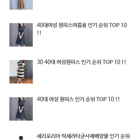
40대여성 원피스여름용 인기 순위 TOP 10
!!
30 40대 여성원피스 인기 순위 TOP 10 !!
40대 여성 원피스 인기 순위 TOP 10 !!
세리포리아 락세라타균사체배양물 인기 순위