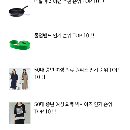
테팔 후라이팬 추천 순위 TOP 10 !!
풀업밴드 인기 순위 TOP 10 !!
50대 중년 여성 의류 원피스 인기 순위 TOP
10 !!
50대 중년 여성 의류 빅사이즈 인기 순위
TOP 10 !!