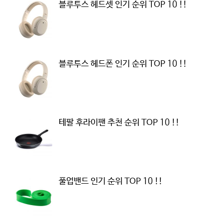
블루투스 헤드셋 인기 순위 TOP 10 !!
블루투스 헤드폰 인기 순위 TOP 10 !!
테팔 후라이팬 추천 순위 TOP 10 !!
풀업밴드 인기 순위 TOP 10 !!