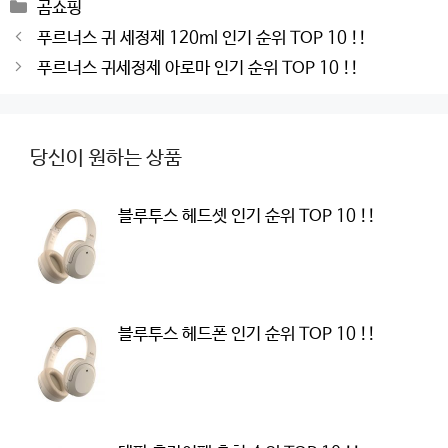
Categories
곰쇼핑
Post
푸르너스 귀 세정제 120ml 인기 순위 TOP 10 !!
navigation
푸르너스 귀세정제 아로마 인기 순위 TOP 10 !!
당신이 원하는 상품
블루투스 헤드셋 인기 순위 TOP 10 !!
블루투스 헤드폰 인기 순위 TOP 10 !!