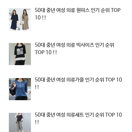
50대 중년 여성 의류 원피스 인기 순위 TOP
10 !!
50대 중년 여성 의류 빅사이즈 인기 순위
TOP 10 !!
50대 중년 여성 의류가을 인기 순위 TOP 10
!!
50대 중년 여성 의류세트 인기 순위 TOP 10
!!