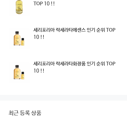
TOP 10 !!
세리포리아 락세라타에센스 인기 순위 TOP
10 !!
세리포리아 락세라타화장품 인기 순위 TOP
10 !!
최근 등록 상품