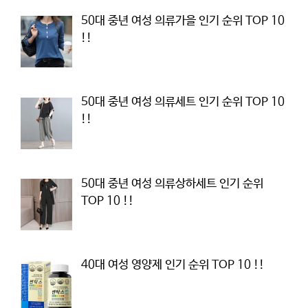
50대 중년 여성 의류가을 인기 순위 TOP 10
!!
50대 중년 여성 의류세트 인기 순위 TOP 10
!!
50대 중년 여성 의류상하세트 인기 순위
TOP 10 !!
40대 여성 영양제 인기 순위 TOP 10 !!