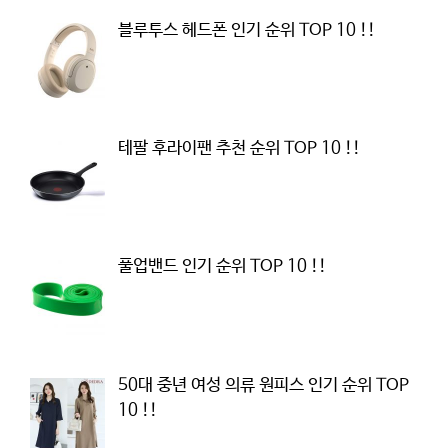
블루투스 헤드폰 인기 순위 TOP 10 !!
테팔 후라이팬 추천 순위 TOP 10 !!
풀업밴드 인기 순위 TOP 10 !!
50대 중년 여성 의류 원피스 인기 순위 TOP
10 !!