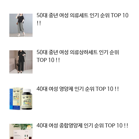
50대 중년 여성 의류세트 인기 순위 TOP 10
!!
50대 중년 여성 의류상하세트 인기 순위
TOP 10 !!
40대 여성 영양제 인기 순위 TOP 10 !!
40대 여성 종합영양제 인기 순위 TOP 10 !!