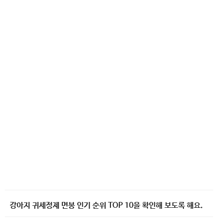
강아지 귀세정제 면봉 인기 순위 TOP 10을 확인해 보도록 해요.