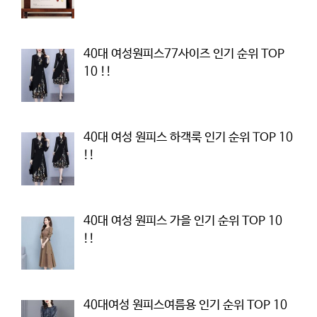
40대 여성원피스77사이즈 인기 순위 TOP
10 !!
40대 여성 원피스 하객룩 인기 순위 TOP 10
!!
40대 여성 원피스 가을 인기 순위 TOP 10
!!
40대여성 원피스여름용 인기 순위 TOP 10