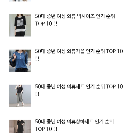
50대 중년 여성 의류 빅사이즈 인기 순위
TOP 10 !!
50대 중년 여성 의류가을 인기 순위 TOP 10
!!
50대 중년 여성 의류세트 인기 순위 TOP 10
!!
50대 중년 여성 의류상하세트 인기 순위
TOP 10 !!