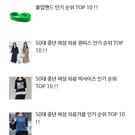
풀업밴드 인기 순위 TOP 10 !!
50대 중년 여성 의류 원피스 인기 순위 TOP
10 !!
50대 중년 여성 의류 빅사이즈 인기 순위
TOP 10 !!
50대 중년 여성 의류가을 인기 순위 TOP 10
!!