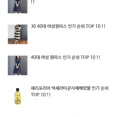
!!
30 40대 여성원피스 인기 순위 TOP 10 !!
40대 여성 원피스 인기 순위 TOP 10 !!
세리포리아 락세라타균사체배양물 인기 순위
TOP 10 !!