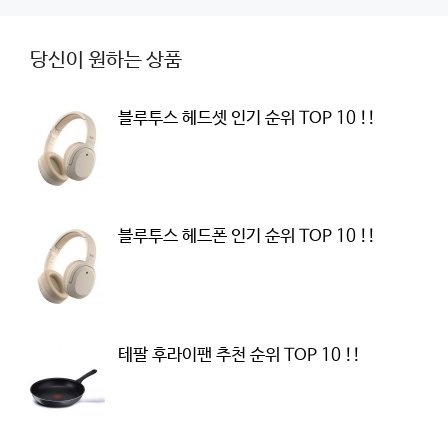
당신이 원하는 상품
블루투스 헤드셋 인기 순위 TOP 10 !!
블루투스 헤드폰 인기 순위 TOP 10 !!
테팔 후라이팬 추천 순위 TOP 10 !!