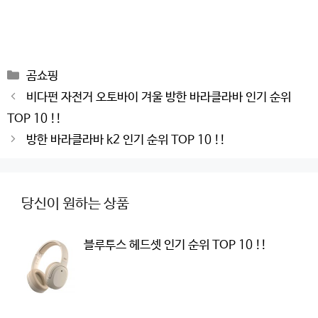
Categories
곰쇼핑
Post
비다펀 자전거 오토바이 겨울 방한 바라클라바 인기 순위
navigation
TOP 10 !!
방한 바라클라바 k2 인기 순위 TOP 10 !!
당신이 원하는 상품
블루투스 헤드셋 인기 순위 TOP 10 !!