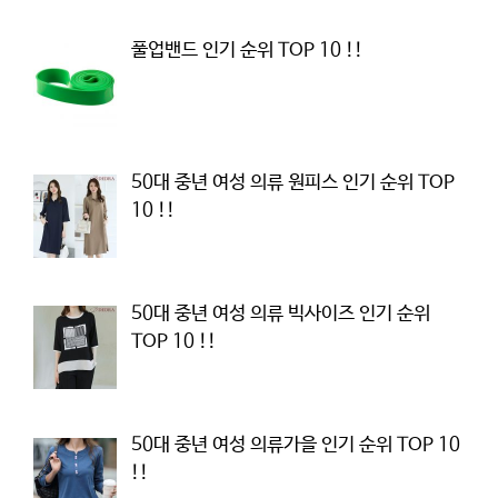
풀업밴드 인기 순위 TOP 10 !!
50대 중년 여성 의류 원피스 인기 순위 TOP
10 !!
50대 중년 여성 의류 빅사이즈 인기 순위
TOP 10 !!
50대 중년 여성 의류가을 인기 순위 TOP 10
!!