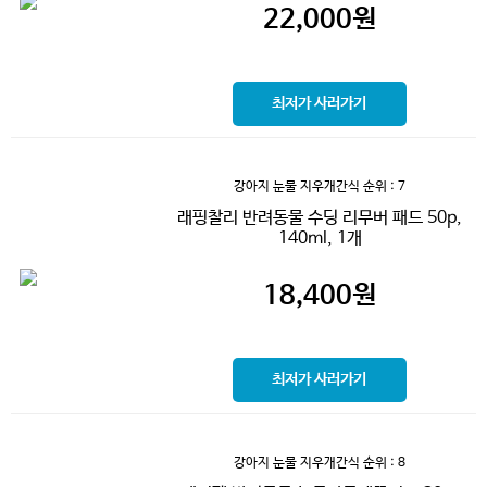
22,000
원
최저가 사러가기
강아지 눈물 지우개간식
순위 : 7
래핑찰리 반려동물 수딩 리무버 패드 50p,
140ml, 1개
18,400
원
최저가 사러가기
강아지 눈물 지우개간식
순위 : 8