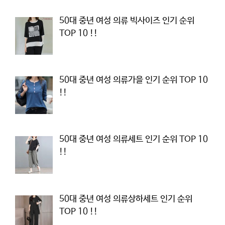
50대 중년 여성 의류 빅사이즈 인기 순위
TOP 10 !!
50대 중년 여성 의류가을 인기 순위 TOP 10
!!
50대 중년 여성 의류세트 인기 순위 TOP 10
!!
50대 중년 여성 의류상하세트 인기 순위
TOP 10 !!