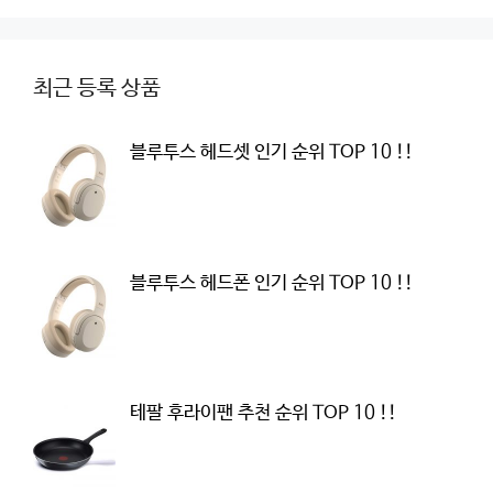
최근 등록 상품
블루투스 헤드셋 인기 순위 TOP 10 !!
블루투스 헤드폰 인기 순위 TOP 10 !!
테팔 후라이팬 추천 순위 TOP 10 !!