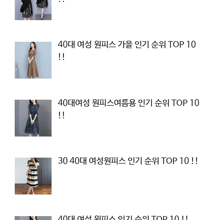
40대 여성 원피스 가을 인기 순위 TOP 10
!!
40대여성 원피스여름용 인기 순위 TOP 10
!!
30 40대 여성원피스 인기 순위 TOP 10 !!
40대 여성 원피스 인기 순위 TOP 10 !!