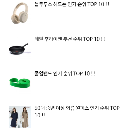
블루투스 헤드폰 인기 순위 TOP 10 !!
테팔 후라이팬 추천 순위 TOP 10 !!
풀업밴드 인기 순위 TOP 10 !!
50대 중년 여성 의류 원피스 인기 순위 TOP
10 !!