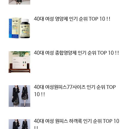
40대 여성 영양제 인기 순위 TOP 10 !!
40대 여성 종합영양제 인기 순위 TOP 10 !!
40대 여성원피스77사이즈 인기 순위 TOP
10 !!
40대 여성 원피스 하객룩 인기 순위 TOP 10
!!