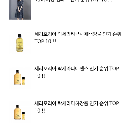
세리포리아 락세라타균사체배양물 인기 순위
TOP 10 !!
세리포리아 락세라타에센스 인기 순위 TOP
10 !!
세리포리아 락세라타화장품 인기 순위 TOP
10 !!