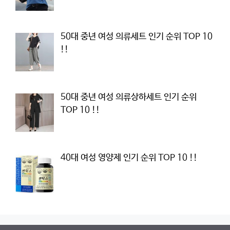
50대 중년 여성 의류세트 인기 순위 TOP 10
!!
50대 중년 여성 의류상하세트 인기 순위
TOP 10 !!
40대 여성 영양제 인기 순위 TOP 10 !!