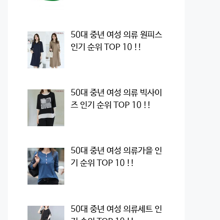
50대 중년 여성 의류 원피스
인기 순위 TOP 10 !!
50대 중년 여성 의류 빅사이
즈 인기 순위 TOP 10 !!
50대 중년 여성 의류가을 인
기 순위 TOP 10 !!
50대 중년 여성 의류세트 인