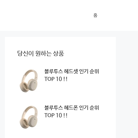
홈
당신이 원하는 상품
블루투스 헤드셋 인기 순위
TOP 10 !!
블루투스 헤드폰 인기 순위
TOP 10 !!