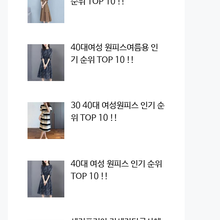
순위 TOP 10 !!
40대여성 원피스여름용 인
기 순위 TOP 10 !!
30 40대 여성원피스 인기 순
위 TOP 10 !!
40대 여성 원피스 인기 순위
TOP 10 !!