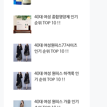
40대 여성 종합영양제 인기
순위 TOP 10 !!
40대 여성원피스77사이즈
인기 순위 TOP 10 !!
40대 여성 원피스 하객룩 인
기 순위 TOP 10 !!
40대 여성 원피스 가을 인기