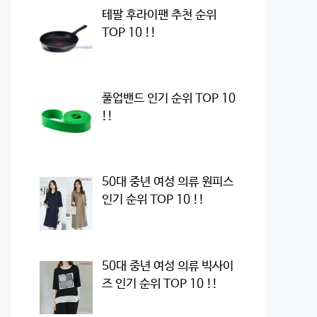
테팔 후라이팬 추천 순위
TOP 10 !!
풀업밴드 인기 순위 TOP 10
!!
50대 중년 여성 의류 원피스
인기 순위 TOP 10 !!
50대 중년 여성 의류 빅사이
즈 인기 순위 TOP 10 !!