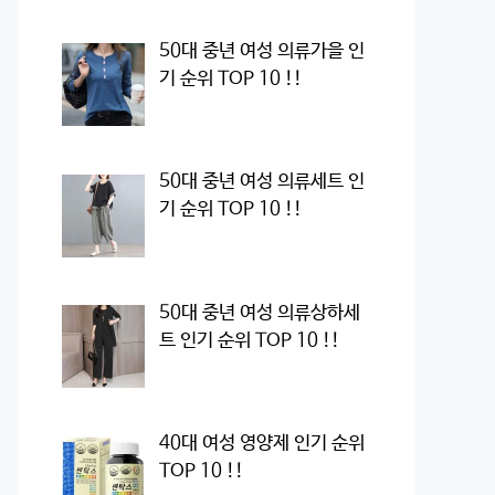
50대 중년 여성 의류가을 인
기 순위 TOP 10 !!
50대 중년 여성 의류세트 인
기 순위 TOP 10 !!
50대 중년 여성 의류상하세
트 인기 순위 TOP 10 !!
40대 여성 영양제 인기 순위
TOP 10 !!