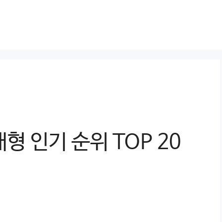
형 인기 순위 TOP 20