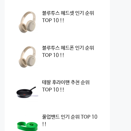
블루투스 헤드셋 인기 순위
TOP 10 !!
블루투스 헤드폰 인기 순위
TOP 10 !!
테팔 후라이팬 추천 순위
TOP 10 !!
풀업밴드 인기 순위 TOP 10
!!