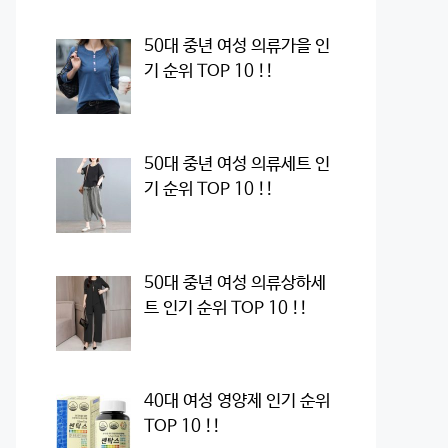
50대 중년 여성 의류가을 인
기 순위 TOP 10 !!
50대 중년 여성 의류세트 인
기 순위 TOP 10 !!
50대 중년 여성 의류상하세
트 인기 순위 TOP 10 !!
40대 여성 영양제 인기 순위
TOP 10 !!