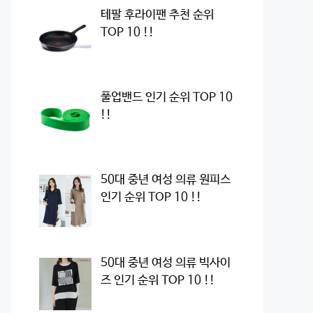
테팔 후라이팬 추천 순위
TOP 10 !!
풀업밴드 인기 순위 TOP 10
!!
50대 중년 여성 의류 원피스
인기 순위 TOP 10 !!
50대 중년 여성 의류 빅사이
즈 인기 순위 TOP 10 !!