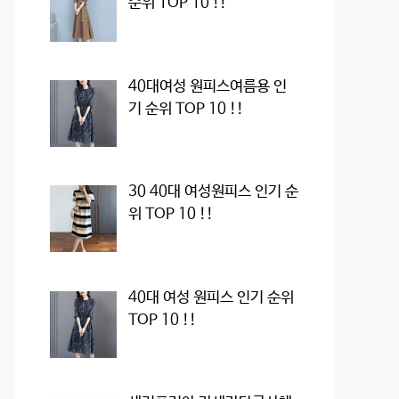
순위 TOP 10 !!
40대여성 원피스여름용 인
기 순위 TOP 10 !!
30 40대 여성원피스 인기 순
위 TOP 10 !!
40대 여성 원피스 인기 순위
TOP 10 !!