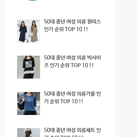
50대 중년 여성 의류 원피스
인기 순위 TOP 10 !!
50대 중년 여성 의류 빅사이
즈 인기 순위 TOP 10 !!
50대 중년 여성 의류가을 인
기 순위 TOP 10 !!
50대 중년 여성 의류세트 인