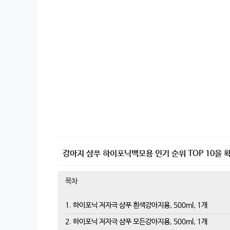
강아지 샴푸 하이포닉백모용 인기 순위 TOP 10을 
목차
1. 하이포닉 저자극 샴푸 흰색강아지용, 500ml, 1개
2. 하이포닉 저자극 샴푸 모든강아지용, 500ml, 1개