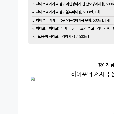
3. 하이포닉 저자극 샴푸 어린강아지 앤 단모강아지용, 500ml
4. 하이포닉 저자극 샴푸 볼류마이징, 500ml, 1개
5. 하이포닉 저자극 샴푸 모든강아지용 무향, 500ml, 1개
6. 하이포닉 하이포알러제닉 워터리스 샴푸 모든강아지용, 190
7. [모음전] 하이포닉 강아지 샴푸 500ml
강아지 
하이포닉 저자극 샴