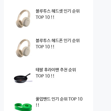
블루투스 헤드셋 인기 순위
TOP 10 !!
블루투스 헤드폰 인기 순위
TOP 10 !!
테팔 후라이팬 추천 순위
TOP 10 !!
풀업밴드 인기 순위 TOP 10
!!