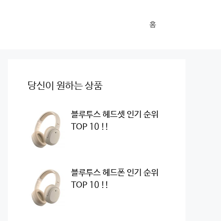
홈
당신이 원하는 상품
블루투스 헤드셋 인기 순위
TOP 10 !!
블루투스 헤드폰 인기 순위
TOP 10 !!