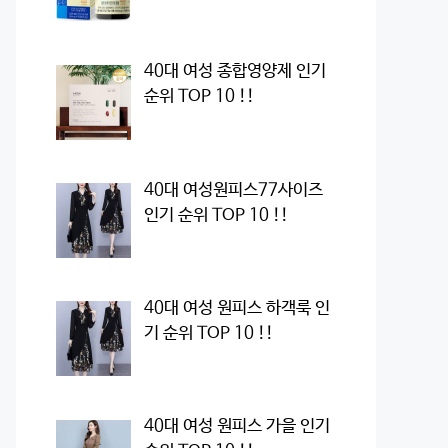
40대 여성 종합영양제 인기
순위 TOP 10 !!
40대 여성원피스77사이즈
인기 순위 TOP 10 !!
40대 여성 원피스 하객룩 인
기 순위 TOP 10 !!
40대 여성 원피스 가을 인기