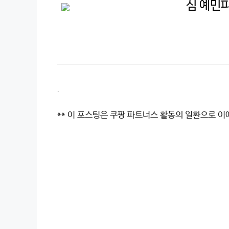
심 예민
.
** 이 포스팅은 쿠팡 파트너스 활동의 일환으로 