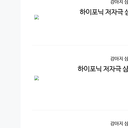
강아지 
하이포닉 저자극 샴
강아지 
하이포닉 저자극 샴
강아지 