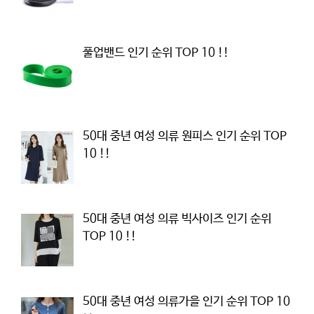
풀업밴드 인기 순위 TOP 10 !!
50대 중년 여성 의류 원피스 인기 순위 TOP
10 !!
50대 중년 여성 의류 빅사이즈 인기 순위
TOP 10 !!
50대 중년 여성 의류가을 인기 순위 TOP 10