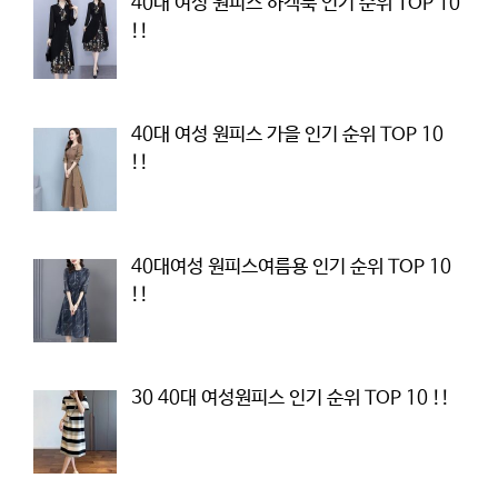
40대 여성 원피스 하객룩 인기 순위 TOP 10
!!
40대 여성 원피스 가을 인기 순위 TOP 10
!!
40대여성 원피스여름용 인기 순위 TOP 10
!!
30 40대 여성원피스 인기 순위 TOP 10 !!