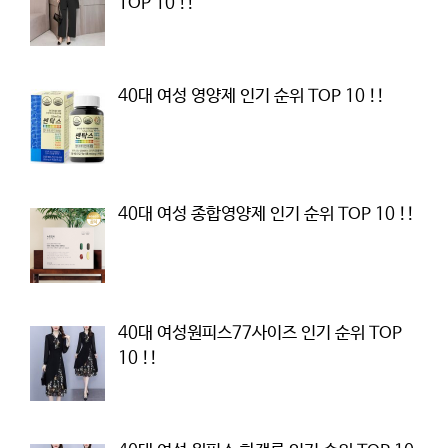
TOP 10 !!
40대 여성 영양제 인기 순위 TOP 10 !!
40대 여성 종합영양제 인기 순위 TOP 10 !!
40대 여성원피스77사이즈 인기 순위 TOP
10 !!