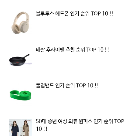
블루투스 헤드폰 인기 순위 TOP 10 !!
테팔 후라이팬 추천 순위 TOP 10 !!
풀업밴드 인기 순위 TOP 10 !!
50대 중년 여성 의류 원피스 인기 순위 TOP
10 !!