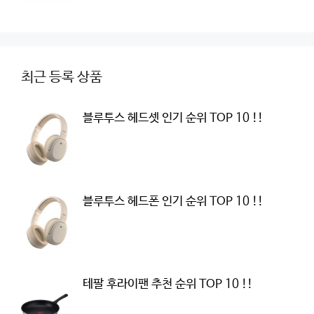
최근 등록 상품
블루투스 헤드셋 인기 순위 TOP 10 !!
블루투스 헤드폰 인기 순위 TOP 10 !!
테팔 후라이팬 추천 순위 TOP 10 !!