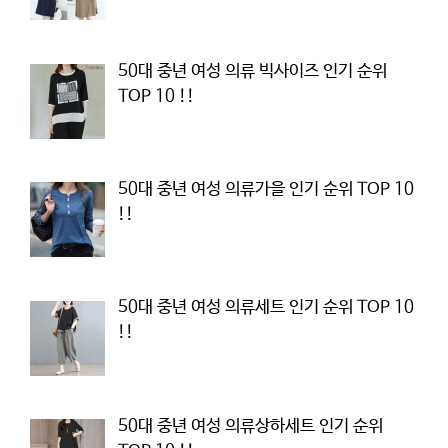
50대 중년 여성 의류 빅사이즈 인기 순위
TOP 10 !!
50대 중년 여성 의류가을 인기 순위 TOP 10
!!
50대 중년 여성 의류세트 인기 순위 TOP 10
!!
50대 중년 여성 의류상하세트 인기 순위