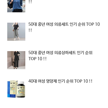
!!
50대 중년 여성 의류세트 인기 순위 TOP 10
!!
50대 중년 여성 의류상하세트 인기 순위
TOP 10 !!
40대 여성 영양제 인기 순위 TOP 10 !!