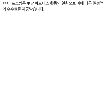
** 이 포스팅은 쿠팡 파트너스 활동의 일환으로 이에 따른 일정액
의 수수료를 제공받습니다.