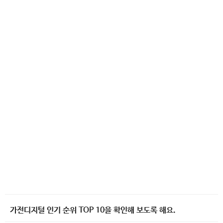
가전디지털 인기 순위 TOP 10을 확인해 보도록 해요.