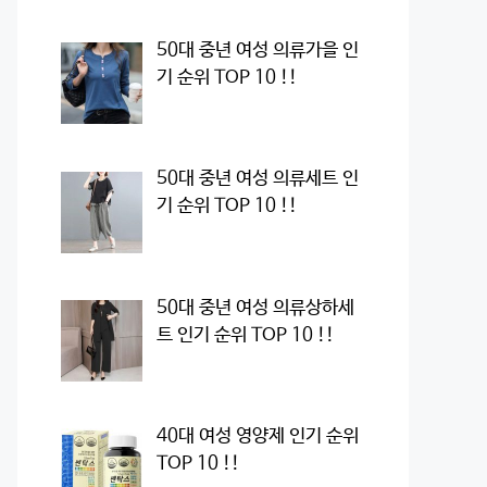
50대 중년 여성 의류가을 인
기 순위 TOP 10 !!
50대 중년 여성 의류세트 인
기 순위 TOP 10 !!
50대 중년 여성 의류상하세
트 인기 순위 TOP 10 !!
40대 여성 영양제 인기 순위
TOP 10 !!