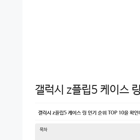
갤럭시 z플립5 케이스 링
갤럭시 z플립5 케이스 링 인기 순위 TOP 10을 확인
목차