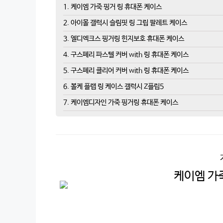
1. 케이엠 가죽 핑거 링 휴대폰 케이스
2. 아이몰 갤럭시 슬림핏 링 그립 팔레트 케이스
3. 엘디엑크스 핑거링 힌지보호 휴대폰 케이스
4. 구스페리 파스텔 커버 with 링 휴대폰 케이스
5. 구스페리 클리어 커버 with 링 휴대폰 케이스
6. 볼케 플랩 링 케이스 갤럭시 Z플립5
7. 케이엠디자인 가죽 핑거링 휴대폰 케이스
케이엠 가