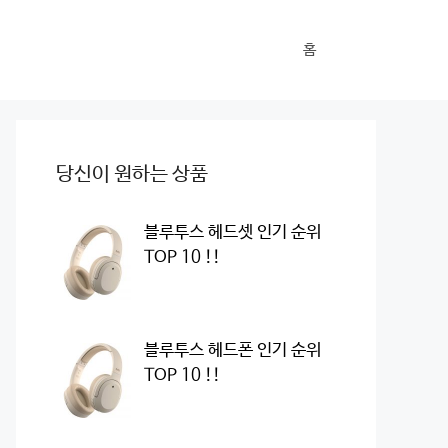
홈
당신이 원하는 상품
블루투스 헤드셋 인기 순위
TOP 10 !!
블루투스 헤드폰 인기 순위
TOP 10 !!