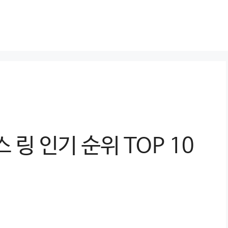
 링 인기 순위 TOP 10