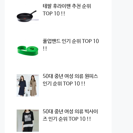
테팔 후라이팬 추천 순위
TOP 10 !!
풀업밴드 인기 순위 TOP 10
!!
50대 중년 여성 의류 원피스
인기 순위 TOP 10 !!
50대 중년 여성 의류 빅사이
즈 인기 순위 TOP 10 !!