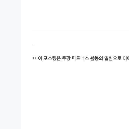
.
** 이 포스팅은 쿠팡 파트너스 활동의 일환으로 