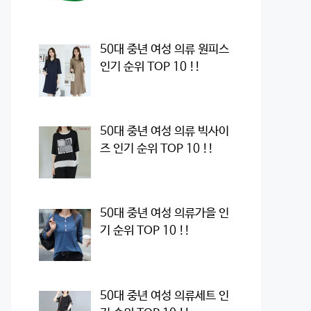
50대 중년 여성 의류 원피스
인기 순위 TOP 10 !!
50대 중년 여성 의류 빅사이
즈 인기 순위 TOP 10 !!
50대 중년 여성 의류가을 인
기 순위 TOP 10 !!
50대 중년 여성 의류세트 인