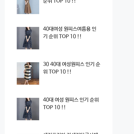
순위 TOP 10 !!
40대여성 원피스여름용 인
기 순위 TOP 10 !!
30 40대 여성원피스 인기 순
위 TOP 10 !!
40대 여성 원피스 인기 순위
TOP 10 !!