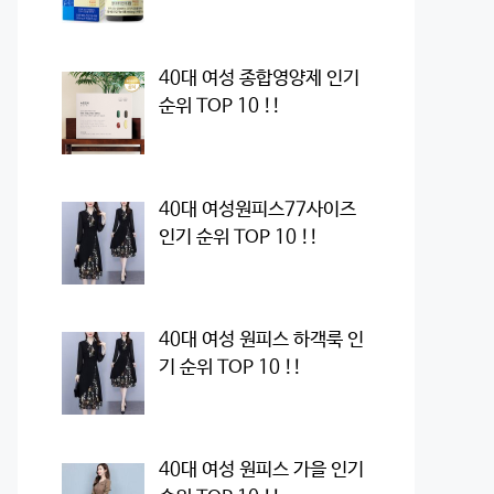
40대 여성 종합영양제 인기
순위 TOP 10 !!
40대 여성원피스77사이즈
인기 순위 TOP 10 !!
40대 여성 원피스 하객룩 인
기 순위 TOP 10 !!
40대 여성 원피스 가을 인기