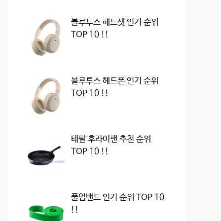
블루투스 헤드셋 인기 순위
TOP 10 !!
블루투스 헤드폰 인기 순위
TOP 10 !!
테팔 후라이팬 추천 순위
TOP 10 !!
풀업밴드 인기 순위 TOP 10
!!