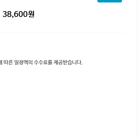
38,600
원
이에 따른 일정액의 수수료를 제공받습니다.