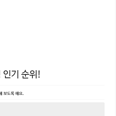
 인기 순위!
해 보도록 해요.