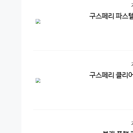
구스페리 파스텔 
구스페리 클리어 