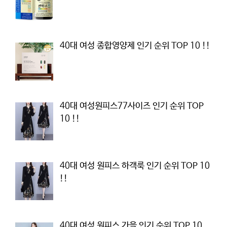
40대 여성 종합영양제 인기 순위 TOP 10 !!
40대 여성원피스77사이즈 인기 순위 TOP
10 !!
40대 여성 원피스 하객룩 인기 순위 TOP 10
!!
40대 여성 원피스 가을 인기 순위 TOP 10