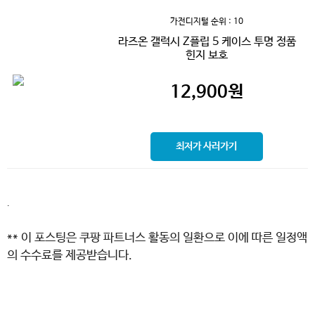
가전디지털
순위 : 10
라즈온 갤럭시 Z플립 5 케이스 투명 정품
힌지 보호
12,900
원
최저가 사러가기
.
** 이 포스팅은 쿠팡 파트너스 활동의 일환으로 이에 따른 일정액
의 수수료를 제공받습니다.