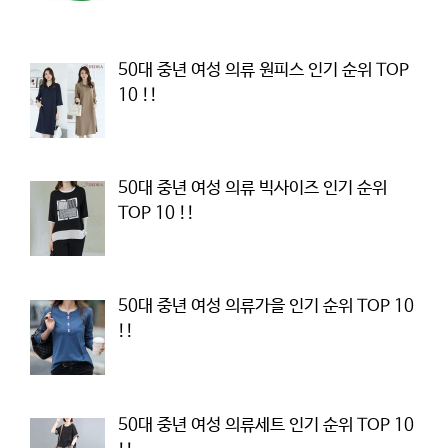
50대 중년 여성 의류 원피스 인기 순위 TOP
10 !!
50대 중년 여성 의류 빅사이즈 인기 순위
TOP 10 !!
50대 중년 여성 의류가을 인기 순위 TOP 10
!!
50대 중년 여성 의류세트 인기 순위 TOP 10