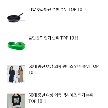
테팔 후라이팬 추천 순위 TOP 10 !!
풀업밴드 인기 순위 TOP 10 !!
50대 중년 여성 의류 원피스 인기 순위 TOP
10 !!
50대 중년 여성 의류 빅사이즈 인기 순위
TOP 10 !!