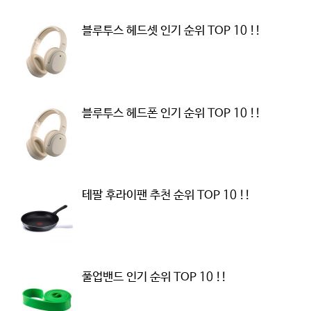
블루투스 헤드셋 인기 순위 TOP 10 !!
블루투스 헤드폰 인기 순위 TOP 10 !!
테팔 후라이팬 추천 순위 TOP 10 !!
풀업밴드 인기 순위 TOP 10 !!