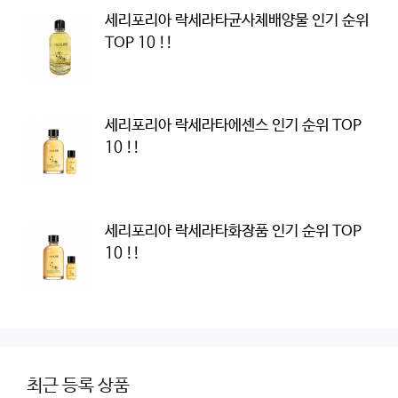
세리포리아 락세라타균사체배양물 인기 순위
TOP 10 !!
세리포리아 락세라타에센스 인기 순위 TOP
10 !!
세리포리아 락세라타화장품 인기 순위 TOP
10 !!
최근 등록 상품