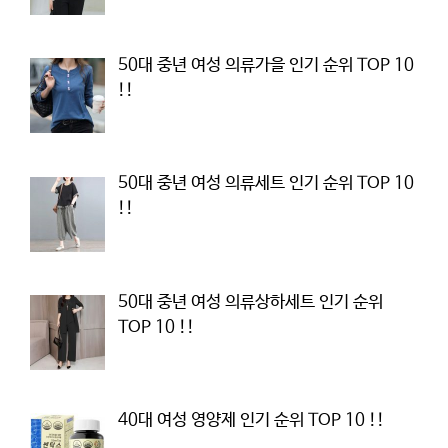
50대 중년 여성 의류가을 인기 순위 TOP 10
!!
50대 중년 여성 의류세트 인기 순위 TOP 10
!!
50대 중년 여성 의류상하세트 인기 순위
TOP 10 !!
40대 여성 영양제 인기 순위 TOP 10 !!