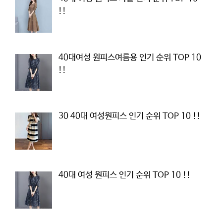
!!
40대여성 원피스여름용 인기 순위 TOP 10
!!
30 40대 여성원피스 인기 순위 TOP 10 !!
40대 여성 원피스 인기 순위 TOP 10 !!