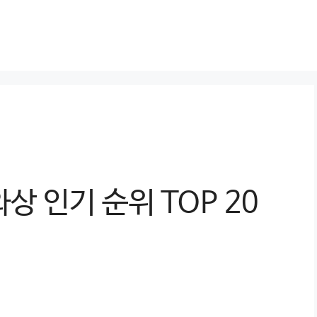
상 인기 순위 TOP 20