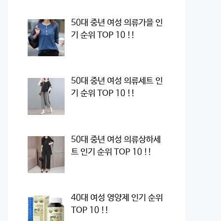
50대 중년 여성 의류가을 인
기 순위 TOP 10 !!
50대 중년 여성 의류세트 인
기 순위 TOP 10 !!
50대 중년 여성 의류상하세
트 인기 순위 TOP 10 !!
40대 여성 영양제 인기 순위
TOP 10 !!