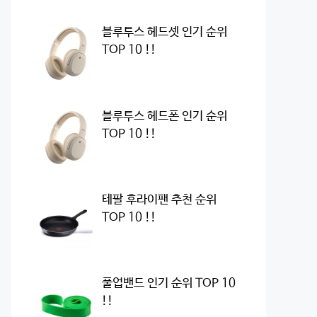
블루투스 헤드셋 인기 순위
TOP 10 !!
블루투스 헤드폰 인기 순위
TOP 10 !!
테팔 후라이팬 추천 순위
TOP 10 !!
풀업밴드 인기 순위 TOP 10
!!