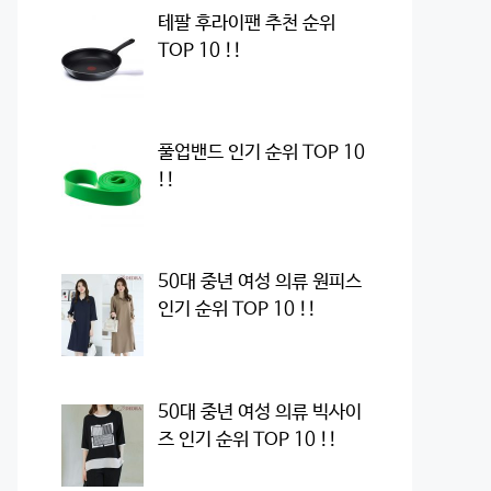
테팔 후라이팬 추천 순위
TOP 10 !!
풀업밴드 인기 순위 TOP 10
!!
50대 중년 여성 의류 원피스
인기 순위 TOP 10 !!
50대 중년 여성 의류 빅사이
즈 인기 순위 TOP 10 !!