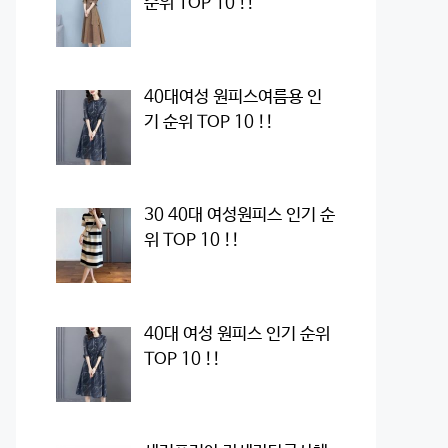
순위 TOP 10 !!
40대여성 원피스여름용 인
기 순위 TOP 10 !!
30 40대 여성원피스 인기 순
위 TOP 10 !!
40대 여성 원피스 인기 순위
TOP 10 !!