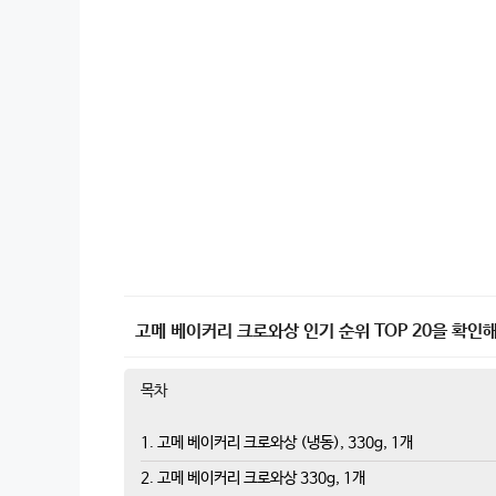
고메 베이커리 크로와상 인기 순위 TOP 20을 확인해
목차
1. 고메 베이커리 크로와상 (냉동), 330g, 1개
2. 고메 베이커리 크로와상 330g, 1개