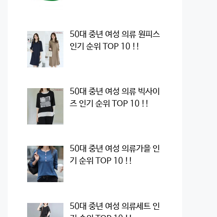
50대 중년 여성 의류 원피스
인기 순위 TOP 10 !!
50대 중년 여성 의류 빅사이
즈 인기 순위 TOP 10 !!
50대 중년 여성 의류가을 인
기 순위 TOP 10 !!
50대 중년 여성 의류세트 인