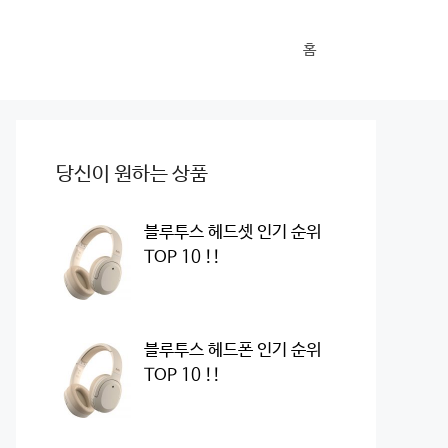
홈
당신이 원하는 상품
블루투스 헤드셋 인기 순위
TOP 10 !!
블루투스 헤드폰 인기 순위
TOP 10 !!