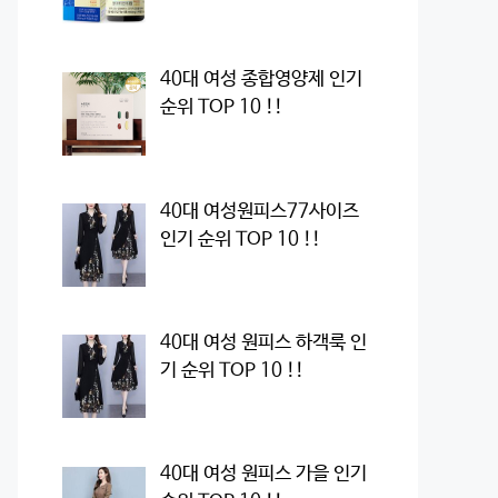
40대 여성 종합영양제 인기
순위 TOP 10 !!
40대 여성원피스77사이즈
인기 순위 TOP 10 !!
40대 여성 원피스 하객룩 인
기 순위 TOP 10 !!
40대 여성 원피스 가을 인기