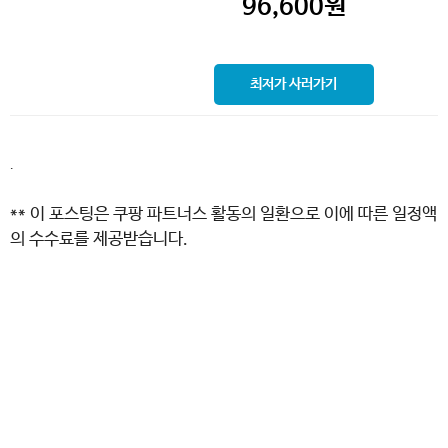
96,600
원
최저가 사러가기
.
** 이 포스팅은 쿠팡 파트너스 활동의 일환으로 이에 따른 일정액
의 수수료를 제공받습니다.