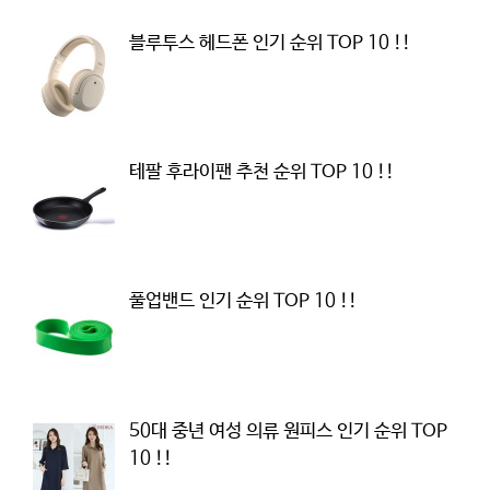
블루투스 헤드폰 인기 순위 TOP 10 !!
테팔 후라이팬 추천 순위 TOP 10 !!
풀업밴드 인기 순위 TOP 10 !!
50대 중년 여성 의류 원피스 인기 순위 TOP
10 !!