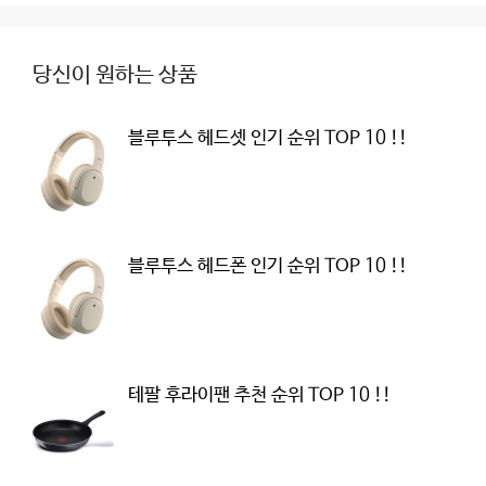
당신이 원하는 상품
블루투스 헤드셋 인기 순위 TOP 10 !!
블루투스 헤드폰 인기 순위 TOP 10 !!
테팔 후라이팬 추천 순위 TOP 10 !!