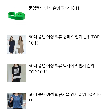
풀업밴드 인기 순위 TOP 10 !!
50대 중년 여성 의류 원피스 인기 순위 TOP
10 !!
50대 중년 여성 의류 빅사이즈 인기 순위
TOP 10 !!
50대 중년 여성 의류가을 인기 순위 TOP 10
!!