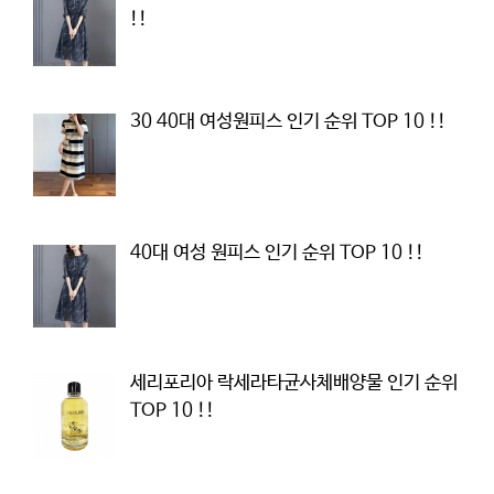
!!
30 40대 여성원피스 인기 순위 TOP 10 !!
40대 여성 원피스 인기 순위 TOP 10 !!
세리포리아 락세라타균사체배양물 인기 순위
TOP 10 !!