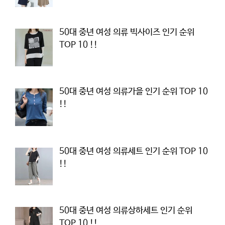
50대 중년 여성 의류 빅사이즈 인기 순위
TOP 10 !!
50대 중년 여성 의류가을 인기 순위 TOP 10
!!
50대 중년 여성 의류세트 인기 순위 TOP 10
!!
50대 중년 여성 의류상하세트 인기 순위
TOP 10 !!