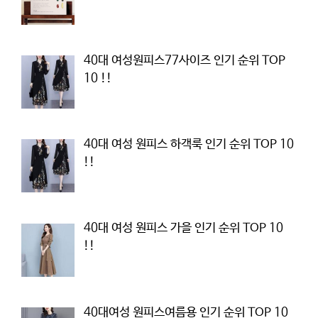
40대 여성원피스77사이즈 인기 순위 TOP
10 !!
40대 여성 원피스 하객룩 인기 순위 TOP 10
!!
40대 여성 원피스 가을 인기 순위 TOP 10
!!
40대여성 원피스여름용 인기 순위 TOP 10