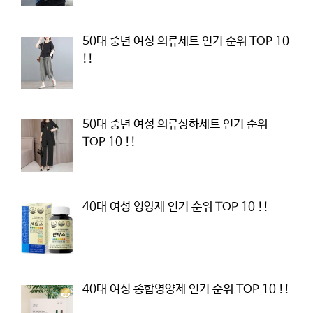
50대 중년 여성 의류세트 인기 순위 TOP 10
!!
50대 중년 여성 의류상하세트 인기 순위
TOP 10 !!
40대 여성 영양제 인기 순위 TOP 10 !!
40대 여성 종합영양제 인기 순위 TOP 10 !!