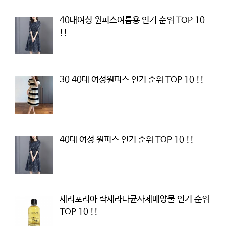
40대여성 원피스여름용 인기 순위 TOP 10
!!
30 40대 여성원피스 인기 순위 TOP 10 !!
40대 여성 원피스 인기 순위 TOP 10 !!
세리포리아 락세라타균사체배양물 인기 순위
TOP 10 !!