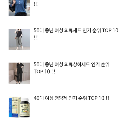
!!
50대 중년 여성 의류세트 인기 순위 TOP 10
!!
50대 중년 여성 의류상하세트 인기 순위
TOP 10 !!
40대 여성 영양제 인기 순위 TOP 10 !!