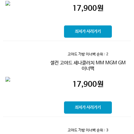
17,900
원
최저가 사러가기
고야드 가방 이너백
순위 : 2
셀컨 고야드 세나클러치 MM MGM GM
이너백
17,900
원
최저가 사러가기
고야드 가방 이너백
순위 : 3