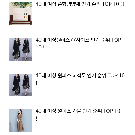
40대 여성 종합영양제 인기 순위 TOP 10 !!
40대 여성원피스77사이즈 인기 순위 TOP
10 !!
40대 여성 원피스 하객룩 인기 순위 TOP 10
!!
40대 여성 원피스 가을 인기 순위 TOP 10
!!