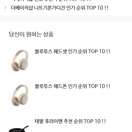
navigation
더베이직샵 니트기본가디건 인기 순위 TOP 10 !!
당신이 원하는 상품
블루투스 헤드셋 인기 순위 TOP 10 !!
블루투스 헤드폰 인기 순위 TOP 10 !!
테팔 후라이팬 추천 순위 TOP 10 !!