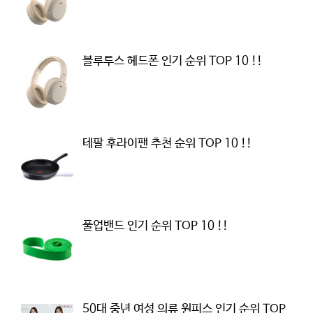
블루투스 헤드폰 인기 순위 TOP 10 !!
테팔 후라이팬 추천 순위 TOP 10 !!
풀업밴드 인기 순위 TOP 10 !!
50대 중년 여성 의류 원피스 인기 순위 TOP