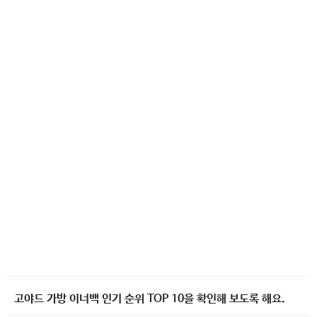
고야드 가방 이너백 인기 순위 TOP 10을 확인해 보도록 해요.