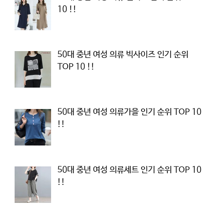
10 !!
50대 중년 여성 의류 빅사이즈 인기 순위
TOP 10 !!
50대 중년 여성 의류가을 인기 순위 TOP 10
!!
50대 중년 여성 의류세트 인기 순위 TOP 10
!!