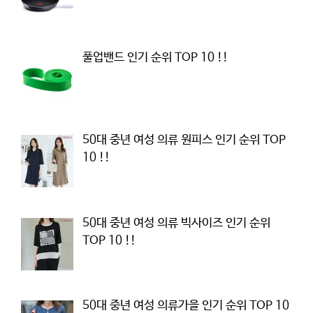
풀업밴드 인기 순위 TOP 10 !!
50대 중년 여성 의류 원피스 인기 순위 TOP
10 !!
50대 중년 여성 의류 빅사이즈 인기 순위
TOP 10 !!
50대 중년 여성 의류가을 인기 순위 TOP 10