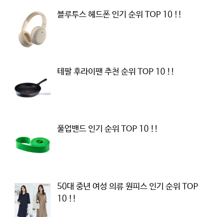
블루투스 헤드폰 인기 순위 TOP 10 !!
테팔 후라이팬 추천 순위 TOP 10 !!
풀업밴드 인기 순위 TOP 10 !!
50대 중년 여성 의류 원피스 인기 순위 TOP
10 !!