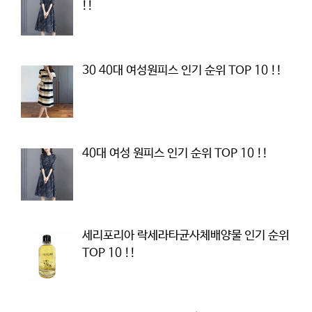
!!
30 40대 여성원피스 인기 순위 TOP 10 !!
40대 여성 원피스 인기 순위 TOP 10 !!
세리포리아 락세라타균사체배양물 인기 순위
TOP 10 !!