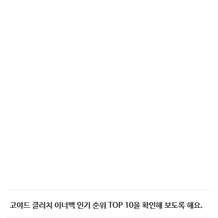
고야드 클러치 이너백 인기 순위 TOP 10을 확인해 보도록 해요.