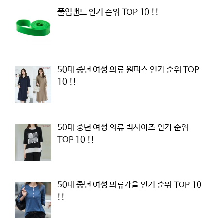
풀업밴드 인기 순위 TOP 10 !!
50대 중년 여성 의류 원피스 인기 순위 TOP
10 !!
50대 중년 여성 의류 빅사이즈 인기 순위
TOP 10 !!
50대 중년 여성 의류가을 인기 순위 TOP 10
!!