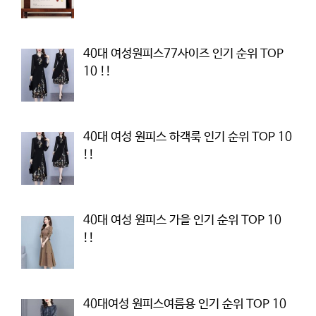
40대 여성원피스77사이즈 인기 순위 TOP
10 !!
40대 여성 원피스 하객룩 인기 순위 TOP 10
!!
40대 여성 원피스 가을 인기 순위 TOP 10
!!
40대여성 원피스여름용 인기 순위 TOP 10