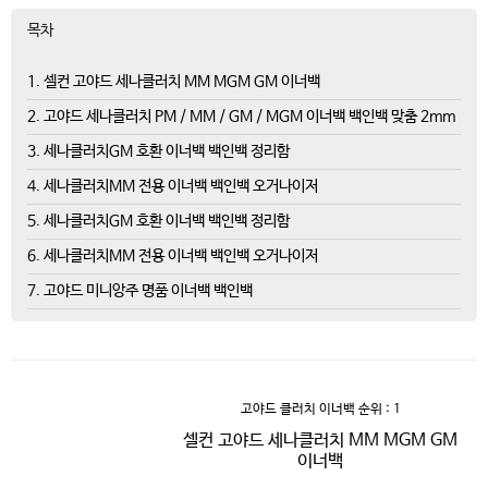
목차
1. 셀컨 고야드 세나클러치 MM MGM GM 이너백
2. 고야드 세나클러치 PM / MM / GM / MGM 이너백 백인백 맞춤 2mm
3. 세나클러치GM 호환 이너백 백인백 정리함
4. 세나클러치MM 전용 이너백 백인백 오거나이저
5. 세나클러치GM 호환 이너백 백인백 정리함
6. 세나클러치MM 전용 이너백 백인백 오거나이저
7. 고야드 미니앙주 명품 이너백 백인백
고야드 클러치 이너백
순위 : 1
셀컨 고야드 세나클러치 MM MGM GM
이너백