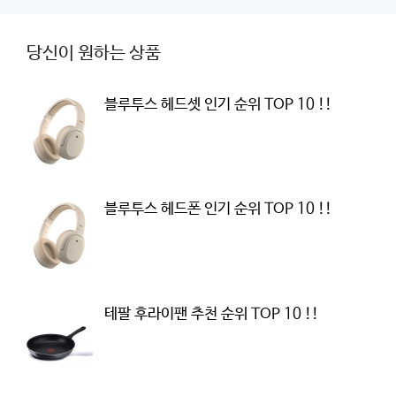
당신이 원하는 상품
블루투스 헤드셋 인기 순위 TOP 10 !!
블루투스 헤드폰 인기 순위 TOP 10 !!
테팔 후라이팬 추천 순위 TOP 10 !!