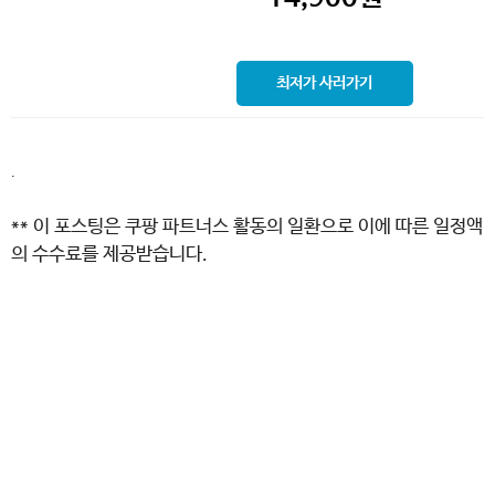
최저가 사러가기
.
** 이 포스팅은 쿠팡 파트너스 활동의 일환으로 이에 따른 일정액
의 수수료를 제공받습니다.