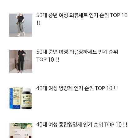
50대 중년 여성 의류세트 인기 순위 TOP 10
!!
50대 중년 여성 의류상하세트 인기 순위
TOP 10 !!
40대 여성 영양제 인기 순위 TOP 10 !!
40대 여성 종합영양제 인기 순위 TOP 10 !!