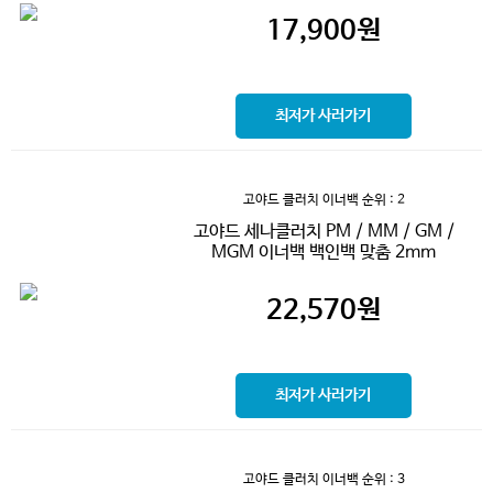
17,900
원
최저가 사러가기
고야드 클러치 이너백
순위 : 2
고야드 세나클러치 PM / MM / GM /
MGM 이너백 백인백 맞춤 2mm
22,570
원
최저가 사러가기
고야드 클러치 이너백
순위 : 3