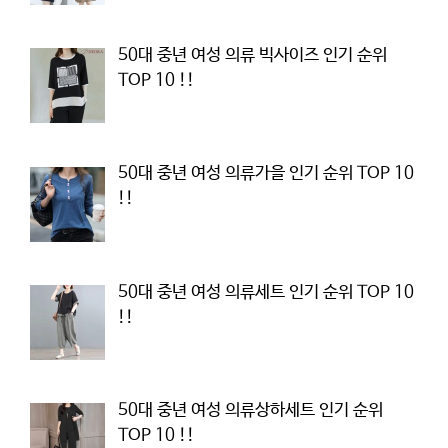
50대 중년 여성 의류 빅사이즈 인기 순위
TOP 10 !!
50대 중년 여성 의류가을 인기 순위 TOP 10
!!
50대 중년 여성 의류세트 인기 순위 TOP 10
!!
50대 중년 여성 의류상하세트 인기 순위
TOP 10 !!