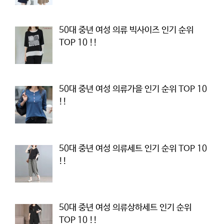
50대 중년 여성 의류 빅사이즈 인기 순위
TOP 10 !!
50대 중년 여성 의류가을 인기 순위 TOP 10
!!
50대 중년 여성 의류세트 인기 순위 TOP 10
!!
50대 중년 여성 의류상하세트 인기 순위
TOP 10 !!