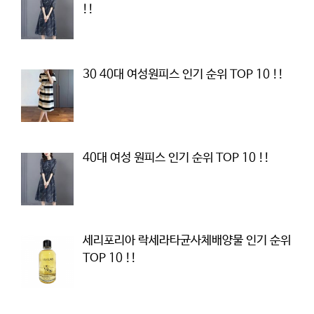
!!
30 40대 여성원피스 인기 순위 TOP 10 !!
40대 여성 원피스 인기 순위 TOP 10 !!
세리포리아 락세라타균사체배양물 인기 순위
TOP 10 !!