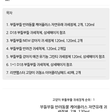
목차
1. 부들부들 반려동물 케어플러스 자연유래 귀세정제, 2개, 120ml
2. D18 부들부들 귀세척제, 상세페이지 참조
3. 부들부들 NEW 강아지 귀 세정제 120ml, 120ml, 2개
4. 부들부들 반려견 귀세척제, 120ml, 2개입
5. 부들부들 강아지 애견 유기농 그린티 귀세정제 120ml, 상세페이지 참조
6. 1+1 D18 부들부들 귀세척제, 상세페이지 참조
7. 리앤웹스터 고양이 귀청소 이어클리닝패드 40매, 2개
고양이 부들부들 귀세정제
순위 : 1
부들부들 반려동물 케어플러스 자연유래 귀
세정제, 2개, 120ml