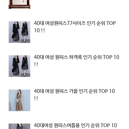
40대 여성원피스77사이즈 인기 순위 TOP
10 !!
40대 여성 원피스 하객룩 인기 순위 TOP 10
!!
40대 여성 원피스 가을 인기 순위 TOP 10
!!
40대여성 원피스여름용 인기 순위 TOP 10