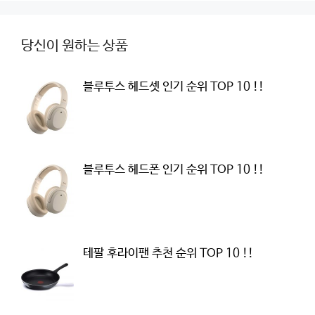
당신이 원하는 상품
블루투스 헤드셋 인기 순위 TOP 10 !!
블루투스 헤드폰 인기 순위 TOP 10 !!
테팔 후라이팬 추천 순위 TOP 10 !!