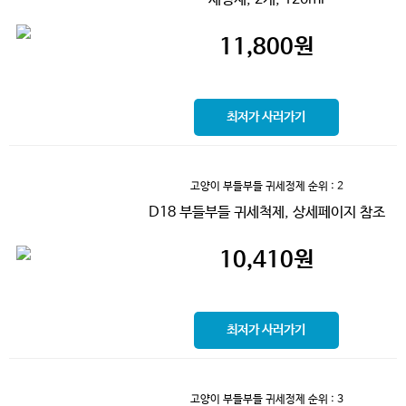
11,800
원
최저가 사러가기
고양이 부들부들 귀세정제
순위 : 2
D18 부들부들 귀세척제, 상세페이지 참조
10,410
원
최저가 사러가기
고양이 부들부들 귀세정제
순위 : 3