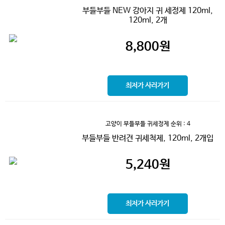
부들부들 NEW 강아지 귀 세정제 120ml,
120ml, 2개
8,800
원
최저가 사러가기
고양이 부들부들 귀세정제
순위 : 4
부들부들 반려견 귀세척제, 120ml, 2개입
5,240
원
최저가 사러가기