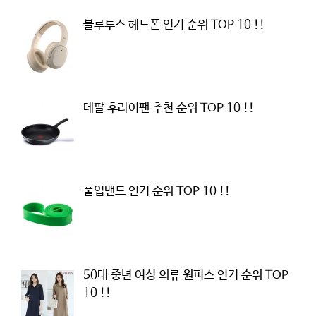
블루투스 헤드폰 인기 순위 TOP 10 !!
테팔 후라이팬 추천 순위 TOP 10 !!
풀업밴드 인기 순위 TOP 10 !!
50대 중년 여성 의류 원피스 인기 순위 TOP
10 !!