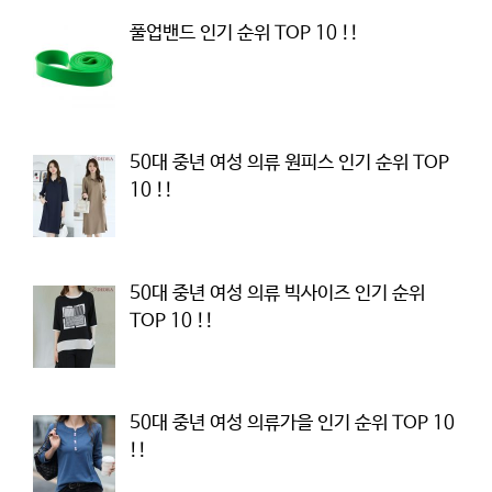
풀업밴드 인기 순위 TOP 10 !!
50대 중년 여성 의류 원피스 인기 순위 TOP
10 !!
50대 중년 여성 의류 빅사이즈 인기 순위
TOP 10 !!
50대 중년 여성 의류가을 인기 순위 TOP 10
!!