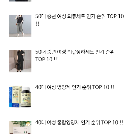
50대 중년 여성 의류세트 인기 순위 TOP 10
!!
50대 중년 여성 의류상하세트 인기 순위
TOP 10 !!
40대 여성 영양제 인기 순위 TOP 10 !!
40대 여성 종합영양제 인기 순위 TOP 10 !!