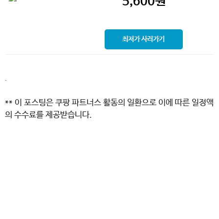
5,600
원
최저가 사러가기
.
** 이 포스팅은 쿠팡 파트너스 활동의 일환으로 이에 따른 일정액
의 수수료를 제공받습니다.