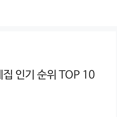
집 인기 순위 TOP 10