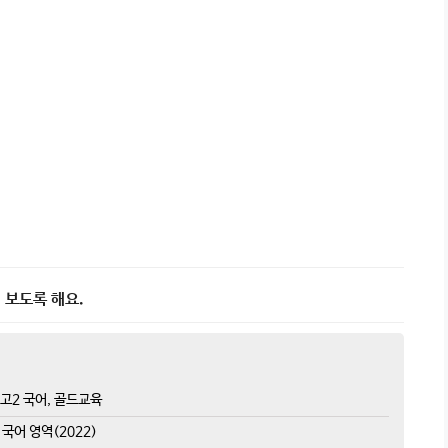
 보도록 해요.
 고2 국어, 골드교육
국어 영역(2022)