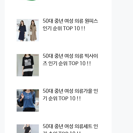
50대 중년 여성 의류 원피스
인기 순위 TOP 10 !!
50대 중년 여성 의류 빅사이
즈 인기 순위 TOP 10 !!
50대 중년 여성 의류가을 인
기 순위 TOP 10 !!
50대 중년 여성 의류세트 인