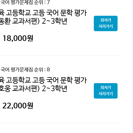
2 국어 평가문제집
순위 : 7
육 고등학교 고등 국어 문학 평가
동환 교과서편) 2~3학년
최저가
사러가기
18,000
원
2 국어 평가문제집
순위 : 8
육 고등학교 고등 국어 문학 평가
호웅 교과서편) 2~3학년
최저가
사러가기
22,000
원