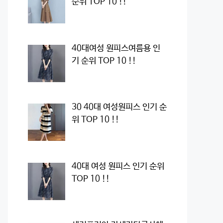
순위 TOP 10 !!
40대여성 원피스여름용 인
기 순위 TOP 10 !!
30 40대 여성원피스 인기 순
위 TOP 10 !!
40대 여성 원피스 인기 순위
TOP 10 !!