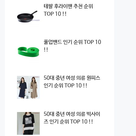
테팔 후라이팬 추천 순위
TOP 10 !!
풀업밴드 인기 순위 TOP 10
!!
50대 중년 여성 의류 원피스
인기 순위 TOP 10 !!
50대 중년 여성 의류 빅사이
즈 인기 순위 TOP 10 !!