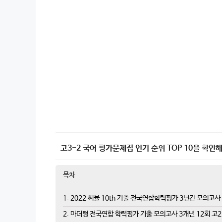
고3-2 국어 평가문제집 인기 순위 TOP 10을 확인해
목차
1. 2022 씨뮬 10th 기출 전국연합학력평가 3년간 모의고사
2. 마더텅 전국연합 학력평가 기출 모의고사 3개년 12회 고2 