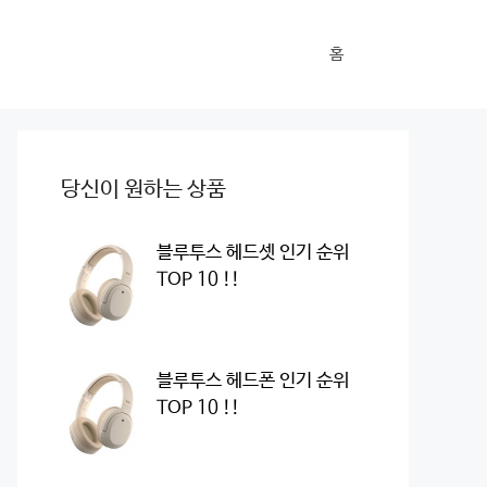
홈
당신이 원하는 상품
블루투스 헤드셋 인기 순위
TOP 10 !!
블루투스 헤드폰 인기 순위
TOP 10 !!