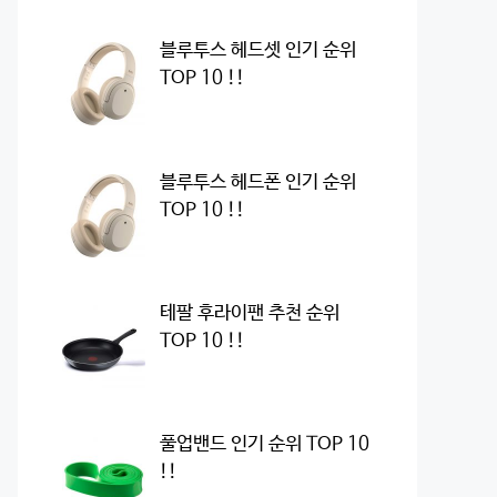
블루투스 헤드셋 인기 순위
TOP 10 !!
블루투스 헤드폰 인기 순위
TOP 10 !!
테팔 후라이팬 추천 순위
TOP 10 !!
풀업밴드 인기 순위 TOP 10
!!