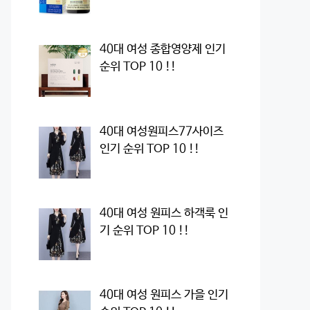
40대 여성 종합영양제 인기
순위 TOP 10 !!
40대 여성원피스77사이즈
인기 순위 TOP 10 !!
40대 여성 원피스 하객룩 인
기 순위 TOP 10 !!
40대 여성 원피스 가을 인기