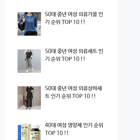
50대 중년 여성 의류가을 인
기 순위 TOP 10 !!
50대 중년 여성 의류세트 인
기 순위 TOP 10 !!
50대 중년 여성 의류상하세
트 인기 순위 TOP 10 !!
40대 여성 영양제 인기 순위
TOP 10 !!