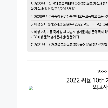
3. 2022년 비상 천재 교육 미래엔 동아 고등학교 자습서 평가
학 자습서(정호웅/고2/2015개정)
4. 2020년 사은품증정 당일발송 천재교육 고등학교 고등 국어
5. 비상 문학 평가문제집 (한철우) 2022 고등 국어 고2~3용
6. 비상교육 고등 국어 상 하 자습서 평가문제집 문학 독서 화법
가”:”비상 문학 평가문제집(한철우)”}
7. 2021년ㅡ 천재교육 고등학교 고등 국어 문학 평가문제집
고3-
2022 씨뮬 10t
의고사