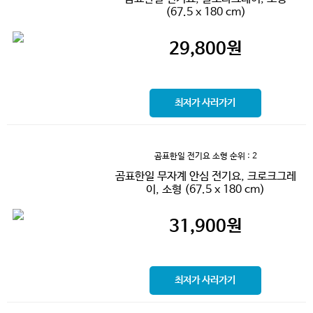
(67.5 x 180 cm)
29,800
원
최저가 사러가기
곰표한일 전기요 소형
순위 : 2
곰표한일 무자계 안심 전기요, 크로크그레
이, 소형 (67.5 x 180 cm)
31,900
원
최저가 사러가기