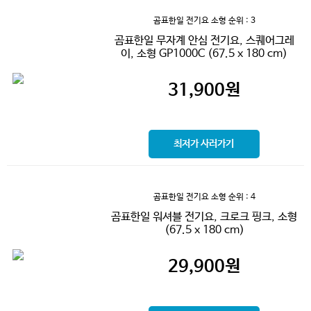
곰표한일 전기요 소형
순위 : 3
곰표한일 무자계 안심 전기요, 스퀘어그레
이, 소형 GP1000C (67.5 x 180 cm)
31,900
원
최저가 사러가기
곰표한일 전기요 소형
순위 : 4
곰표한일 워셔블 전기요, 크로크 핑크, 소형
(67.5 x 180 cm)
29,900
원