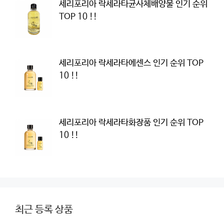
세리포리아 락세라타균사체배양물 인기 순위
TOP 10 !!
세리포리아 락세라타에센스 인기 순위 TOP
10 !!
세리포리아 락세라타화장품 인기 순위 TOP
10 !!
최근 등록 상품