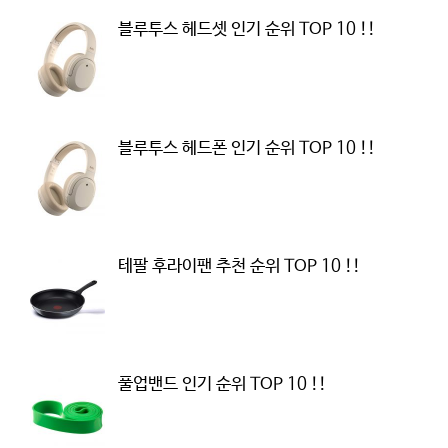
블루투스 헤드셋 인기 순위 TOP 10 !!
블루투스 헤드폰 인기 순위 TOP 10 !!
테팔 후라이팬 추천 순위 TOP 10 !!
풀업밴드 인기 순위 TOP 10 !!