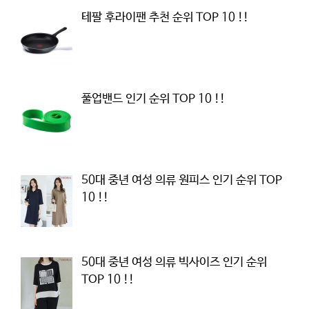
테팔 후라이팬 추천 순위 TOP 10 !!
풀업밴드 인기 순위 TOP 10 !!
50대 중년 여성 의류 원피스 인기 순위 TOP
10 !!
50대 중년 여성 의류 빅사이즈 인기 순위
TOP 10 !!