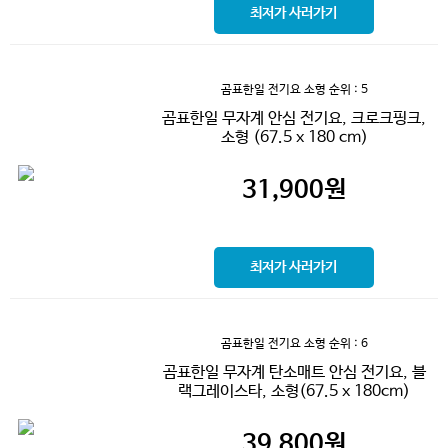
최저가 사러가기
곰표한일 전기요 소형
순위 : 5
곰표한일 무자계 안심 전기요, 크로크핑크,
소형 (67.5 x 180 cm)
31,900
원
최저가 사러가기
곰표한일 전기요 소형
순위 : 6
곰표한일 무자계 탄소매트 안심 전기요, 블
랙그레이스타, 소형(67.5 x 180cm)
39,800
원