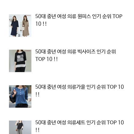
50대 중년 여성 의류 원피스 인기 순위 TOP
10 !!
50대 중년 여성 의류 빅사이즈 인기 순위
TOP 10 !!
50대 중년 여성 의류가을 인기 순위 TOP 10
!!
50대 중년 여성 의류세트 인기 순위 TOP 10
!!