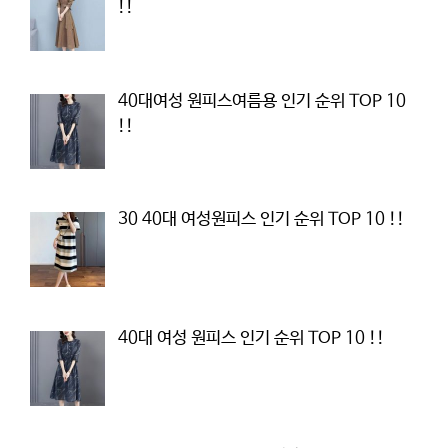
!!
40대여성 원피스여름용 인기 순위 TOP 10
!!
30 40대 여성원피스 인기 순위 TOP 10 !!
40대 여성 원피스 인기 순위 TOP 10 !!