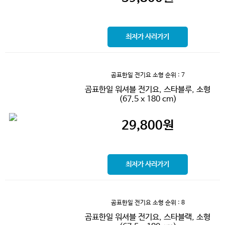
최저가 사러가기
곰표한일 전기요 소형
순위 : 7
곰표한일 워셔블 전기요, 스타블루, 소형
(67.5 x 180 cm)
29,800
원
최저가 사러가기
곰표한일 전기요 소형
순위 : 8
곰표한일 워셔블 전기요, 스타블랙, 소형