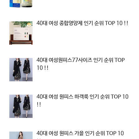
40대 여성 종합영양제 인기 순위 TOP 10 !!
40대 여성원피스77사이즈 인기 순위 TOP
10 !!
40대 여성 원피스 하객룩 인기 순위 TOP 10
!!
40대 여성 원피스 가을 인기 순위 TOP 10