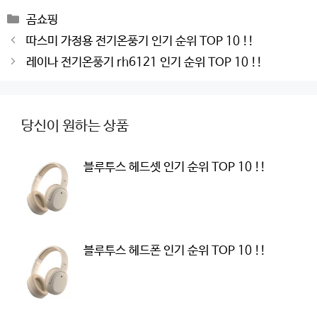
Categories
곰쇼핑
Post
따스미 가정용 전기온풍기 인기 순위 TOP 10 !!
navigation
레이나 전기온풍기 rh6121 인기 순위 TOP 10 !!
당신이 원하는 상품
블루투스 헤드셋 인기 순위 TOP 10 !!
블루투스 헤드폰 인기 순위 TOP 10 !!