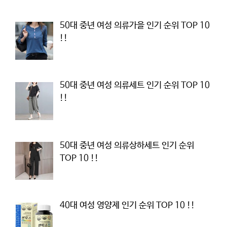
50대 중년 여성 의류가을 인기 순위 TOP 10
!!
50대 중년 여성 의류세트 인기 순위 TOP 10
!!
50대 중년 여성 의류상하세트 인기 순위
TOP 10 !!
40대 여성 영양제 인기 순위 TOP 10 !!