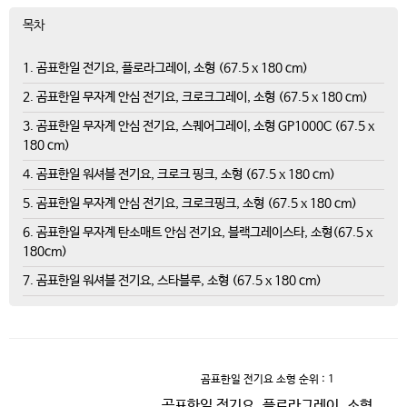
목차
1. 곰표한일 전기요, 플로라그레이, 소형 (67.5 x 180 cm)
2. 곰표한일 무자계 안심 전기요, 크로크그레이, 소형 (67.5 x 180 cm)
3. 곰표한일 무자계 안심 전기요, 스퀘어그레이, 소형 GP1000C (67.5 x
180 cm)
4. 곰표한일 워셔블 전기요, 크로크 핑크, 소형 (67.5 x 180 cm)
5. 곰표한일 무자계 안심 전기요, 크로크핑크, 소형 (67.5 x 180 cm)
6. 곰표한일 무자계 탄소매트 안심 전기요, 블랙그레이스타, 소형(67.5 x
180cm)
7. 곰표한일 워셔블 전기요, 스타블루, 소형 (67.5 x 180 cm)
곰표한일 전기요 소형
순위 : 1
곰표한일 전기요, 플로라그레이, 소형