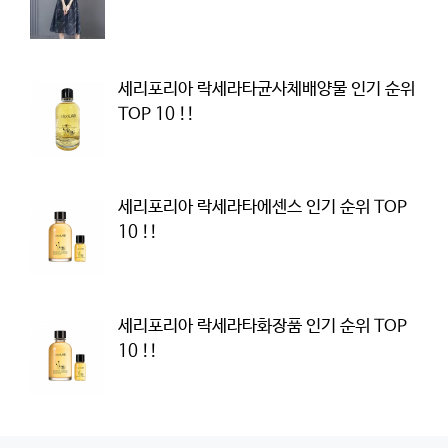
세리포리아 락세라타균사체배양물 인기 순위
TOP 10 !!
세리포리아 락세라타에센스 인기 순위 TOP
10 !!
세리포리아 락세라타화장품 인기 순위 TOP
10 !!