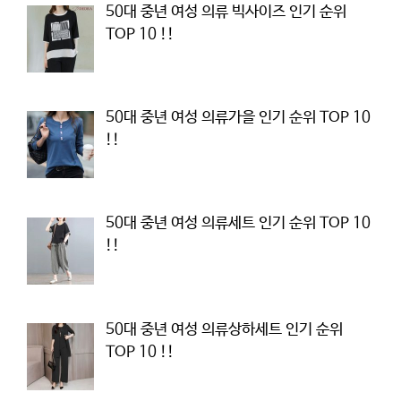
50대 중년 여성 의류 빅사이즈 인기 순위
TOP 10 !!
50대 중년 여성 의류가을 인기 순위 TOP 10
!!
50대 중년 여성 의류세트 인기 순위 TOP 10
!!
50대 중년 여성 의류상하세트 인기 순위
TOP 10 !!