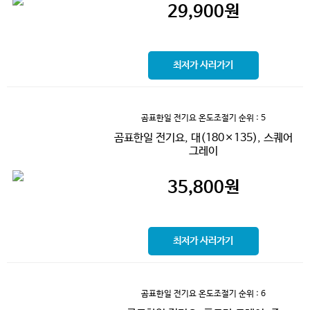
29,900
원
최저가 사러가기
곰표한일 전기요 온도조절기
순위 : 5
곰표한일 전기요, 대(180×135), 스퀘어
그레이
35,800
원
최저가 사러가기
곰표한일 전기요 온도조절기
순위 : 6