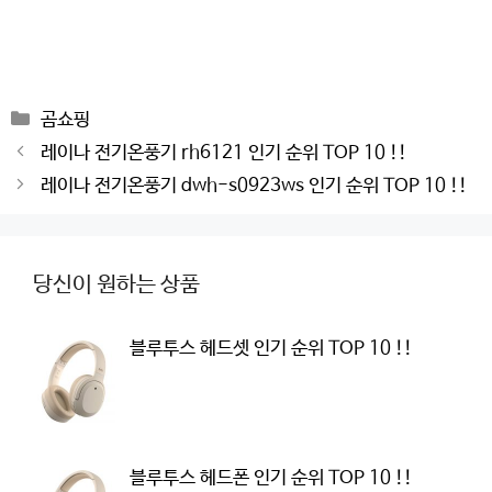
Categories
곰쇼핑
Post
레이나 전기온풍기 rh6121 인기 순위 TOP 10 !!
navigation
레이나 전기온풍기 dwh-s0923ws 인기 순위 TOP 10 !!
당신이 원하는 상품
블루투스 헤드셋 인기 순위 TOP 10 !!
블루투스 헤드폰 인기 순위 TOP 10 !!