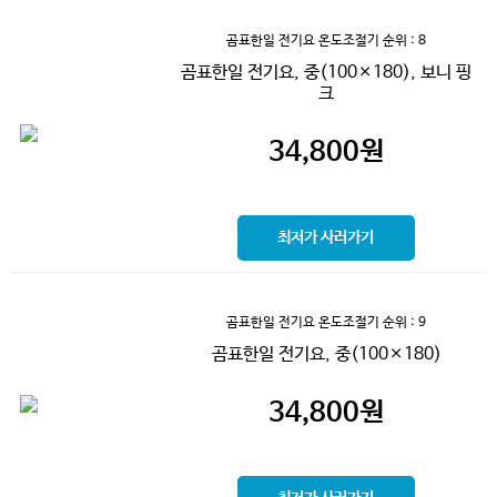
곰표한일 전기요 온도조절기
순위 : 8
곰표한일 전기요, 중(100×180), 보니 핑
크
34,800
원
최저가 사러가기
곰표한일 전기요 온도조절기
순위 : 9
곰표한일 전기요, 중(100×180)
34,800
원