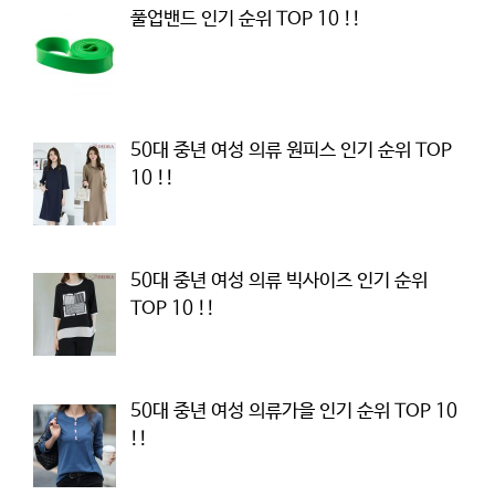
풀업밴드 인기 순위 TOP 10 !!
50대 중년 여성 의류 원피스 인기 순위 TOP
10 !!
50대 중년 여성 의류 빅사이즈 인기 순위
TOP 10 !!
50대 중년 여성 의류가을 인기 순위 TOP 10
!!