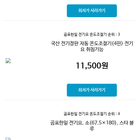
최저가 사러가기
곰표한일 전기요 온도조절기
순위 : 3
국산 전기장판 자동 온도조절기(4핀) 전기
요 취침기능
11,500
원
최저가 사러가기
곰표한일 전기요 온도조절기
순위 : 4
곰표한일 전기요, 소(67.5×180), 스타 블
루