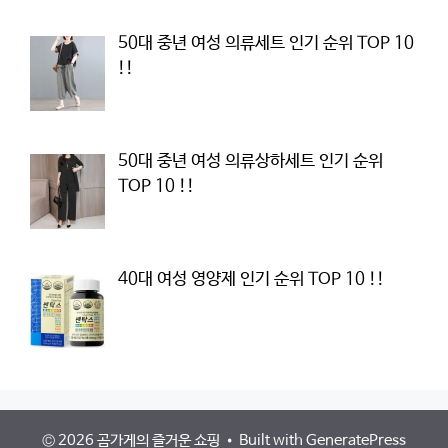
50대 중년 여성 의류세트 인기 순위 TOP 10
!!
50대 중년 여성 의류상하세트 인기 순위
TOP 10 !!
40대 여성 영양제 인기 순위 TOP 10 !!
© 2026 곰가게의 즐거운 쇼핑
• Built with
GeneratePress