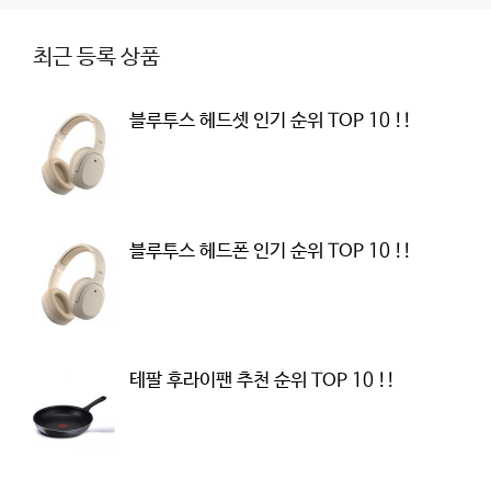
최근 등록 상품
블루투스 헤드셋 인기 순위 TOP 10 !!
블루투스 헤드폰 인기 순위 TOP 10 !!
테팔 후라이팬 추천 순위 TOP 10 !!