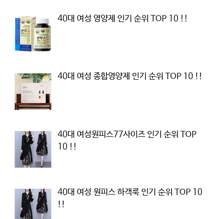
40대 여성 영양제 인기 순위 TOP 10 !!
40대 여성 종합영양제 인기 순위 TOP 10 !!
40대 여성원피스77사이즈 인기 순위 TOP
10 !!
40대 여성 원피스 하객룩 인기 순위 TOP 10
!!