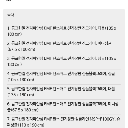
목차
1. 곰표한일 전자파안심 EMF 탄소매트 전기장판 진그레이, 더블(135 x
180 cm)
2. 곰표한일 전자파안심 EMF 탄소매트 전기장판 진그레이, 미니싱글
(67.5 x 180 cm)
3. 곰표한일 전자파안심 EMF 탄소매트 전기장판 진그레이, 싱글(105 x
180 cm)
4. 곰표한일 전자파안심 EMF 탄소매트 전기장판 심플블랙그레이, 싱글
(105 x 180 cm)
5. 곰표한일 전자파안심 EMF 탄소매트 전기장판 심플블랙그레이, 더블
(135 x 180 cm)
6. 곰표한일 전자파안심 EMF 탄소매트 전기장판 심플블랙그레이, 미니싱
글(67.5 x 180 cm)
7. 곰표한일 전자파안심 EMF 탄소 전기장판 심플라인 MSP-F100GY, 슈
퍼싱글(110 x 190 cm)