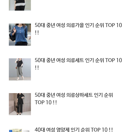
50대 중년 여성 의류가을 인기 순위 TOP 10
!!
50대 중년 여성 의류세트 인기 순위 TOP 10
!!
50대 중년 여성 의류상하세트 인기 순위
TOP 10 !!
40대 여성 영양제 인기 순위 TOP 10 !!