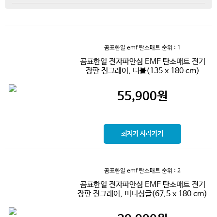
곰표한일 emf 탄소매트
순위 : 1
곰표한일 전자파안심 EMF 탄소매트 전기
장판 진그레이, 더블(135 x 180 cm)
55,900
원
최저가 사러가기
곰표한일 emf 탄소매트
순위 : 2
곰표한일 전자파안심 EMF 탄소매트 전기
장판 진그레이, 미니싱글(67.5 x 180 cm)