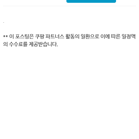
.
** 이 포스팅은 쿠팡 파트너스 활동의 일환으로 이에 따른 일정액
의 수수료를 제공받습니다.