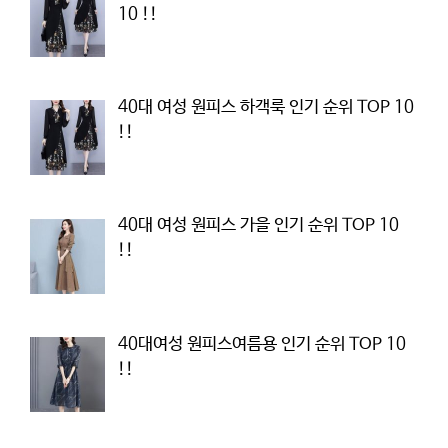
10 !!
40대 여성 원피스 하객룩 인기 순위 TOP 10
!!
40대 여성 원피스 가을 인기 순위 TOP 10
!!
40대여성 원피스여름용 인기 순위 TOP 10
!!