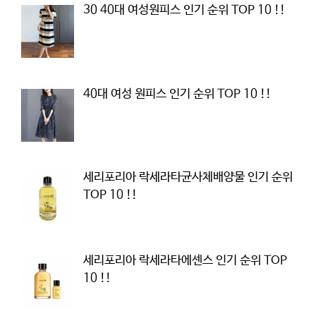
30 40대 여성원피스 인기 순위 TOP 10 !!
40대 여성 원피스 인기 순위 TOP 10 !!
세리포리아 락세라타균사체배양물 인기 순위
TOP 10 !!
세리포리아 락세라타에센스 인기 순위 TOP
10 !!