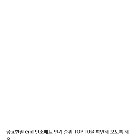
곰표한일 emf 탄소매트 인기 순위 TOP 10을 확인해 보도록 해
요.