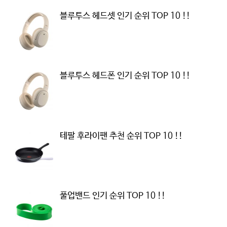
블루투스 헤드셋 인기 순위 TOP 10 !!
블루투스 헤드폰 인기 순위 TOP 10 !!
테팔 후라이팬 추천 순위 TOP 10 !!
풀업밴드 인기 순위 TOP 10 !!