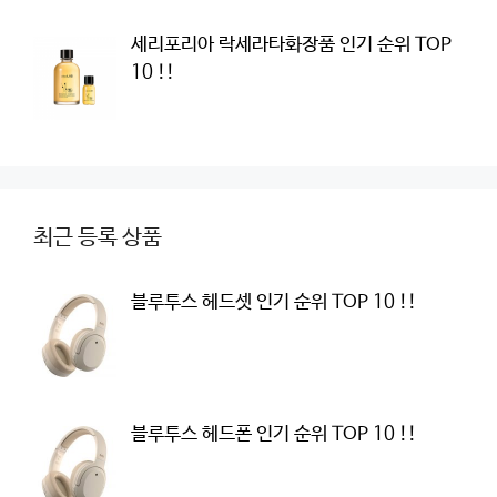
세리포리아 락세라타화장품 인기 순위 TOP
10 !!
최근 등록 상품
블루투스 헤드셋 인기 순위 TOP 10 !!
블루투스 헤드폰 인기 순위 TOP 10 !!