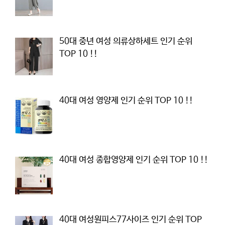
50대 중년 여성 의류상하세트 인기 순위
TOP 10 !!
40대 여성 영양제 인기 순위 TOP 10 !!
40대 여성 종합영양제 인기 순위 TOP 10 !!
40대 여성원피스77사이즈 인기 순위 TOP