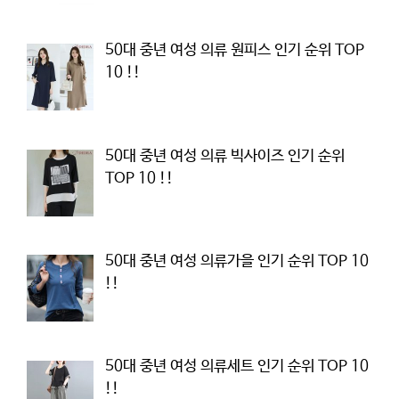
50대 중년 여성 의류 원피스 인기 순위 TOP
10 !!
50대 중년 여성 의류 빅사이즈 인기 순위
TOP 10 !!
50대 중년 여성 의류가을 인기 순위 TOP 10
!!
50대 중년 여성 의류세트 인기 순위 TOP 10
!!