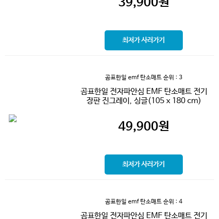
39,900
원
최저가 사러가기
곰표한일 emf 탄소매트
순위 : 3
곰표한일 전자파안심 EMF 탄소매트 전기
장판 진그레이, 싱글(105 x 180 cm)
49,900
원
최저가 사러가기
곰표한일 emf 탄소매트
순위 : 4
곰표한일 전자파안심 EMF 탄소매트 전기