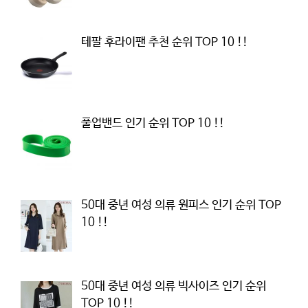
테팔 후라이팬 추천 순위 TOP 10 !!
풀업밴드 인기 순위 TOP 10 !!
50대 중년 여성 의류 원피스 인기 순위 TOP
10 !!
50대 중년 여성 의류 빅사이즈 인기 순위
TOP 10 !!