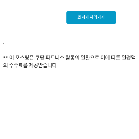
최저가 사러가기
.
** 이 포스팅은 쿠팡 파트너스 활동의 일환으로 이에 따른 일정액
의 수수료를 제공받습니다.