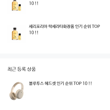
10 !!
세리포리아 락세라타화장품 인기 순위 TOP
10 !!
최근 등록 상품
블루투스 헤드셋 인기 순위 TOP 10 !!