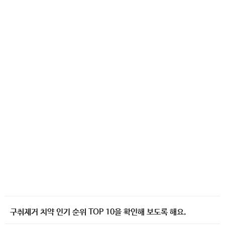
구취제거 치약 인기 순위 TOP 10을 확인해 보도록 해요.