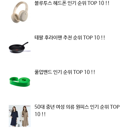
블루투스 헤드폰 인기 순위 TOP 10 !!
테팔 후라이팬 추천 순위 TOP 10 !!
풀업밴드 인기 순위 TOP 10 !!
50대 중년 여성 의류 원피스 인기 순위 TOP
10 !!