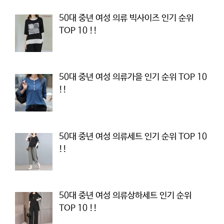
50대 중년 여성 의류 빅사이즈 인기 순위
TOP 10 !!
50대 중년 여성 의류가을 인기 순위 TOP 10
!!
50대 중년 여성 의류세트 인기 순위 TOP 10
!!
50대 중년 여성 의류상하세트 인기 순위
TOP 10 !!