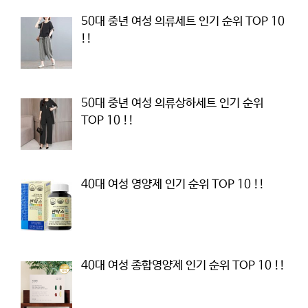
50대 중년 여성 의류세트 인기 순위 TOP 10
!!
50대 중년 여성 의류상하세트 인기 순위
TOP 10 !!
40대 여성 영양제 인기 순위 TOP 10 !!
40대 여성 종합영양제 인기 순위 TOP 10 !!