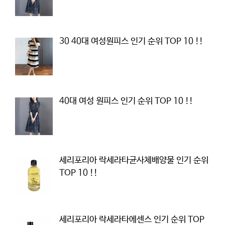
30 40대 여성원피스 인기 순위 TOP 10 !!
40대 여성 원피스 인기 순위 TOP 10 !!
세리포리아 락세라타균사체배양물 인기 순위
TOP 10 !!
세리포리아 락세라타에센스 인기 순위 TOP