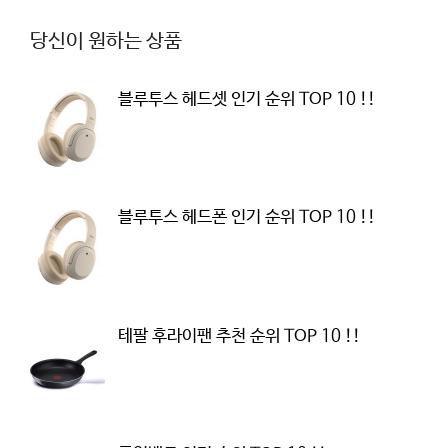
당신이 원하는 상품
블루투스 헤드셋 인기 순위 TOP 10 !!
블루투스 헤드폰 인기 순위 TOP 10 !!
테팔 후라이팬 추천 순위 TOP 10 !!