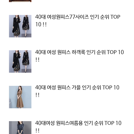
40대 여성원피스77사이즈 인기 순위 TOP
10 !!
40대 여성 원피스 하객룩 인기 순위 TOP 10
!!
40대 여성 원피스 가을 인기 순위 TOP 10
!!
40대여성 원피스여름용 인기 순위 TOP 10
!!