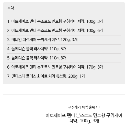
목차
1. 아토세이프 덴티 본조르노 민트향 구취케어 치약, 100g, 3개
2. 아토세이프 덴티 본조르노 민트향 구취케어 치약, 100g, 6개
3. 메디안 치석케어 구취제거 치약, 120g, 3개
4. 폴메디슨 블랙 라차치약, 110g, 5개
5. 폴메디슨 블랙 라차치약, 110g, 3개
6. 아토세이프 덴티 본조르노 민트향 구취케어 치약, 170g, 3개
7. 덴티스테 플러스 화이트 치약 튜브형, 200g, 1개
구취제거 치약
순위 : 1
아토세이프 덴티 본조르노 민트향 구취케어
치약, 100g, 3개