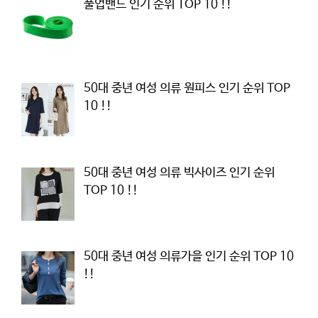
풀업밴드 인기 순위 TOP 10 !!
50대 중년 여성 의류 원피스 인기 순위 TOP
10 !!
50대 중년 여성 의류 빅사이즈 인기 순위
TOP 10 !!
50대 중년 여성 의류가을 인기 순위 TOP 10
!!