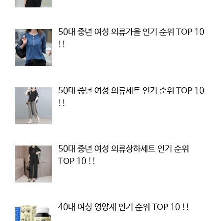
50대 중년 여성 의류가을 인기 순위 TOP 10
!!
50대 중년 여성 의류세트 인기 순위 TOP 10
!!
50대 중년 여성 의류상하세트 인기 순위
TOP 10 !!
40대 여성 영양제 인기 순위 TOP 10 !!