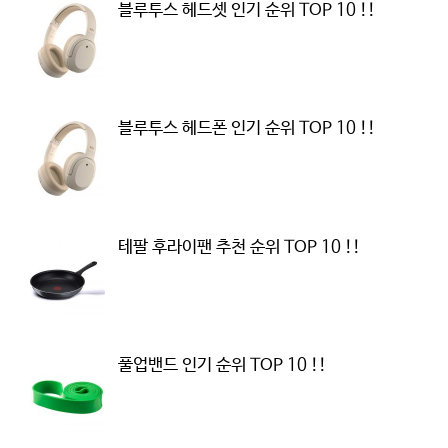
블루투스 헤드셋 인기 순위 TOP 10 !!
블루투스 헤드폰 인기 순위 TOP 10 !!
테팔 후라이팬 추천 순위 TOP 10 !!
풀업밴드 인기 순위 TOP 10 !!