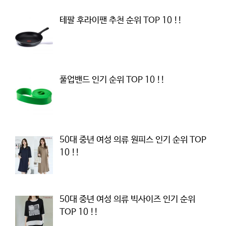
테팔 후라이팬 추천 순위 TOP 10 !!
풀업밴드 인기 순위 TOP 10 !!
50대 중년 여성 의류 원피스 인기 순위 TOP
10 !!
50대 중년 여성 의류 빅사이즈 인기 순위
TOP 10 !!