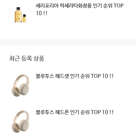
세리포리아 락세라타화장품 인기 순위 TOP
10 !!
최근 등록 상품
블루투스 헤드셋 인기 순위 TOP 10 !!
블루투스 헤드폰 인기 순위 TOP 10 !!