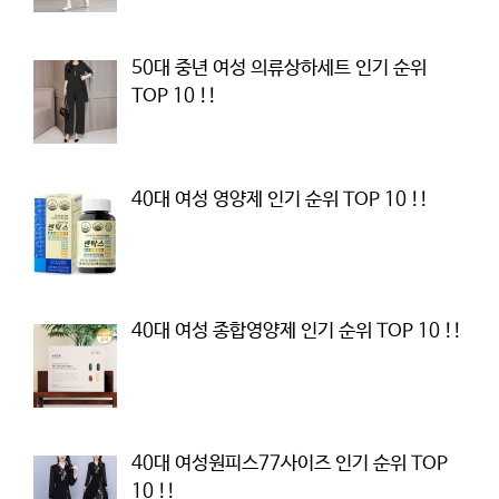
50대 중년 여성 의류상하세트 인기 순위
TOP 10 !!
40대 여성 영양제 인기 순위 TOP 10 !!
40대 여성 종합영양제 인기 순위 TOP 10 !!
40대 여성원피스77사이즈 인기 순위 TOP
10 !!