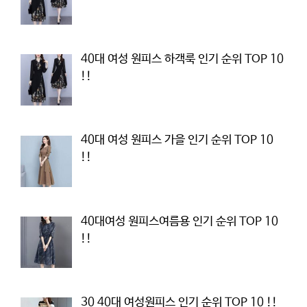
40대 여성 원피스 하객룩 인기 순위 TOP 10
!!
40대 여성 원피스 가을 인기 순위 TOP 10
!!
40대여성 원피스여름용 인기 순위 TOP 10
!!
30 40대 여성원피스 인기 순위 TOP 10 !!