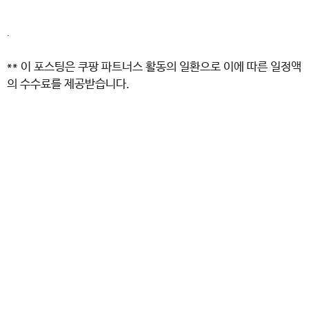
.
** 이 포스팅은 쿠팡 파트너스 활동의 일환으로 이에 따른 일정액
의 수수료를 제공받습니다.