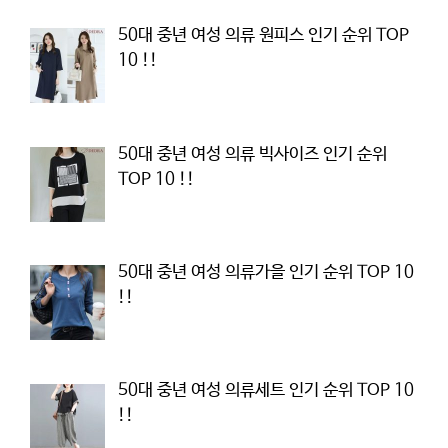
50대 중년 여성 의류 원피스 인기 순위 TOP
10 !!
50대 중년 여성 의류 빅사이즈 인기 순위
TOP 10 !!
50대 중년 여성 의류가을 인기 순위 TOP 10
!!
50대 중년 여성 의류세트 인기 순위 TOP 10
!!