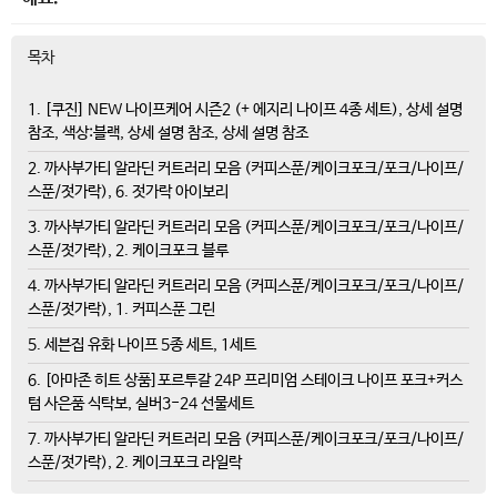
목차
1. [쿠진] NEW 나이프케어 시즌2 (+ 에지리 나이프 4종 세트), 상세 설명
참조, 색상:블랙, 상세 설명 참조, 상세 설명 참조
2. 까사부가티 알라딘 커트러리 모음 (커피스푼/케이크포크/포크/나이프/
스푼/젓가락), 6. 젓가락 아이보리
3. 까사부가티 알라딘 커트러리 모음 (커피스푼/케이크포크/포크/나이프/
스푼/젓가락), 2. 케이크포크 블루
4. 까사부가티 알라딘 커트러리 모음 (커피스푼/케이크포크/포크/나이프/
스푼/젓가락), 1. 커피스푼 그린
5. 세븐집 유화 나이프 5종 세트, 1세트
6. [아마존 히트 상품]포르투갈 24P 프리미엄 스테이크 나이프 포크+커스
텀 사은품 식탁보, 실버3-24 선물세트
7. 까사부가티 알라딘 커트러리 모음 (커피스푼/케이크포크/포크/나이프/
스푼/젓가락), 2. 케이크포크 라일락