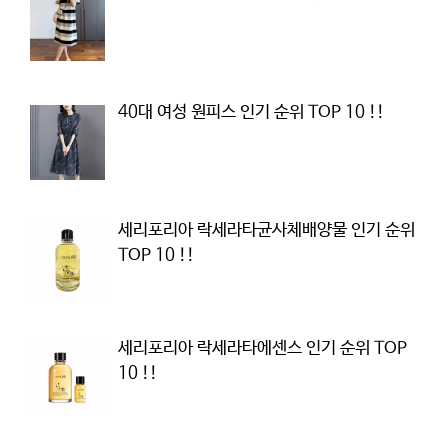
40대 여성 원피스 인기 순위 TOP 10 !!
세리포리아 락세라타균사체배양물 인기 순위
TOP 10 !!
세리포리아 락세라타에센스 인기 순위 TOP
10 !!