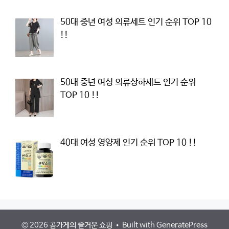
50대 중년 여성 의류세트 인기 순위 TOP 10
!!
50대 중년 여성 의류상하세트 인기 순위
TOP 10 !!
40대 여성 영양제 인기 순위 TOP 10 !!
© 2026 곰가게의 즐거운 쇼핑
• Built with
GeneratePress