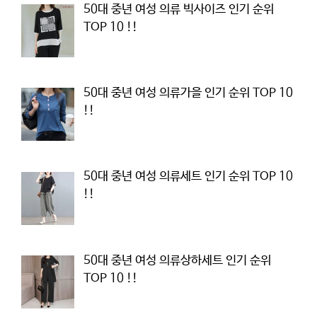
50대 중년 여성 의류 빅사이즈 인기 순위
TOP 10 !!
50대 중년 여성 의류가을 인기 순위 TOP 10
!!
50대 중년 여성 의류세트 인기 순위 TOP 10
!!
50대 중년 여성 의류상하세트 인기 순위
TOP 10 !!