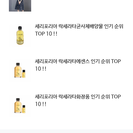
세리포리아 락세라타균사체배양물 인기 순위
TOP 10 !!
세리포리아 락세라타에센스 인기 순위 TOP
10 !!
세리포리아 락세라타화장품 인기 순위 TOP
10 !!