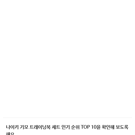
나이키 기모 트레이닝복 세트 인기 순위 TOP 10을 확인해 보도록
해요.