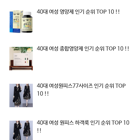
40대 여성 영양제 인기 순위 TOP 10 !!
40대 여성 종합영양제 인기 순위 TOP 10 !!
40대 여성원피스77사이즈 인기 순위 TOP
10 !!
40대 여성 원피스 하객룩 인기 순위 TOP 10
!!