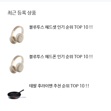
최근 등록 상품
블루투스 헤드셋 인기 순위 TOP 10 !!
블루투스 헤드폰 인기 순위 TOP 10 !!
테팔 후라이팬 추천 순위 TOP 10 !!