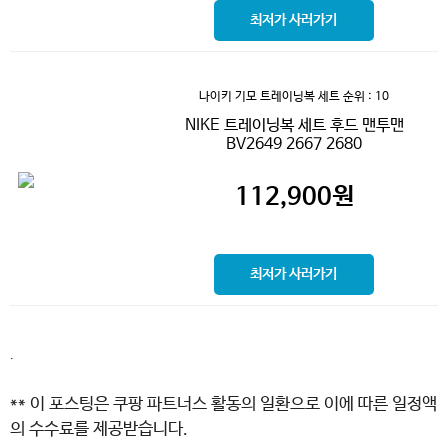
최저가 사러가기
나이키 기모 트레이닝복 세트
순위 : 10
NIKE 트레이닝복 세트 후드 맨투맨
BV2649 2667 2680
112,900
원
최저가 사러가기
.
** 이 포스팅은 쿠팡 파트너스 활동의 일환으로 이에 따른 일정액
의 수수료를 제공받습니다.