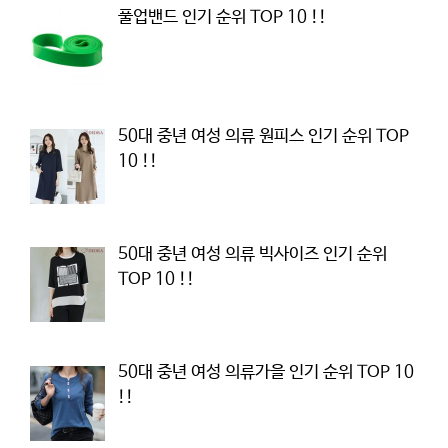
풀업밴드 인기 순위 TOP 10 !!
50대 중년 여성 의류 원피스 인기 순위 TOP
10 !!
50대 중년 여성 의류 빅사이즈 인기 순위
TOP 10 !!
50대 중년 여성 의류가을 인기 순위 TOP 10
!!