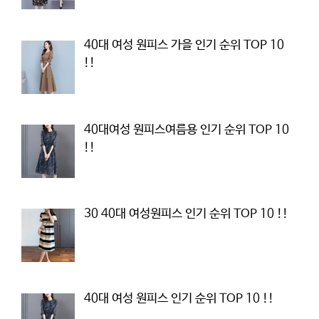
40대 여성 원피스 가을 인기 순위 TOP 10
!!
40대여성 원피스여름용 인기 순위 TOP 10
!!
30 40대 여성원피스 인기 순위 TOP 10 !!
40대 여성 원피스 인기 순위 TOP 10 !!