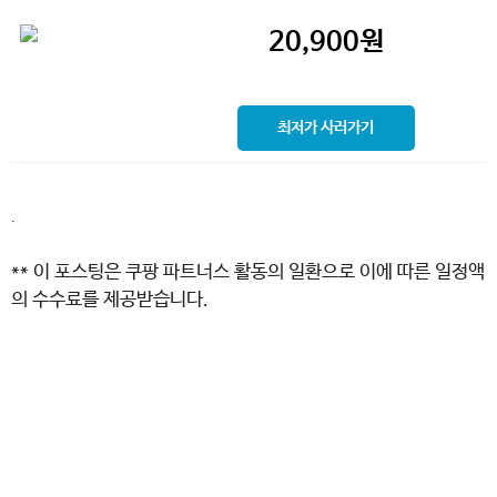
20,900
원
최저가 사러가기
.
** 이 포스팅은 쿠팡 파트너스 활동의 일환으로 이에 따른 일정액
의 수수료를 제공받습니다.