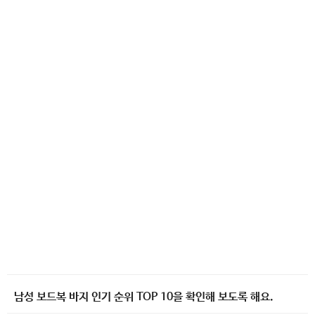
남성 보드복 바지 인기 순위 TOP 10을 확인해 보도록 해요.