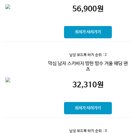
56,900
원
최저가 사러가기
남성 보드복 바지
순위 : 2
막심 남자 스키바지 방한 방수 겨울 패딩 팬
츠
32,310
원
최저가 사러가기
남성 보드복 바지
순위 : 3