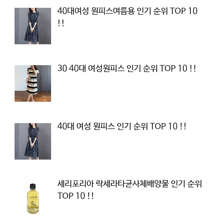
40대여성 원피스여름용 인기 순위 TOP 10
!!
30 40대 여성원피스 인기 순위 TOP 10 !!
40대 여성 원피스 인기 순위 TOP 10 !!
세리포리아 락세라타균사체배양물 인기 순위
TOP 10 !!