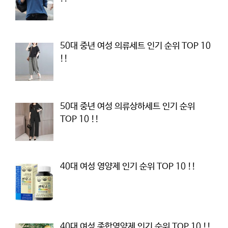
50대 중년 여성 의류세트 인기 순위 TOP 10
!!
50대 중년 여성 의류상하세트 인기 순위
TOP 10 !!
40대 여성 영양제 인기 순위 TOP 10 !!
40대 여성 종합영양제 인기 순위 TOP 10 !!