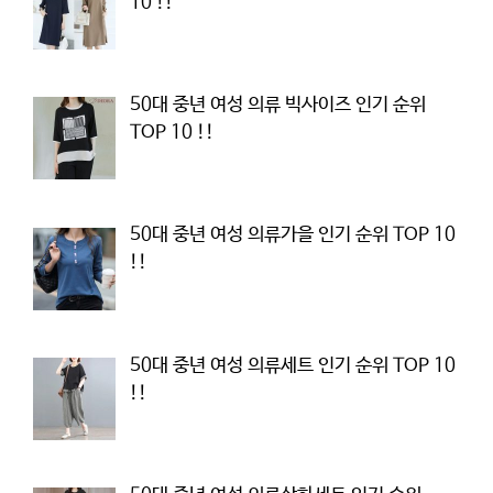
10 !!
50대 중년 여성 의류 빅사이즈 인기 순위
TOP 10 !!
50대 중년 여성 의류가을 인기 순위 TOP 10
!!
50대 중년 여성 의류세트 인기 순위 TOP 10
!!