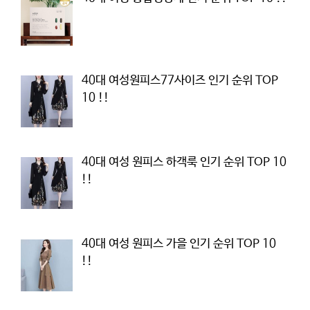
40대 여성원피스77사이즈 인기 순위 TOP
10 !!
40대 여성 원피스 하객룩 인기 순위 TOP 10
!!
40대 여성 원피스 가을 인기 순위 TOP 10
!!