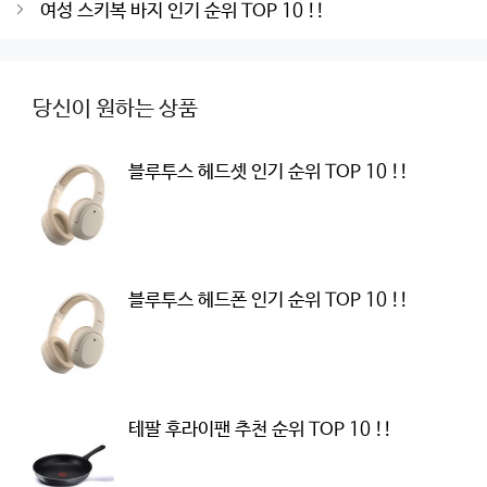
navigation
여성 스키복 바지 인기 순위 TOP 10 !!
당신이 원하는 상품
블루투스 헤드셋 인기 순위 TOP 10 !!
블루투스 헤드폰 인기 순위 TOP 10 !!
테팔 후라이팬 추천 순위 TOP 10 !!