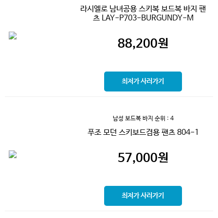
라시엘로 남녀공용 스키복 보드복 바지 팬
츠 LAY-P703-BURGUNDY-M
88,200
원
최저가 사러가기
남성 보드복 바지
순위 : 4
푸조 모던 스키보드겸용 팬츠 804-1
57,000
원
최저가 사러가기