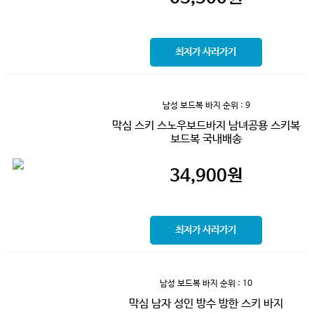
최저가 사러가기
남성 보드복 바지
순위 : 9
막심 스키 스노우보드바지 남녀공용 스키복
보드복 국내배송
34,900
원
최저가 사러가기
남성 보드복 바지
순위 : 10
막심 남자 성인 방수 방한 스키 바지