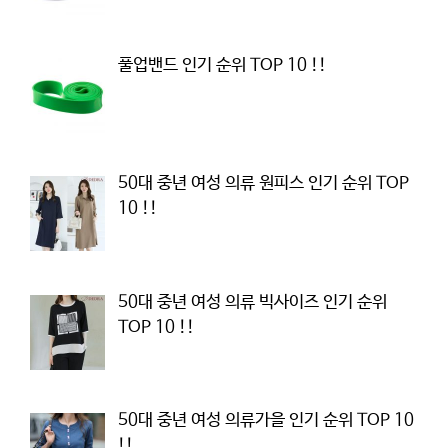
풀업밴드 인기 순위 TOP 10 !!
50대 중년 여성 의류 원피스 인기 순위 TOP
10 !!
50대 중년 여성 의류 빅사이즈 인기 순위
TOP 10 !!
50대 중년 여성 의류가을 인기 순위 TOP 10
!!