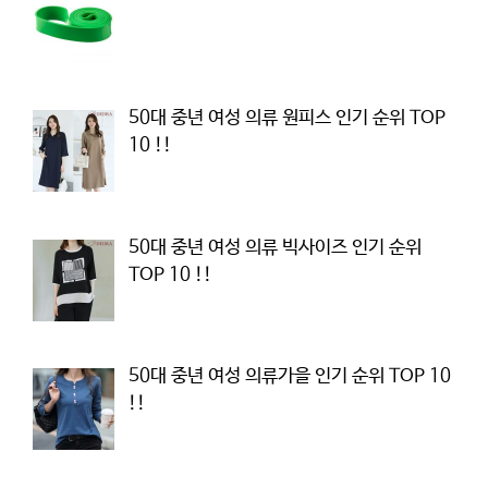
50대 중년 여성 의류 원피스 인기 순위 TOP
10 !!
50대 중년 여성 의류 빅사이즈 인기 순위
TOP 10 !!
50대 중년 여성 의류가을 인기 순위 TOP 10
!!