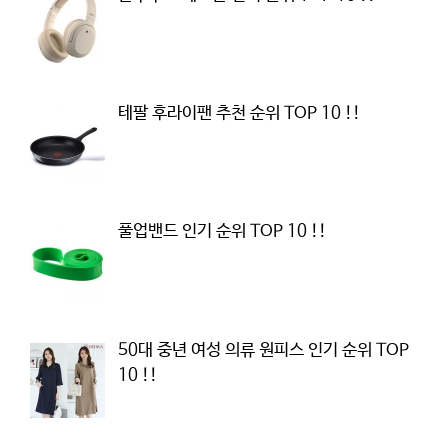
테팔 후라이팬 추천 순위 TOP 10 !!
풀업밴드 인기 순위 TOP 10 !!
50대 중년 여성 의류 원피스 인기 순위 TOP
10 !!