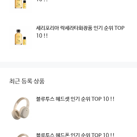
세리포리아 락세라타화장품 인기 순위 TOP
10 !!
최근 등록 상품
블루투스 헤드셋 인기 순위 TOP 10 !!
블루투스 헤드폰 인기 순위 TOP 10 !!