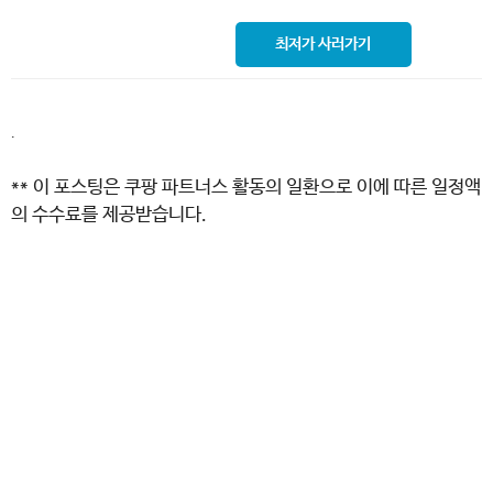
최저가 사러가기
.
** 이 포스팅은 쿠팡 파트너스 활동의 일환으로 이에 따른 일정액
의 수수료를 제공받습니다.