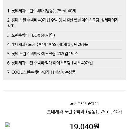
1. 롯데제과 노란수박바 (냉동), 75ml, 40개
2. 롯데 노란 수박바 40개입 수박 맛 시원한 옛날 아이스크림, 상세페이지
참조
3. 노란수박바 1BOX(40개입)
4. 롯데제과) 노란 수박바 1박스 (40개입), 단일상품
5. 롯데 노란 수박바 아이스크림 40개입 1박스
6. 롯데제과 노란 수박바 막대 아이스크림 1박스 40개입
7. COOL 노란수박바 40개 (1박스), 본상품
노란 수박바
순위 : 1
롯데제과 노란수박바 (냉동), 75ml, 40개
19,040
원