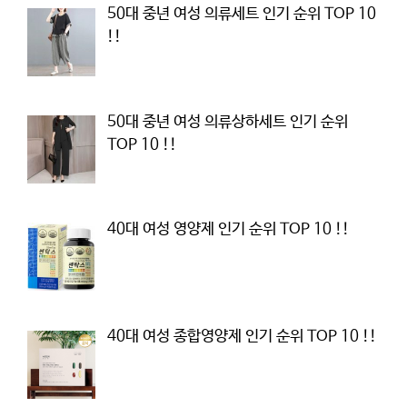
50대 중년 여성 의류세트 인기 순위 TOP 10
!!
50대 중년 여성 의류상하세트 인기 순위
TOP 10 !!
40대 여성 영양제 인기 순위 TOP 10 !!
40대 여성 종합영양제 인기 순위 TOP 10 !!