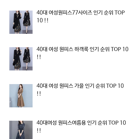
40대 여성원피스77사이즈 인기 순위 TOP
10 !!
40대 여성 원피스 하객룩 인기 순위 TOP 10
!!
40대 여성 원피스 가을 인기 순위 TOP 10
!!
40대여성 원피스여름용 인기 순위 TOP 10
!!