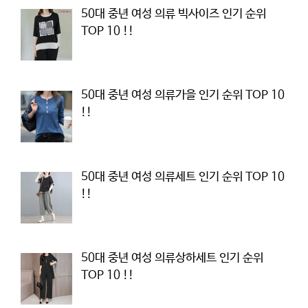
50대 중년 여성 의류 빅사이즈 인기 순위
TOP 10 !!
50대 중년 여성 의류가을 인기 순위 TOP 10
!!
50대 중년 여성 의류세트 인기 순위 TOP 10
!!
50대 중년 여성 의류상하세트 인기 순위
TOP 10 !!