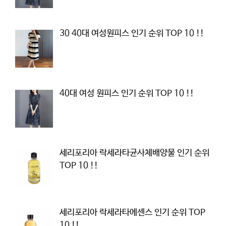
30 40대 여성원피스 인기 순위 TOP 10 !!
40대 여성 원피스 인기 순위 TOP 10 !!
세리포리아 락세라타균사체배양물 인기 순위
TOP 10 !!
세리포리아 락세라타에센스 인기 순위 TOP
10 !!