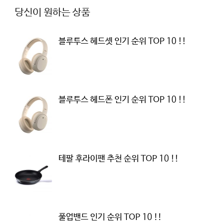
당신이 원하는 상품
블루투스 헤드셋 인기 순위 TOP 10 !!
블루투스 헤드폰 인기 순위 TOP 10 !!
테팔 후라이팬 추천 순위 TOP 10 !!
풀업밴드 인기 순위 TOP 10 !!