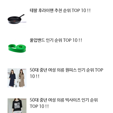
테팔 후라이팬 추천 순위 TOP 10 !!
풀업밴드 인기 순위 TOP 10 !!
50대 중년 여성 의류 원피스 인기 순위 TOP
10 !!
50대 중년 여성 의류 빅사이즈 인기 순위
TOP 10 !!