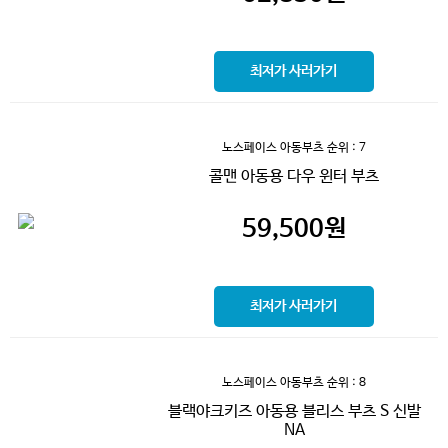
최저가 사러가기
노스페이스 아동부츠
순위 : 7
콜맨 아동용 다우 윈터 부츠
59,500
원
최저가 사러가기
노스페이스 아동부츠
순위 : 8
블랙야크키즈 아동용 블리스 부츠 S 신발
NA