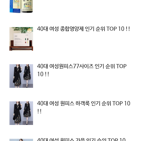
40대 여성 종합영양제 인기 순위 TOP 10 !!
40대 여성원피스77사이즈 인기 순위 TOP
10 !!
40대 여성 원피스 하객룩 인기 순위 TOP 10
!!
40대 여성 원피스 가을 인기 순위 TOP 10