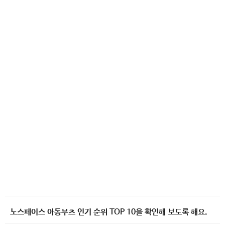
노스페이스 아동부츠 인기 순위 TOP 10을 확인해 보도록 해요.