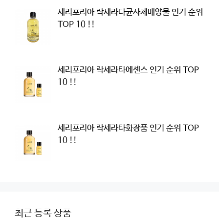
세리포리아 락세라타균사체배양물 인기 순위
TOP 10 !!
세리포리아 락세라타에센스 인기 순위 TOP
10 !!
세리포리아 락세라타화장품 인기 순위 TOP
10 !!
최근 등록 상품