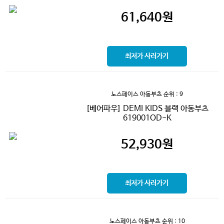
61,640
원
최저가 사러가기
노스페이스 아동부츠
순위 : 9
[베어파우] DEMI KIDS 블랙 아동부츠
619001OD-K
52,930
원
최저가 사러가기
노스페이스 아동부츠
순위 : 10