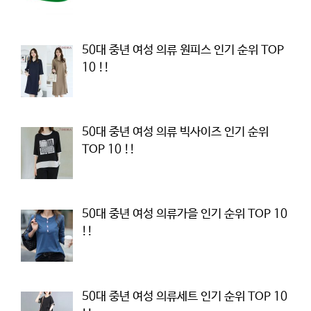
50대 중년 여성 의류 원피스 인기 순위 TOP
10 !!
50대 중년 여성 의류 빅사이즈 인기 순위
TOP 10 !!
50대 중년 여성 의류가을 인기 순위 TOP 10
!!
50대 중년 여성 의류세트 인기 순위 TOP 10