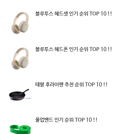
블루투스 헤드셋 인기 순위 TOP 10 !!
블루투스 헤드폰 인기 순위 TOP 10 !!
테팔 후라이팬 추천 순위 TOP 10 !!
풀업밴드 인기 순위 TOP 10 !!