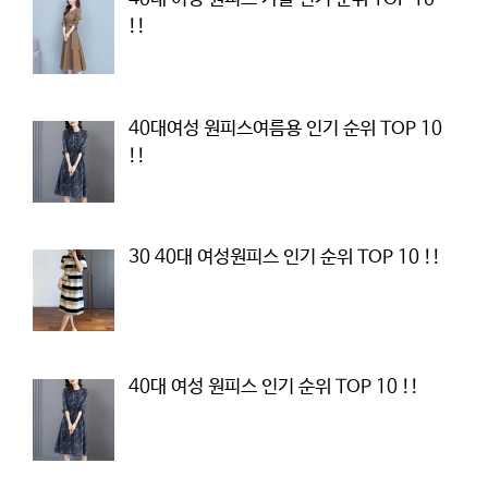
!!
40대여성 원피스여름용 인기 순위 TOP 10
!!
30 40대 여성원피스 인기 순위 TOP 10 !!
40대 여성 원피스 인기 순위 TOP 10 !!