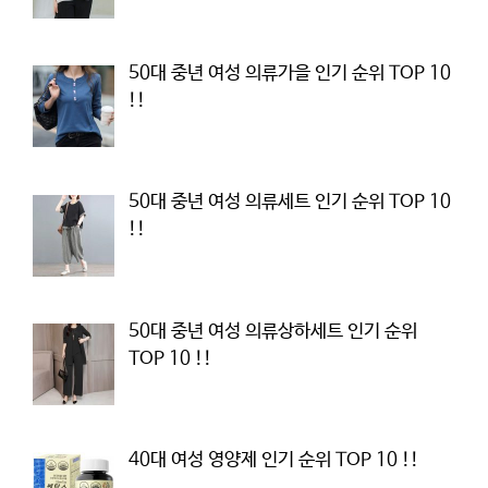
50대 중년 여성 의류가을 인기 순위 TOP 10
!!
50대 중년 여성 의류세트 인기 순위 TOP 10
!!
50대 중년 여성 의류상하세트 인기 순위
TOP 10 !!
40대 여성 영양제 인기 순위 TOP 10 !!