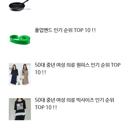
풀업밴드 인기 순위 TOP 10 !!
50대 중년 여성 의류 원피스 인기 순위 TOP
10 !!
50대 중년 여성 의류 빅사이즈 인기 순위
TOP 10 !!