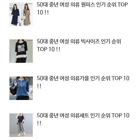
50대 중년 여성 의류 원피스 인기 순위 TOP
10 !!
50대 중년 여성 의류 빅사이즈 인기 순위
TOP 10 !!
50대 중년 여성 의류가을 인기 순위 TOP 10
!!
50대 중년 여성 의류세트 인기 순위 TOP 10
!!