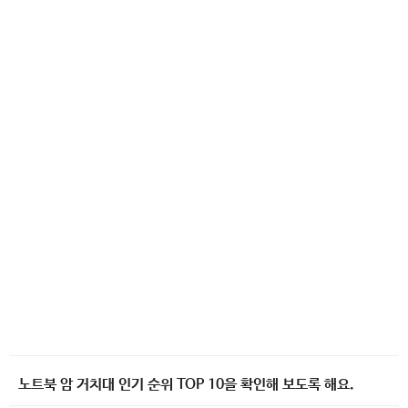
노트북 암 거치대 인기 순위 TOP 10을 확인해 보도록 해요.