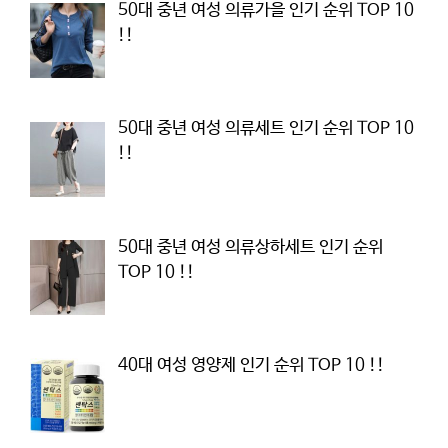
50대 중년 여성 의류가을 인기 순위 TOP 10
!!
50대 중년 여성 의류세트 인기 순위 TOP 10
!!
50대 중년 여성 의류상하세트 인기 순위
TOP 10 !!
40대 여성 영양제 인기 순위 TOP 10 !!