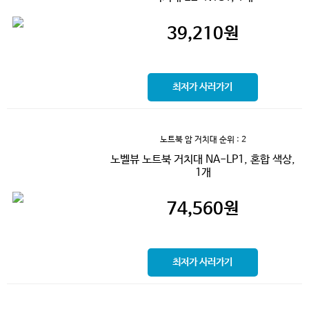
39,210
원
최저가 사러가기
노트북 암 거치대
순위 : 2
노벨뷰 노트북 거치대 NA-LP1, 혼합 색상,
1개
74,560
원
최저가 사러가기