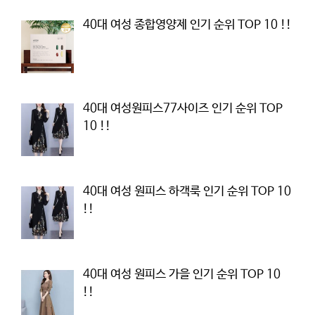
40대 여성 종합영양제 인기 순위 TOP 10 !!
40대 여성원피스77사이즈 인기 순위 TOP
10 !!
40대 여성 원피스 하객룩 인기 순위 TOP 10
!!
40대 여성 원피스 가을 인기 순위 TOP 10
!!