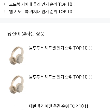
Post
노트북 거치대 쿨러 인기 순위 TOP 10 !!
navigation
앱코 노트북 거치대 인기 순위 TOP 10 !!
당신이 원하는 상품
블루투스 헤드셋 인기 순위 TOP 10 !!
블루투스 헤드폰 인기 순위 TOP 10 !!
테팔 후라이팬 추천 순위 TOP 10 !!