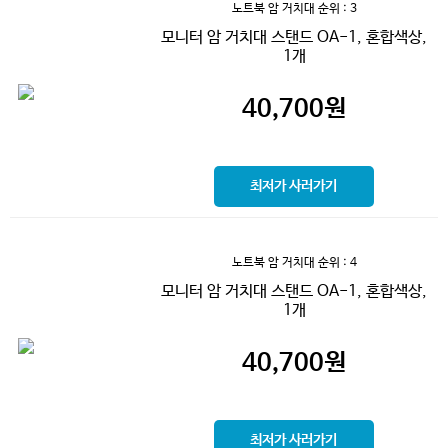
노트북 암 거치대
순위 : 3
모니터 암 거치대 스탠드 OA-1, 혼합색상,
1개
40,700
원
최저가 사러가기
노트북 암 거치대
순위 : 4
모니터 암 거치대 스탠드 OA-1, 혼합색상,
1개
40,700
원
최저가 사러가기