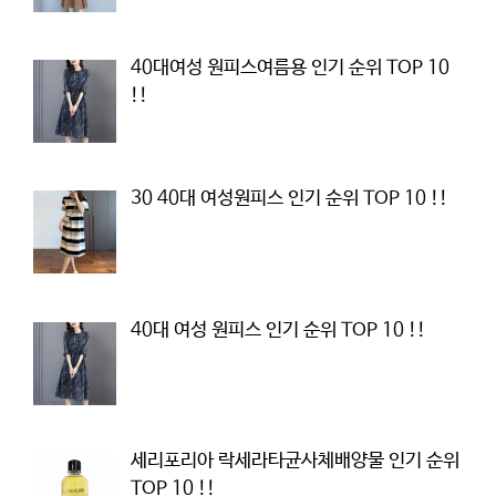
40대여성 원피스여름용 인기 순위 TOP 10
!!
30 40대 여성원피스 인기 순위 TOP 10 !!
40대 여성 원피스 인기 순위 TOP 10 !!
세리포리아 락세라타균사체배양물 인기 순위
TOP 10 !!