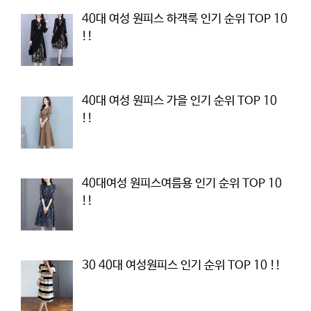
40대 여성 원피스 하객룩 인기 순위 TOP 10
!!
40대 여성 원피스 가을 인기 순위 TOP 10
!!
40대여성 원피스여름용 인기 순위 TOP 10
!!
30 40대 여성원피스 인기 순위 TOP 10 !!