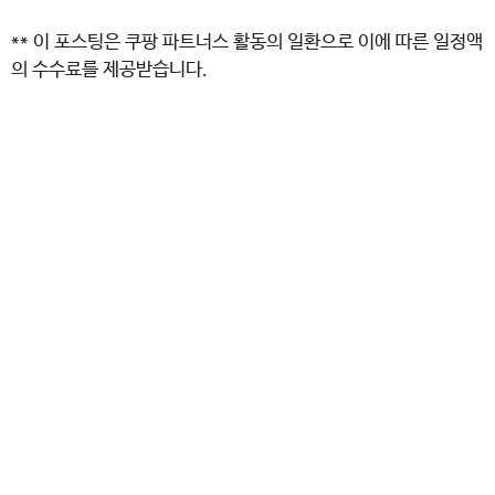
** 이 포스팅은 쿠팡 파트너스 활동의 일환으로 이에 따른 일정액
의 수수료를 제공받습니다.