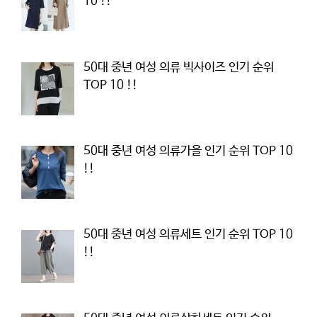
10 !!
50대 중년 여성 의류 빅사이즈 인기 순위
TOP 10 !!
50대 중년 여성 의류가을 인기 순위 TOP 10
!!
50대 중년 여성 의류세트 인기 순위 TOP 10
!!