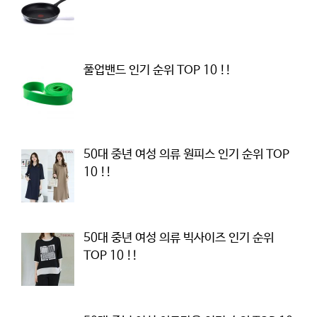
풀업밴드 인기 순위 TOP 10 !!
50대 중년 여성 의류 원피스 인기 순위 TOP
10 !!
50대 중년 여성 의류 빅사이즈 인기 순위
TOP 10 !!