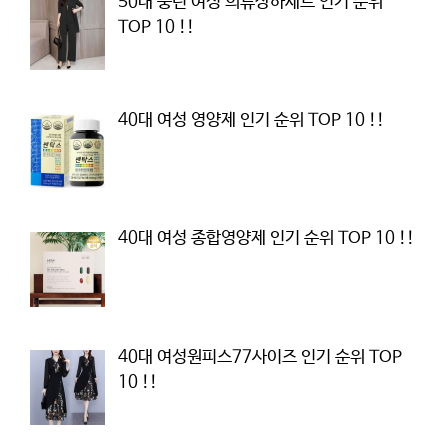
50대 중년 여성 의류상하세트 인기 순위
TOP 10 !!
40대 여성 영양제 인기 순위 TOP 10 !!
40대 여성 종합영양제 인기 순위 TOP 10 !!
40대 여성원피스77사이즈 인기 순위 TOP
10 !!