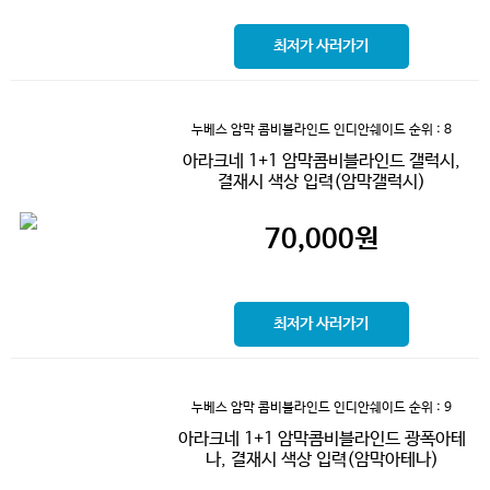
최저가 사러가기
누베스 암막 콤비블라인드 인디안쉐이드
순위 : 8
아라크네 1+1 암막콤비블라인드 갤럭시,
결재시 색상 입력(암막갤럭시)
70,000
원
최저가 사러가기
누베스 암막 콤비블라인드 인디안쉐이드
순위 : 9
아라크네 1+1 암막콤비블라인드 광폭아테
나, 결재시 색상 입력(암막아테나)