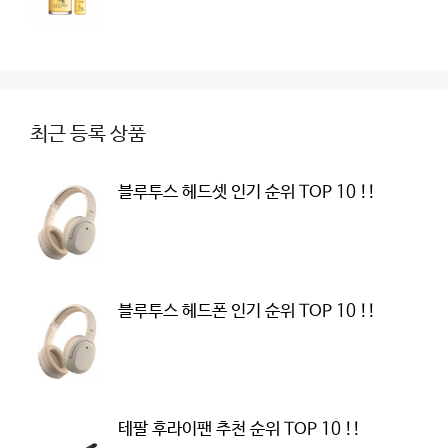
최근 등록 상품
블루투스 헤드셋 인기 순위 TOP 10 !!
블루투스 헤드폰 인기 순위 TOP 10 !!
테팔 후라이팬 추천 순위 TOP 10 !!