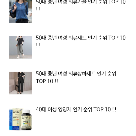
50대 중년 여성 의류가을 인기 순위 TOP 10
!!
50대 중년 여성 의류세트 인기 순위 TOP 10
!!
50대 중년 여성 의류상하세트 인기 순위
TOP 10 !!
40대 여성 영양제 인기 순위 TOP 10 !!