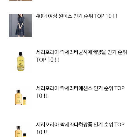
40대 여성 원피스 인기 순위 TOP 10 !!
세리포리아 락세라타균사체배양물 인기 순위
TOP 10 !!
세리포리아 락세라타에센스 인기 순위 TOP
10 !!
세리포리아 락세라타화장품 인기 순위 TOP
10 !!