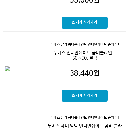
55,000
원
최저가 사러가기
누베스 암막 콤비블라인드 인디안쉐이드
순위 : 3
누베스 인디안쉐이드 콤비블라인드
50×50, 블랙
38,440
원
최저가 사러가기
누베스 암막 콤비블라인드 인디안쉐이드
순위 : 4
누베스 세미 암막 인디안쉐이드 콤비 블라