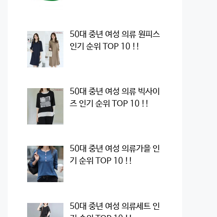
50대 중년 여성 의류 원피스
인기 순위 TOP 10 !!
50대 중년 여성 의류 빅사이
즈 인기 순위 TOP 10 !!
50대 중년 여성 의류가을 인
기 순위 TOP 10 !!
50대 중년 여성 의류세트 인