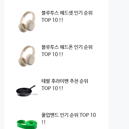
블루투스 헤드셋 인기 순위
TOP 10 !!
블루투스 헤드폰 인기 순위
TOP 10 !!
테팔 후라이팬 추천 순위
TOP 10 !!
풀업밴드 인기 순위 TOP 10
!!