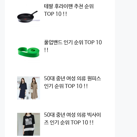
테팔 후라이팬 추천 순위
TOP 10 !!
풀업밴드 인기 순위 TOP 10
!!
50대 중년 여성 의류 원피스
인기 순위 TOP 10 !!
50대 중년 여성 의류 빅사이
즈 인기 순위 TOP 10 !!