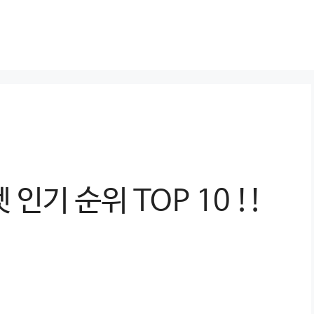
인기 순위 TOP 10 !!