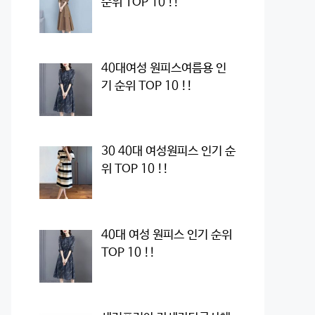
순위 TOP 10 !!
40대여성 원피스여름용 인
기 순위 TOP 10 !!
30 40대 여성원피스 인기 순
위 TOP 10 !!
40대 여성 원피스 인기 순위
TOP 10 !!