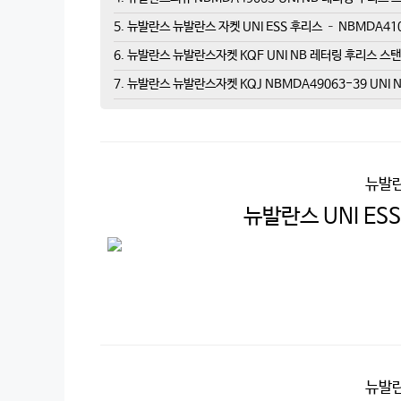
5. 뉴발란스 뉴발란스 자켓 UNI ESS 후리스 – NBMDA4103
6. 뉴발란스 뉴발란스자켓 KQF UNI NB 레터링 후리스 스탠
7. 뉴발란스 뉴발란스자켓 KQJ NBMDA49063-39 UNI
뉴발란
뉴발란스 UNI ES
뉴발란