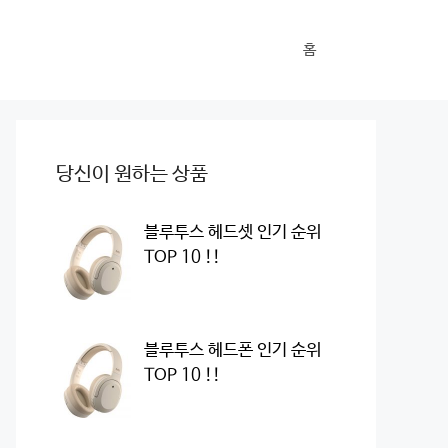
홈
당신이 원하는 상품
블루투스 헤드셋 인기 순위
TOP 10 !!
블루투스 헤드폰 인기 순위
TOP 10 !!