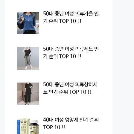
50대 중년 여성 의류가을 인
기 순위 TOP 10 !!
50대 중년 여성 의류세트 인
기 순위 TOP 10 !!
50대 중년 여성 의류상하세
트 인기 순위 TOP 10 !!
40대 여성 영양제 인기 순위
TOP 10 !!