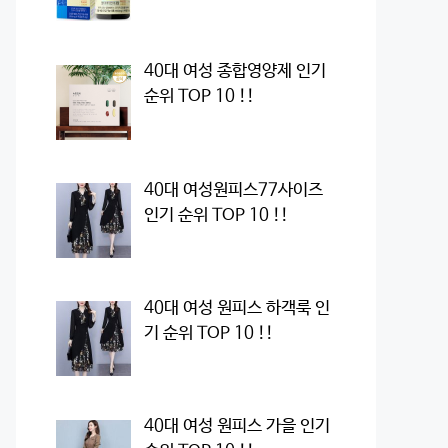
40대 여성 종합영양제 인기
순위 TOP 10 !!
40대 여성원피스77사이즈
인기 순위 TOP 10 !!
40대 여성 원피스 하객룩 인
기 순위 TOP 10 !!
40대 여성 원피스 가을 인기