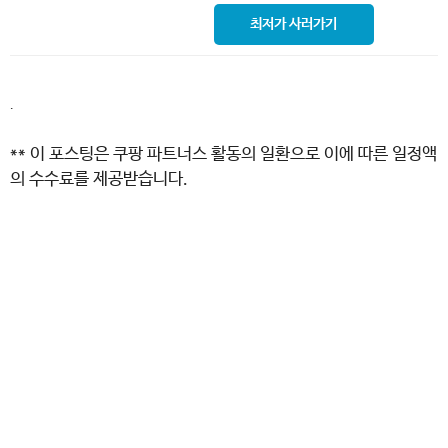
최저가 사러가기
.
** 이 포스팅은 쿠팡 파트너스 활동의 일환으로 이에 따른 일정액
의 수수료를 제공받습니다.