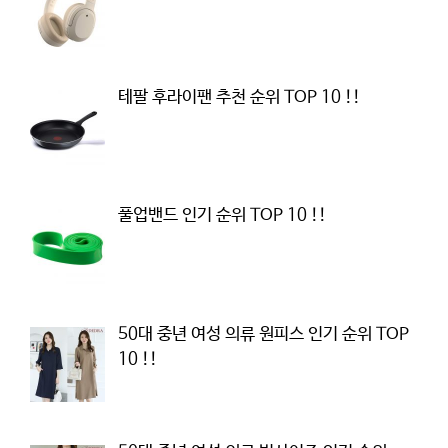
테팔 후라이팬 추천 순위 TOP 10 !!
풀업밴드 인기 순위 TOP 10 !!
50대 중년 여성 의류 원피스 인기 순위 TOP
10 !!