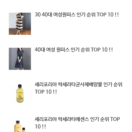
30 40대 여성원피스 인기 순위 TOP 10 !!
40대 여성 원피스 인기 순위 TOP 10 !!
세리포리아 락세라타균사체배양물 인기 순위
TOP 10 !!
세리포리아 락세라타에센스 인기 순위 TOP
10 !!