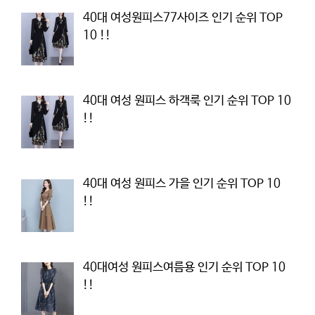
40대 여성원피스77사이즈 인기 순위 TOP
10 !!
40대 여성 원피스 하객룩 인기 순위 TOP 10
!!
40대 여성 원피스 가을 인기 순위 TOP 10
!!
40대여성 원피스여름용 인기 순위 TOP 10
!!