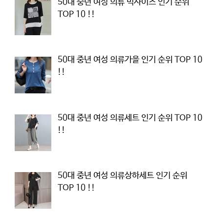
50대 중년 여성 의류 빅사이즈 인기 순위
TOP 10 !!
50대 중년 여성 의류가을 인기 순위 TOP 10
!!
50대 중년 여성 의류세트 인기 순위 TOP 10
!!
50대 중년 여성 의류상하세트 인기 순위
TOP 10 !!