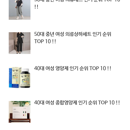
!!
50대 중년 여성 의류상하세트 인기 순위
TOP 10 !!
40대 여성 영양제 인기 순위 TOP 10 !!
40대 여성 종합영양제 인기 순위 TOP 10 !!