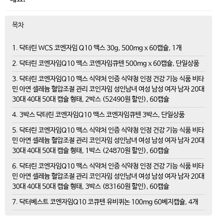
목차
1. 닥터린 WCS 코엔자임 Q10 맥스 30g, 500mg x 60캡슐, 1개
2. 닥터린 코엔자임Q10 맥스 코엔자임큐텐 500mg x 60캡슐, 단일상품
3. 닥터린 코엔자임Q10 맥스 식약처 인증 식약청 인정 건강 기능 식품 비타
민 아연 셀레늄 혈압조절 관리 코인자임 성인남녀 여성 남성 여자 남자 20대
30대 40대 50대 캡슐 형태, 2박스 (52490원 할인), 60캡슐
4. 3박스 닥터린 코엔자임Q10 맥스 코엔자임큐텐 3박스, 단일상품
5. 닥터린 코엔자임Q10 맥스 식약처 인증 식약청 인정 건강 기능 식품 비타
민 아연 셀레늄 혈압조절 관리 코인자임 성인남녀 여성 남성 여자 남자 20대
30대 40대 50대 캡슐 형태, 1박스 (24870원 할인), 60캡슐
6. 닥터린 코엔자임Q10 맥스 식약처 인증 식약청 인정 건강 기능 식품 비타
민 아연 셀레늄 혈압조절 관리 코인자임 성인남녀 여성 남성 여자 남자 20대
30대 40대 50대 캡슐 형태, 3박스 (83160원 할인), 60캡슐
7. 닥터베스트 코엔자임Q10 코큐텐 유비퀴논 100mg 60베지캡슐, 4개