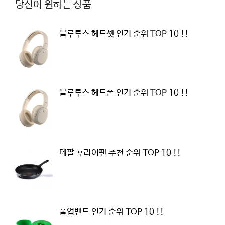
당신이 원하는 상품
블루투스 헤드셋 인기 순위 TOP 10 !!
블루투스 헤드폰 인기 순위 TOP 10 !!
테팔 후라이팬 추천 순위 TOP 10 !!
풀업밴드 인기 순위 TOP 10 !!