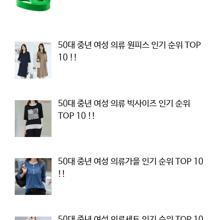
50대 중년 여성 의류 원피스 인기 순위 TOP
10 !!
50대 중년 여성 의류 빅사이즈 인기 순위
TOP 10 !!
50대 중년 여성 의류가을 인기 순위 TOP 10
!!
50대 중년 여성 의류세트 인기 순위 TOP 10