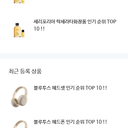
세리포리아 락세라타화장품 인기 순위 TOP
10 !!
최근 등록 상품
블루투스 헤드셋 인기 순위 TOP 10 !!
블루투스 헤드폰 인기 순위 TOP 10 !!