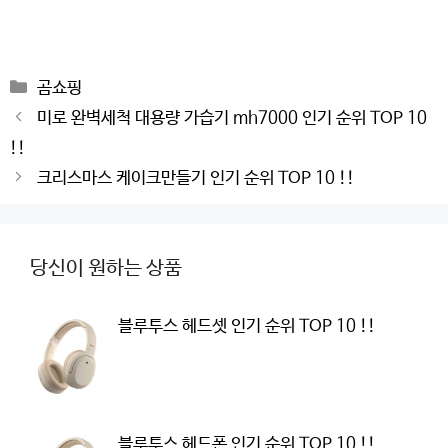
Categories
곰쇼핑
Post
미로 완벽세척 대용량 가습기 mh7000 인기 순위 TOP 10
navigation
!!
크리스마스 케이크만들기 인기 순위 TOP 10 !!
당신이 원하는 상품
블루투스 헤드셋 인기 순위 TOP 10 !!
블루투스 헤드폰 인기 순위 TOP 10 !!