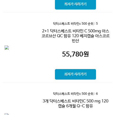
최저가 사러가기
닥터스베스트 비타민c 500
순위 : 5
2+1 닥터스베스트 비타민 C 500mg 아스
코르브산 QC 함유 120 베지캡슐 아스코르
빈산
55,780
원
최저가 사러가기
닥터스베스트 비타민c 500
순위 : 6
3개 닥터스베스트 비타민C 500 mg 120
캡슐 6개월 Q-C 함유