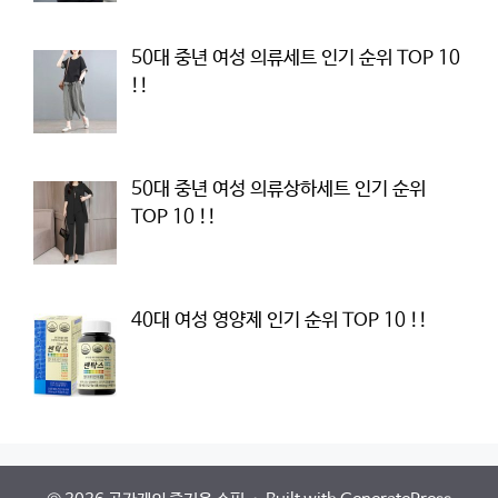
50대 중년 여성 의류세트 인기 순위 TOP 10
!!
50대 중년 여성 의류상하세트 인기 순위
TOP 10 !!
40대 여성 영양제 인기 순위 TOP 10 !!