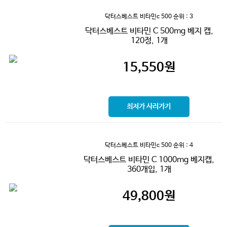
닥터스베스트 비타민c 500
순위 : 3
닥터스베스트 비타민 C 500mg 베지 캡,
120정, 1개
15,550
원
최저가 사러가기
닥터스베스트 비타민c 500
순위 : 4
닥터스베스트 비타민 C 1000mg 베지캡,
360개입, 1개
49,800
원