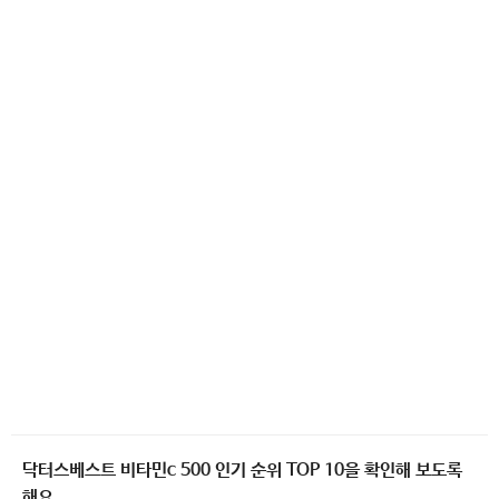
닥터스베스트 비타민c 500 인기 순위 TOP 10을 확인해 보도록
해요.