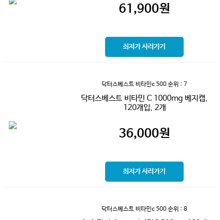
61,900
원
최저가 사러가기
닥터스베스트 비타민c 500
순위 : 7
닥터스베스트 비타민 C 1000mg 베지캡,
120개입, 2개
36,000
원
최저가 사러가기
닥터스베스트 비타민c 500
순위 : 8