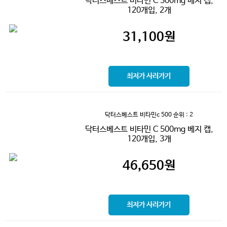
닥터스베스트 비타민 C 500mg 베지 캡,
120개입, 2개
31,100
원
최저가 사러가기
닥터스베스트 비타민c 500
순위 : 2
닥터스베스트 비타민 C 500mg 베지 캡,
120개입, 3개
46,650
원
최저가 사러가기