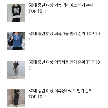
50대 중년 여성 의류 빅사이즈 인기 순위
TOP 10 !!
50대 중년 여성 의류가을 인기 순위 TOP 10
!!
50대 중년 여성 의류세트 인기 순위 TOP 10
!!
50대 중년 여성 의류상하세트 인기 순위
TOP 10 !!