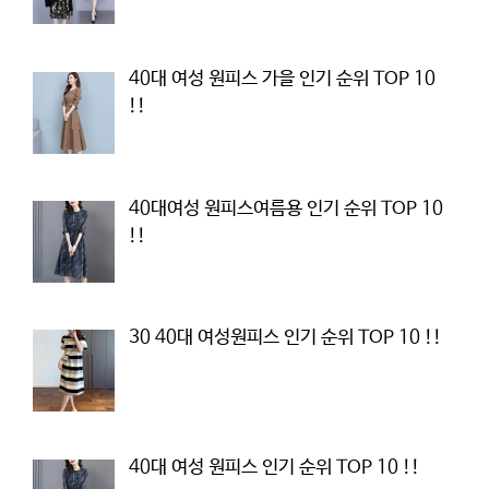
40대 여성 원피스 가을 인기 순위 TOP 10
!!
40대여성 원피스여름용 인기 순위 TOP 10
!!
30 40대 여성원피스 인기 순위 TOP 10 !!
40대 여성 원피스 인기 순위 TOP 10 !!