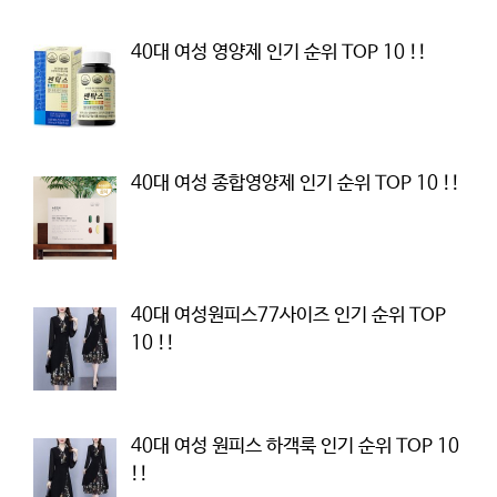
40대 여성 영양제 인기 순위 TOP 10 !!
40대 여성 종합영양제 인기 순위 TOP 10 !!
40대 여성원피스77사이즈 인기 순위 TOP
10 !!
40대 여성 원피스 하객룩 인기 순위 TOP 10
!!