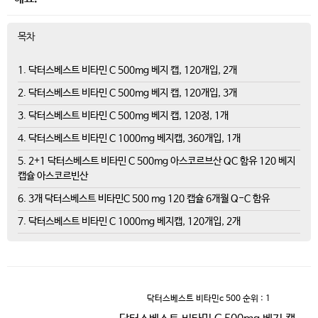
목차
1. 닥터스베스트 비타민 C 500mg 베지 캡, 120개입, 2개
2. 닥터스베스트 비타민 C 500mg 베지 캡, 120개입, 3개
3. 닥터스베스트 비타민 C 500mg 베지 캡, 120정, 1개
4. 닥터스베스트 비타민 C 1000mg 베지캡, 360개입, 1개
5. 2+1 닥터스베스트 비타민 C 500mg 아스코르브산 QC 함유 120 베지
캡슐 아스코르빈산
6. 3개 닥터스베스트 비타민C 500 mg 120 캡슐 6개월 Q-C 함유
7. 닥터스베스트 비타민 C 1000mg 베지캡, 120개입, 2개
닥터스베스트 비타민c 500
순위 : 1