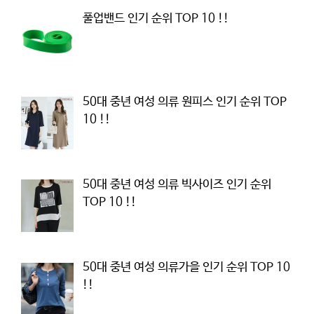
풀업밴드 인기 순위 TOP 10 !!
50대 중년 여성 의류 원피스 인기 순위 TOP
10 !!
50대 중년 여성 의류 빅사이즈 인기 순위
TOP 10 !!
50대 중년 여성 의류가을 인기 순위 TOP 10
!!