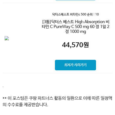
닥터스베스트 비타민c 500
순위 : 10
[3통]닥터스 베스트 High Absorption 비
타민 C PureWay C 500 mg 60 정 1일 2
정 1000 mg
44,570
원
최저가 사러가기
.
** 이 포스팅은 쿠팡 파트너스 활동의 일환으로 이에 따른 일정액
의 수수료를 제공받습니다.