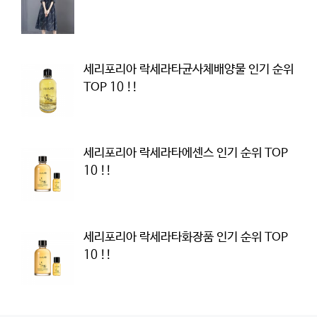
세리포리아 락세라타균사체배양물 인기 순위
TOP 10 !!
세리포리아 락세라타에센스 인기 순위 TOP
10 !!
세리포리아 락세라타화장품 인기 순위 TOP
10 !!