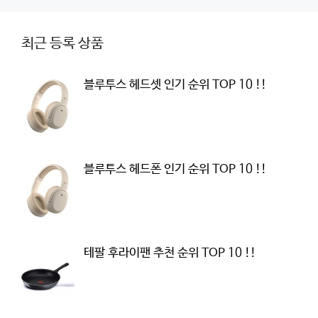
최근 등록 상품
블루투스 헤드셋 인기 순위 TOP 10 !!
블루투스 헤드폰 인기 순위 TOP 10 !!
테팔 후라이팬 추천 순위 TOP 10 !!