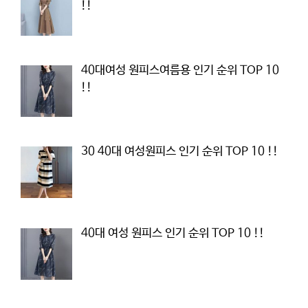
!!
40대여성 원피스여름용 인기 순위 TOP 10
!!
30 40대 여성원피스 인기 순위 TOP 10 !!
40대 여성 원피스 인기 순위 TOP 10 !!