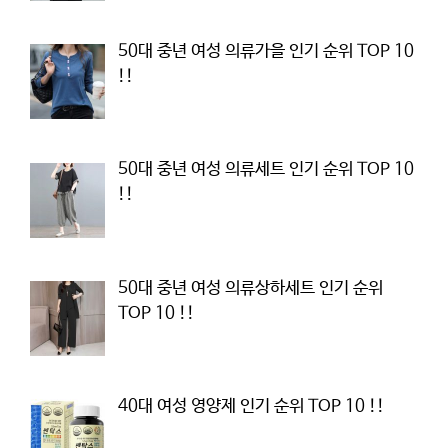
50대 중년 여성 의류가을 인기 순위 TOP 10
!!
50대 중년 여성 의류세트 인기 순위 TOP 10
!!
50대 중년 여성 의류상하세트 인기 순위
TOP 10 !!
40대 여성 영양제 인기 순위 TOP 10 !!