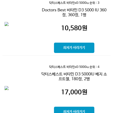
닥터스베스트 비타민d3 5000iu
순위 : 3
Doctors Best 비타민 D3 5000 IU 360
정, 360정, 1병
10,580
원
최저가 사러가기
닥터스베스트 비타민d3 5000iu
순위 : 4
닥터스베스트 비타민 D3 5000IU 베지 소
프트젤, 180정, 2병
17,000
원
최저가 사러가기