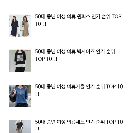
50대 중년 여성 의류 원피스 인기 순위 TOP
10 !!
50대 중년 여성 의류 빅사이즈 인기 순위
TOP 10 !!
50대 중년 여성 의류가을 인기 순위 TOP 10
!!
50대 중년 여성 의류세트 인기 순위 TOP 10
!!