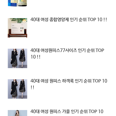
40대 여성 종합영양제 인기 순위 TOP 10 !!
40대 여성원피스77사이즈 인기 순위 TOP
10 !!
40대 여성 원피스 하객룩 인기 순위 TOP 10
!!
40대 여성 원피스 가을 인기 순위 TOP 10