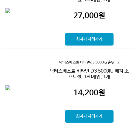
27,000
원
최저가 사러가기
닥터스베스트 비타민d3 5000iu
순위 : 2
닥터스베스트 비타민 D3 5000IU 베지 소
프트젤, 180개입, 1개
14,200
원
최저가 사러가기