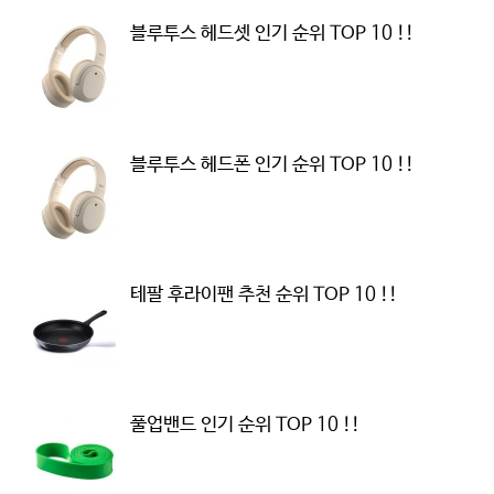
블루투스 헤드셋 인기 순위 TOP 10 !!
블루투스 헤드폰 인기 순위 TOP 10 !!
테팔 후라이팬 추천 순위 TOP 10 !!
풀업밴드 인기 순위 TOP 10 !!