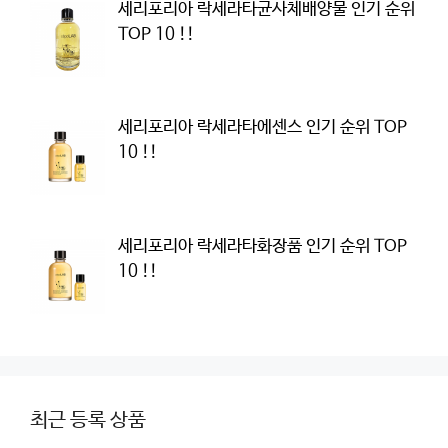
세리포리아 락세라타균사체배양물 인기 순위
TOP 10 !!
세리포리아 락세라타에센스 인기 순위 TOP
10 !!
세리포리아 락세라타화장품 인기 순위 TOP
10 !!
최근 등록 상품