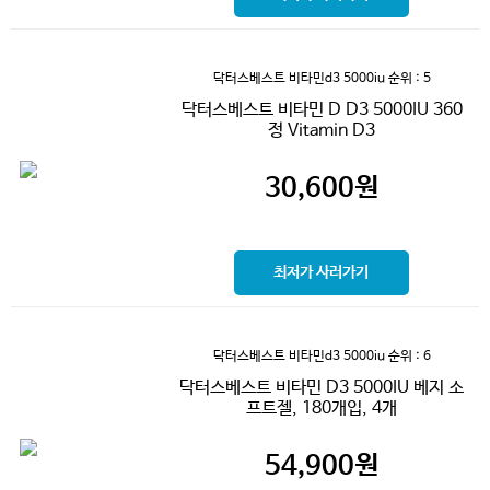
닥터스베스트 비타민d3 5000iu
순위 : 5
닥터스베스트 비타민 D D3 5000IU 360
정 Vitamin D3
30,600
원
최저가 사러가기
닥터스베스트 비타민d3 5000iu
순위 : 6
닥터스베스트 비타민 D3 5000IU 베지 소
프트젤, 180개입, 4개
54,900
원