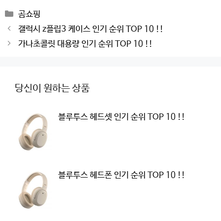
Categories
곰쇼핑
Post
갤럭시 z플립3 케이스 인기 순위 TOP 10 !!
navigation
가나초콜릿 대용량 인기 순위 TOP 10 !!
당신이 원하는 상품
블루투스 헤드셋 인기 순위 TOP 10 !!
블루투스 헤드폰 인기 순위 TOP 10 !!