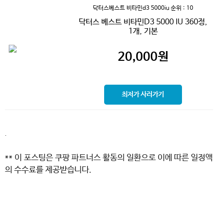
닥터스베스트 비타민d3 5000iu
순위 : 10
닥터스 베스트 비타민D3 5000 IU 360정,
1개, 기본
20,000
원
최저가 사러가기
.
** 이 포스팅은 쿠팡 파트너스 활동의 일환으로 이에 따른 일정액
의 수수료를 제공받습니다.