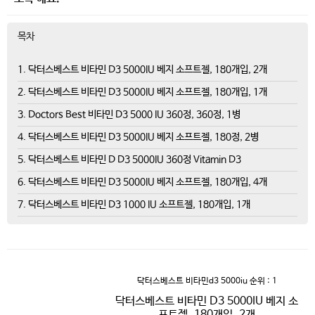
목차
1. 닥터스베스트 비타민 D3 5000IU 베지 소프트젤, 180개입, 2개
2. 닥터스베스트 비타민 D3 5000IU 베지 소프트젤, 180개입, 1개
3. Doctors Best 비타민 D3 5000 IU 360정, 360정, 1병
4. 닥터스베스트 비타민 D3 5000IU 베지 소프트젤, 180정, 2병
5. 닥터스베스트 비타민 D D3 5000IU 360정 Vitamin D3
6. 닥터스베스트 비타민 D3 5000IU 베지 소프트젤, 180개입, 4개
7. 닥터스베스트 비타민 D3 1000 IU 소프트젤, 180개입, 1개
닥터스베스트 비타민d3 5000iu
순위 : 1
닥터스베스트 비타민 D3 5000IU 베지 소
프트젤, 180개입, 2개