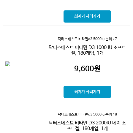
최저가 사러가기
닥터스베스트 비타민d3 5000iu
순위 : 7
닥터스베스트 비타민 D3 1000 IU 소프트
젤, 180개입, 1개
9,600
원
최저가 사러가기
닥터스베스트 비타민d3 5000iu
순위 : 8
닥터스베스트 비타민 D3 2000IU 베지 소
프트젤, 180개입, 1개