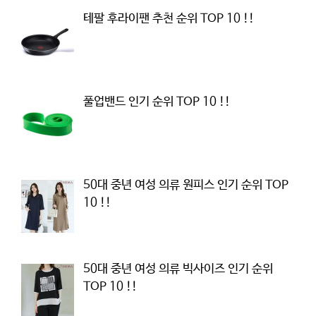
테팔 후라이팬 추천 순위 TOP 10 !!
풀업밴드 인기 순위 TOP 10 !!
50대 중년 여성 의류 원피스 인기 순위 TOP
10 !!
50대 중년 여성 의류 빅사이즈 인기 순위
TOP 10 !!