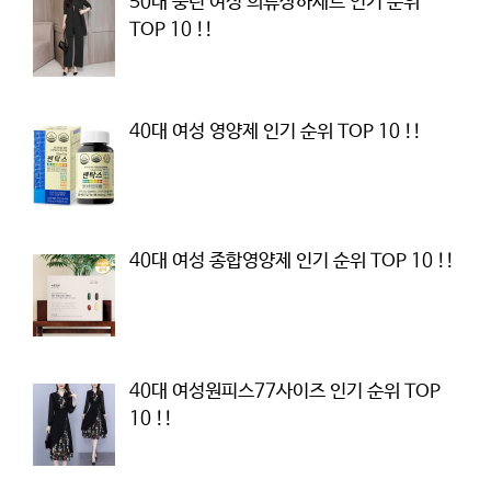
50대 중년 여성 의류상하세트 인기 순위
TOP 10 !!
40대 여성 영양제 인기 순위 TOP 10 !!
40대 여성 종합영양제 인기 순위 TOP 10 !!
40대 여성원피스77사이즈 인기 순위 TOP
10 !!