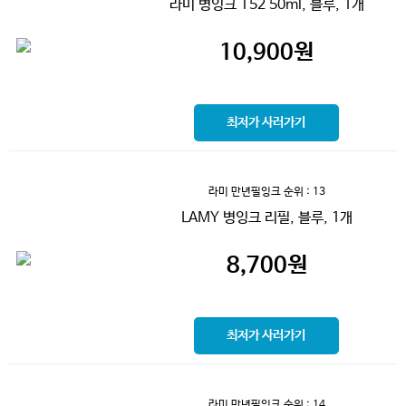
라미 병잉크 T52 50ml, 블루, 1개
10,900
원
최저가 사러가기
라미 만년필잉크
순위 : 13
LAMY 병잉크 리필, 블루, 1개
8,700
원
최저가 사러가기
라미 만년필잉크
순위 : 14