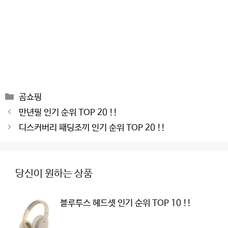
Categories
곰쇼핑
Post
만년필 인기 순위 TOP 20 !!
navigation
디스커버리 패딩조끼 인기 순위 TOP 20 !!
당신이 원하는 상품
블루투스 헤드셋 인기 순위 TOP 10 !!