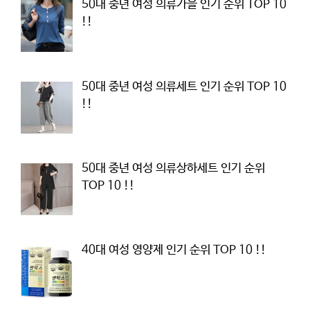
50대 중년 여성 의류가을 인기 순위 TOP 10
!!
50대 중년 여성 의류세트 인기 순위 TOP 10
!!
50대 중년 여성 의류상하세트 인기 순위
TOP 10 !!
40대 여성 영양제 인기 순위 TOP 10 !!