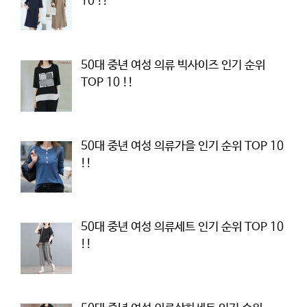
10 !!
50대 중년 여성 의류 빅사이즈 인기 순위
TOP 10 !!
50대 중년 여성 의류가을 인기 순위 TOP 10
!!
50대 중년 여성 의류세트 인기 순위 TOP 10
!!