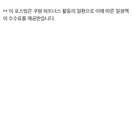
** 이 포스팅은 쿠팡 파트너스 활동의 일환으로 이에 따른 일정액
의 수수료를 제공받습니다.