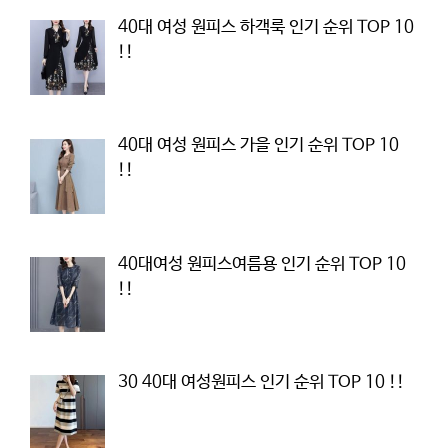
40대 여성 원피스 하객룩 인기 순위 TOP 10
!!
40대 여성 원피스 가을 인기 순위 TOP 10
!!
40대여성 원피스여름용 인기 순위 TOP 10
!!
30 40대 여성원피스 인기 순위 TOP 10 !!