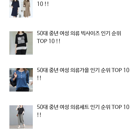
10 !!
50대 중년 여성 의류 빅사이즈 인기 순위
TOP 10 !!
50대 중년 여성 의류가을 인기 순위 TOP 10
!!
50대 중년 여성 의류세트 인기 순위 TOP 10
!!