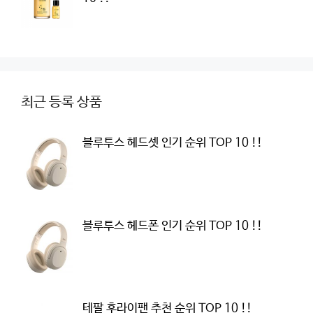
최근 등록 상품
블루투스 헤드셋 인기 순위 TOP 10 !!
블루투스 헤드폰 인기 순위 TOP 10 !!
테팔 후라이팬 추천 순위 TOP 10 !!