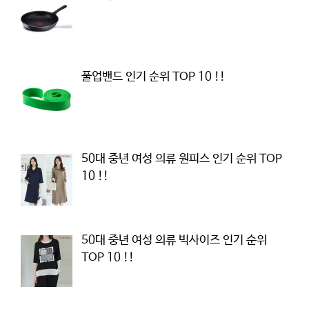
풀업밴드 인기 순위 TOP 10 !!
50대 중년 여성 의류 원피스 인기 순위 TOP
10 !!
50대 중년 여성 의류 빅사이즈 인기 순위
TOP 10 !!