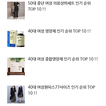
50대 중년 여성 의류상하세트 인기 순위
TOP 10 !!
40대 여성 영양제 인기 순위 TOP 10 !!
40대 여성 종합영양제 인기 순위 TOP 10 !!
40대 여성원피스77사이즈 인기 순위 TOP
10 !!