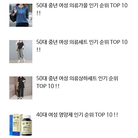
50대 중년 여성 의류가을 인기 순위 TOP 10
!!
50대 중년 여성 의류세트 인기 순위 TOP 10
!!
50대 중년 여성 의류상하세트 인기 순위
TOP 10 !!
40대 여성 영양제 인기 순위 TOP 10 !!