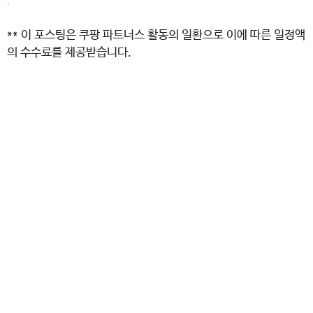
.
** 이 포스팅은 쿠팡 파트너스 활동의 일환으로 이에 따른 일정액
의 수수료를 제공받습니다.