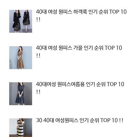
40대 여성 원피스 하객룩 인기 순위 TOP 10
!!
40대 여성 원피스 가을 인기 순위 TOP 10
!!
40대여성 원피스여름용 인기 순위 TOP 10
!!
30 40대 여성원피스 인기 순위 TOP 10 !!