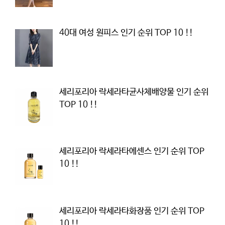
40대 여성 원피스 인기 순위 TOP 10 !!
세리포리아 락세라타균사체배양물 인기 순위
TOP 10 !!
세리포리아 락세라타에센스 인기 순위 TOP
10 !!
세리포리아 락세라타화장품 인기 순위 TOP
10 !!