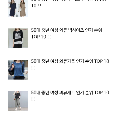
10 !!
50대 중년 여성 의류 빅사이즈 인기 순위
TOP 10 !!
50대 중년 여성 의류가을 인기 순위 TOP 10
!!
50대 중년 여성 의류세트 인기 순위 TOP 10
!!