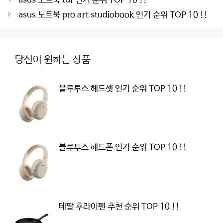
asus 노트북 tuf 인기 순위 TOP 10 !!
navigation
asus 노트북 pro art studiobook 인기 순위 TOP 10 !!
당신이 원하는 상품
블루투스 헤드셋 인기 순위 TOP 10 !!
블루투스 헤드폰 인기 순위 TOP 10 !!
테팔 후라이팬 추천 순위 TOP 10 !!