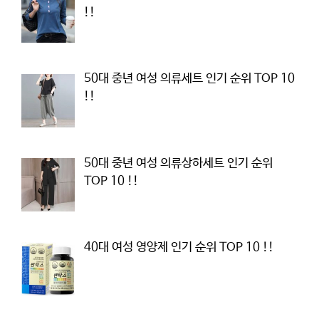
!!
50대 중년 여성 의류세트 인기 순위 TOP 10
!!
50대 중년 여성 의류상하세트 인기 순위
TOP 10 !!
40대 여성 영양제 인기 순위 TOP 10 !!