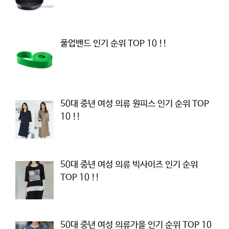
풀업밴드 인기 순위 TOP 10 !!
50대 중년 여성 의류 원피스 인기 순위 TOP
10 !!
50대 중년 여성 의류 빅사이즈 인기 순위
TOP 10 !!
50대 중년 여성 의류가을 인기 순위 TOP 10