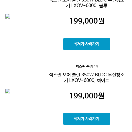
렉스퀸 모어 클린 350W BLDC 무선청소
기 LXQV-6000, 블루
199,000
원
최저가 사러가기
렉스퀸
순위 : 4
렉스퀸 모어 클린 350W BLDC 무선청소
기 LXQV-6000, 화이트
199,000
원
최저가 사러가기