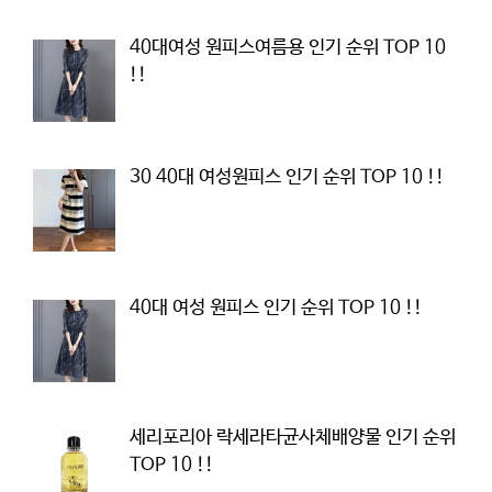
40대여성 원피스여름용 인기 순위 TOP 10
!!
30 40대 여성원피스 인기 순위 TOP 10 !!
40대 여성 원피스 인기 순위 TOP 10 !!
세리포리아 락세라타균사체배양물 인기 순위
TOP 10 !!