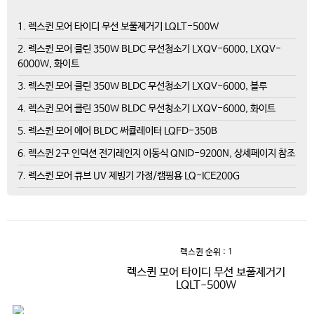
1. 렉스퀸 모어 타이디 무선 보풀제거기 LQLT-500W
2. 렉스퀸 모어 클린 350W BLDC 무선청소기 LXQV-6000, LXQV-
6000W, 화이트
3. 렉스퀸 모어 클린 350W BLDC 무선청소기 LXQV-6000, 블루
4. 렉스퀸 모어 클린 350W BLDC 무선청소기 LXQV-6000, 화이트
5. 렉스퀸 모어 에어 BLDC 써큘레이터 LQFD-350B
6. 렉스퀸 2구 인덕션 전기레인지 이동식 QNID-9200N, 상세페이지 참조
7. 렉스퀸 모어 큐브 UV 제빙기 가정/캠핑용 LQ-ICE200G
렉스퀸
순위 : 1
렉스퀸 모어 타이디 무선 보풀제거기
LQLT-500W