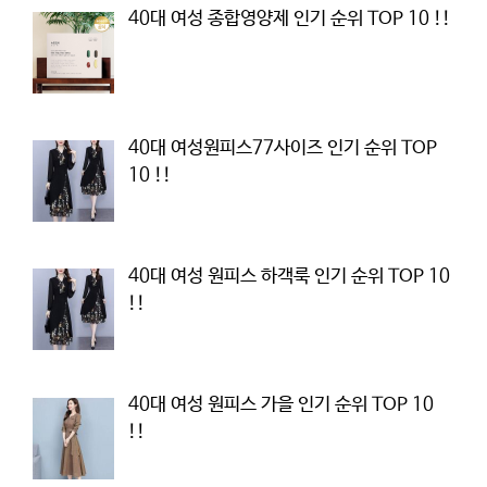
40대 여성 종합영양제 인기 순위 TOP 10 !!
40대 여성원피스77사이즈 인기 순위 TOP
10 !!
40대 여성 원피스 하객룩 인기 순위 TOP 10
!!
40대 여성 원피스 가을 인기 순위 TOP 10
!!