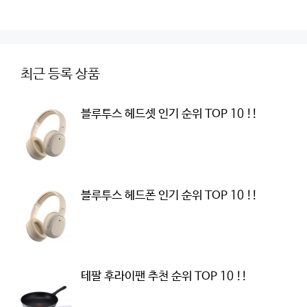
최근 등록 상품
블루투스 헤드셋 인기 순위 TOP 10 !!
블루투스 헤드폰 인기 순위 TOP 10 !!
테팔 후라이팬 추천 순위 TOP 10 !!