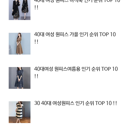
40대 여성 원피스 하객룩 인기 순위 TOP 10
!!
40대 여성 원피스 가을 인기 순위 TOP 10
!!
40대여성 원피스여름용 인기 순위 TOP 10
!!
30 40대 여성원피스 인기 순위 TOP 10 !!