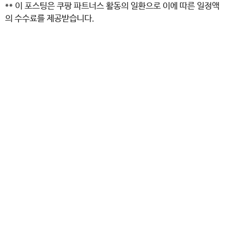
** 이 포스팅은 쿠팡 파트너스 활동의 일환으로 이에 따른 일정액
의 수수료를 제공받습니다.