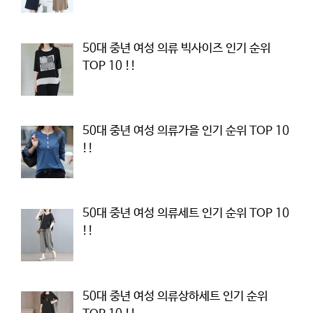
50대 중년 여성 의류 빅사이즈 인기 순위
TOP 10 !!
50대 중년 여성 의류가을 인기 순위 TOP 10
!!
50대 중년 여성 의류세트 인기 순위 TOP 10
!!
50대 중년 여성 의류상하세트 인기 순위