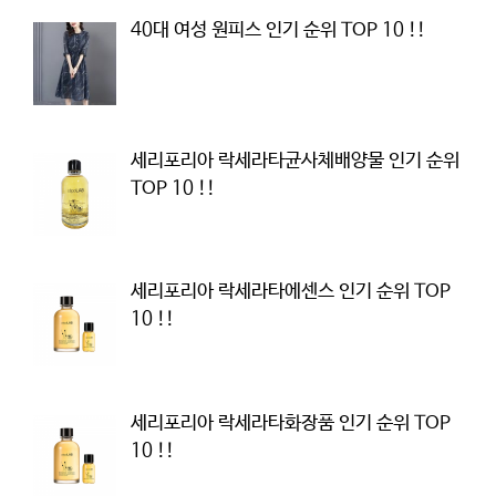
40대 여성 원피스 인기 순위 TOP 10 !!
세리포리아 락세라타균사체배양물 인기 순위
TOP 10 !!
세리포리아 락세라타에센스 인기 순위 TOP
10 !!
세리포리아 락세라타화장품 인기 순위 TOP
10 !!