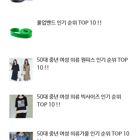
풀업밴드 인기 순위 TOP 10 !!
50대 중년 여성 의류 원피스 인기 순위 TOP
10 !!
50대 중년 여성 의류 빅사이즈 인기 순위
TOP 10 !!
50대 중년 여성 의류가을 인기 순위 TOP 10