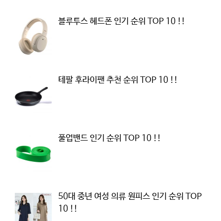
블루투스 헤드폰 인기 순위 TOP 10 !!
테팔 후라이팬 추천 순위 TOP 10 !!
풀업밴드 인기 순위 TOP 10 !!
50대 중년 여성 의류 원피스 인기 순위 TOP
10 !!