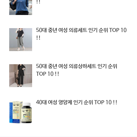
!!
50대 중년 여성 의류세트 인기 순위 TOP 10
!!
50대 중년 여성 의류상하세트 인기 순위
TOP 10 !!
40대 여성 영양제 인기 순위 TOP 10 !!