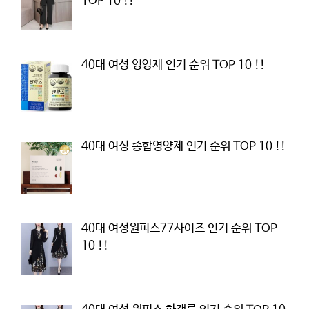
TOP 10 !!
40대 여성 영양제 인기 순위 TOP 10 !!
40대 여성 종합영양제 인기 순위 TOP 10 !!
40대 여성원피스77사이즈 인기 순위 TOP
10 !!