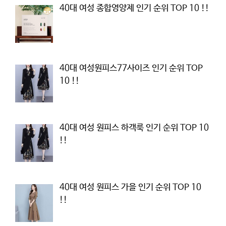
40대 여성 종합영양제 인기 순위 TOP 10 !!
40대 여성원피스77사이즈 인기 순위 TOP
10 !!
40대 여성 원피스 하객룩 인기 순위 TOP 10
!!
40대 여성 원피스 가을 인기 순위 TOP 10
!!