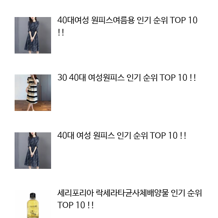
40대여성 원피스여름용 인기 순위 TOP 10
!!
30 40대 여성원피스 인기 순위 TOP 10 !!
40대 여성 원피스 인기 순위 TOP 10 !!
세리포리아 락세라타균사체배양물 인기 순위
TOP 10 !!