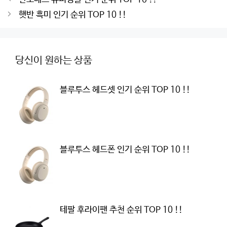
navigation
햇반 흑미 인기 순위 TOP 10 !!
당신이 원하는 상품
블루투스 헤드셋 인기 순위 TOP 10 !!
블루투스 헤드폰 인기 순위 TOP 10 !!
테팔 후라이팬 추천 순위 TOP 10 !!