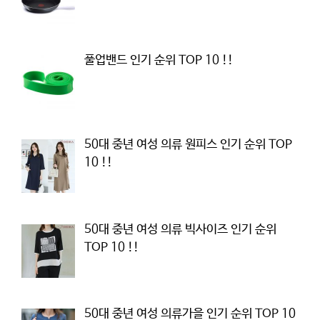
풀업밴드 인기 순위 TOP 10 !!
50대 중년 여성 의류 원피스 인기 순위 TOP
10 !!
50대 중년 여성 의류 빅사이즈 인기 순위
TOP 10 !!
50대 중년 여성 의류가을 인기 순위 TOP 10