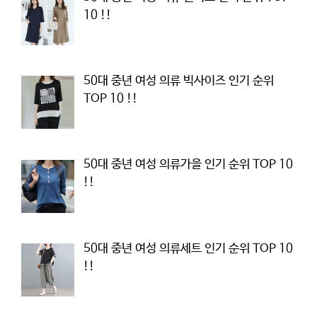
10 !!
50대 중년 여성 의류 빅사이즈 인기 순위
TOP 10 !!
50대 중년 여성 의류가을 인기 순위 TOP 10
!!
50대 중년 여성 의류세트 인기 순위 TOP 10
!!