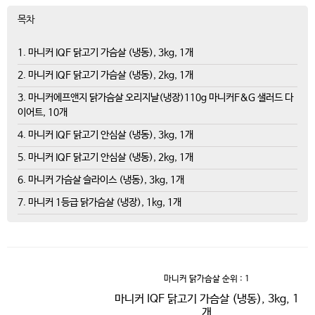
목차
1. 마니커 IQF 닭고기 가슴살 (냉동), 3kg, 1개
2. 마니커 IQF 닭고기 가슴살 (냉동), 2kg, 1개
3. 마니커에프앤지 닭가슴살 오리지날(냉장)110g 마니커F&G 샐러드 다
이어트, 10개
4. 마니커 IQF 닭고기 안심살 (냉동), 3kg, 1개
5. 마니커 IQF 닭고기 안심살 (냉동), 2kg, 1개
6. 마니커 가슴살 슬라이스 (냉동), 3kg, 1개
7. 마니커 1등급 닭가슴살 (냉장), 1kg, 1개
마니커 닭가슴살
순위 : 1
마니커 IQF 닭고기 가슴살 (냉동), 3kg, 1
개