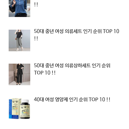
!!
50대 중년 여성 의류세트 인기 순위 TOP 10
!!
50대 중년 여성 의류상하세트 인기 순위
TOP 10 !!
40대 여성 영양제 인기 순위 TOP 10 !!