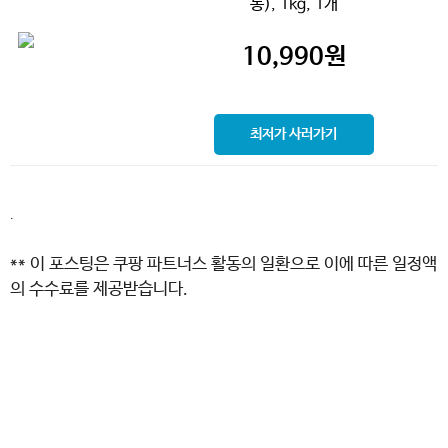
동), 1kg, 1개
10,990
원
최저가 사러가기
.
** 이 포스팅은 쿠팡 파트너스 활동의 일환으로 이에 따른 일정액
의 수수료를 제공받습니다.