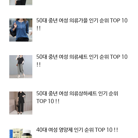
50대 중년 여성 의류가을 인기 순위 TOP 10
!!
50대 중년 여성 의류세트 인기 순위 TOP 10
!!
50대 중년 여성 의류상하세트 인기 순위
TOP 10 !!
40대 여성 영양제 인기 순위 TOP 10 !!