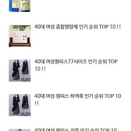
40대 여성 종합영양제 인기 순위 TOP 10 !!
40대 여성원피스77사이즈 인기 순위 TOP
10 !!
40대 여성 원피스 하객룩 인기 순위 TOP 10
!!
40대 여성 원피스 가을 인기 순위 TOP 10