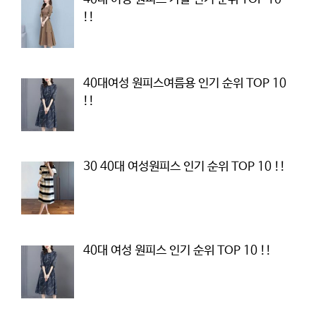
!!
40대여성 원피스여름용 인기 순위 TOP 10
!!
30 40대 여성원피스 인기 순위 TOP 10 !!
40대 여성 원피스 인기 순위 TOP 10 !!