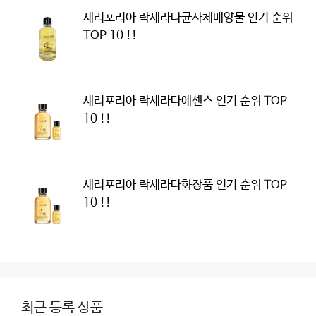
세리포리아 락세라타균사체배양물 인기 순위
TOP 10 !!
세리포리아 락세라타에센스 인기 순위 TOP
10 !!
세리포리아 락세라타화장품 인기 순위 TOP
10 !!
최근 등록 상품