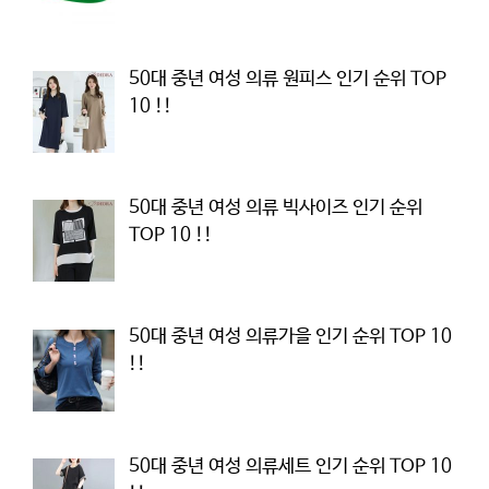
50대 중년 여성 의류 원피스 인기 순위 TOP
10 !!
50대 중년 여성 의류 빅사이즈 인기 순위
TOP 10 !!
50대 중년 여성 의류가을 인기 순위 TOP 10
!!
50대 중년 여성 의류세트 인기 순위 TOP 10