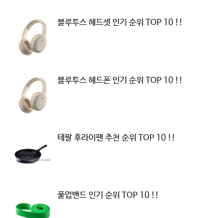
블루투스 헤드셋 인기 순위 TOP 10 !!
블루투스 헤드폰 인기 순위 TOP 10 !!
테팔 후라이팬 추천 순위 TOP 10 !!
풀업밴드 인기 순위 TOP 10 !!