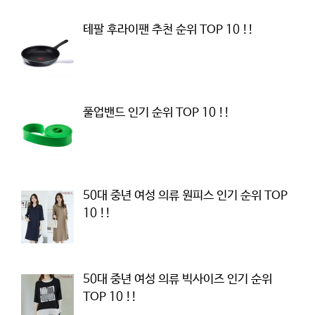
테팔 후라이팬 추천 순위 TOP 10 !!
풀업밴드 인기 순위 TOP 10 !!
50대 중년 여성 의류 원피스 인기 순위 TOP
10 !!
50대 중년 여성 의류 빅사이즈 인기 순위
TOP 10 !!