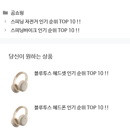
Categories
곰쇼핑
Post
스피닝 자전거 인기 순위 TOP 10 !!
navigation
스피닝바이크 인기 순위 TOP 10 !!
당신이 원하는 상품
블루투스 헤드셋 인기 순위 TOP 10 !!
블루투스 헤드폰 인기 순위 TOP 10 !!