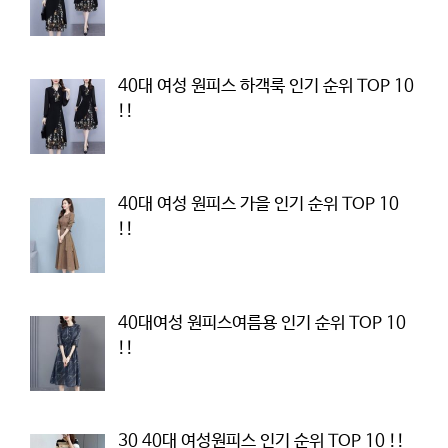
40대 여성 원피스 하객룩 인기 순위 TOP 10
!!
40대 여성 원피스 가을 인기 순위 TOP 10
!!
40대여성 원피스여름용 인기 순위 TOP 10
!!
30 40대 여성원피스 인기 순위 TOP 10 !!