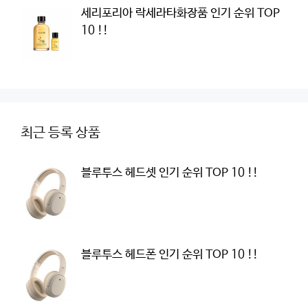
세리포리아 락세라타화장품 인기 순위 TOP
10 !!
최근 등록 상품
블루투스 헤드셋 인기 순위 TOP 10 !!
블루투스 헤드폰 인기 순위 TOP 10 !!