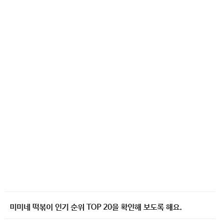
미미네 떡볶이 인기 순위 TOP 20을 확인해 보도록 해요.