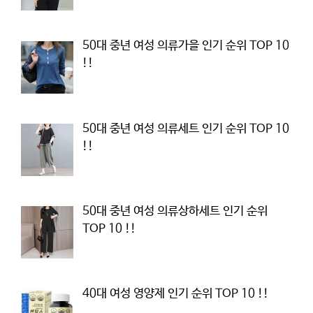
50대 중년 여성 의류가을 인기 순위 TOP 10
!!
50대 중년 여성 의류세트 인기 순위 TOP 10
!!
50대 중년 여성 의류상하세트 인기 순위
TOP 10 !!
40대 여성 영양제 인기 순위 TOP 10 !!