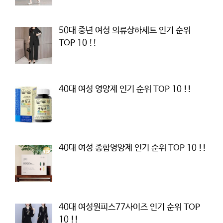
50대 중년 여성 의류상하세트 인기 순위
TOP 10 !!
40대 여성 영양제 인기 순위 TOP 10 !!
40대 여성 종합영양제 인기 순위 TOP 10 !!
40대 여성원피스77사이즈 인기 순위 TOP
10 !!