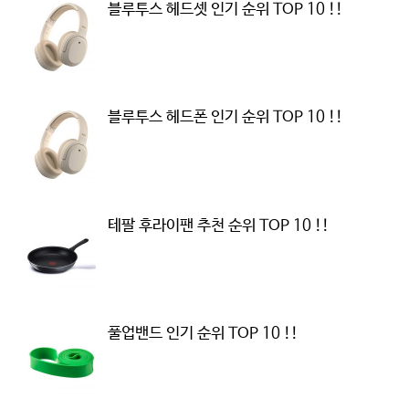
블루투스 헤드셋 인기 순위 TOP 10 !!
블루투스 헤드폰 인기 순위 TOP 10 !!
테팔 후라이팬 추천 순위 TOP 10 !!
풀업밴드 인기 순위 TOP 10 !!