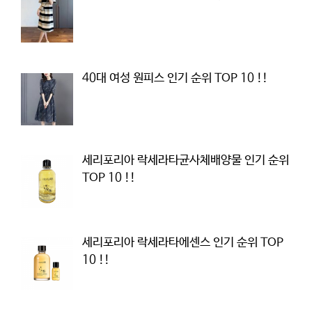
40대 여성 원피스 인기 순위 TOP 10 !!
세리포리아 락세라타균사체배양물 인기 순위
TOP 10 !!
세리포리아 락세라타에센스 인기 순위 TOP
10 !!