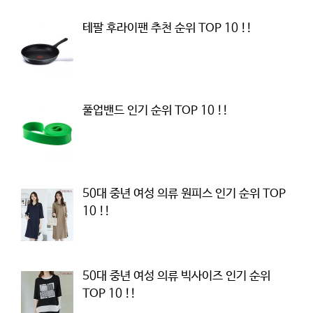
테팔 후라이팬 추천 순위 TOP 10 !!
풀업밴드 인기 순위 TOP 10 !!
50대 중년 여성 의류 원피스 인기 순위 TOP
10 !!
50대 중년 여성 의류 빅사이즈 인기 순위
TOP 10 !!