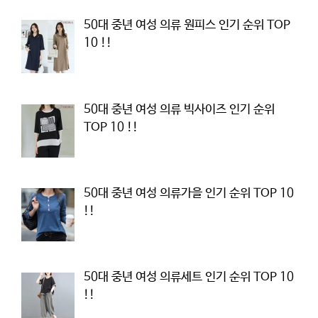
50대 중년 여성 의류 원피스 인기 순위 TOP
10 !!
50대 중년 여성 의류 빅사이즈 인기 순위
TOP 10 !!
50대 중년 여성 의류가을 인기 순위 TOP 10
!!
50대 중년 여성 의류세트 인기 순위 TOP 10
!!