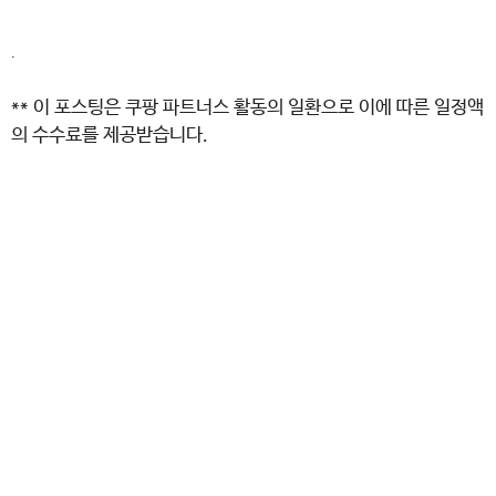
.
** 이 포스팅은 쿠팡 파트너스 활동의 일환으로 이에 따른 일정액
의 수수료를 제공받습니다.