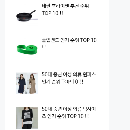
테팔 후라이팬 추천 순위
TOP 10 !!
풀업밴드 인기 순위 TOP 10
!!
50대 중년 여성 의류 원피스
인기 순위 TOP 10 !!
50대 중년 여성 의류 빅사이
즈 인기 순위 TOP 10 !!