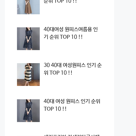
순위 TOP 10 !!
40대여성 원피스여름용 인
기 순위 TOP 10 !!
30 40대 여성원피스 인기 순
위 TOP 10 !!
40대 여성 원피스 인기 순위
TOP 10 !!