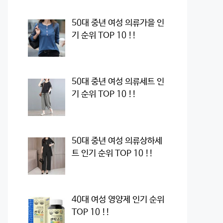
50대 중년 여성 의류가을 인
기 순위 TOP 10 !!
50대 중년 여성 의류세트 인
기 순위 TOP 10 !!
50대 중년 여성 의류상하세
트 인기 순위 TOP 10 !!
40대 여성 영양제 인기 순위
TOP 10 !!