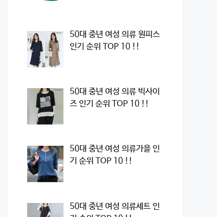
50대 중년 여성 의류 원피스
인기 순위 TOP 10 !!
50대 중년 여성 의류 빅사이
즈 인기 순위 TOP 10 !!
50대 중년 여성 의류가을 인
기 순위 TOP 10 !!
50대 중년 여성 의류세트 인