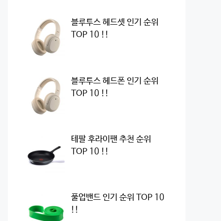
블루투스 헤드셋 인기 순위
TOP 10 !!
블루투스 헤드폰 인기 순위
TOP 10 !!
테팔 후라이팬 추천 순위
TOP 10 !!
풀업밴드 인기 순위 TOP 10
!!