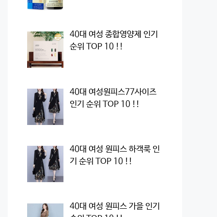
40대 여성 종합영양제 인기
순위 TOP 10 !!
40대 여성원피스77사이즈
인기 순위 TOP 10 !!
40대 여성 원피스 하객룩 인
기 순위 TOP 10 !!
40대 여성 원피스 가을 인기