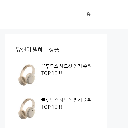
홈
당신이 원하는 상품
블루투스 헤드셋 인기 순위
TOP 10 !!
블루투스 헤드폰 인기 순위
TOP 10 !!