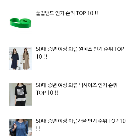
풀업밴드 인기 순위 TOP 10 !!
50대 중년 여성 의류 원피스 인기 순위 TOP
10 !!
50대 중년 여성 의류 빅사이즈 인기 순위
TOP 10 !!
50대 중년 여성 의류가을 인기 순위 TOP 10
!!