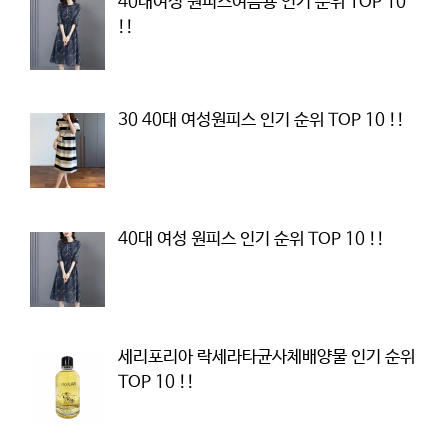
40대여성 원피스여름용 인기 순위 TOP 10
!!
30 40대 여성원피스 인기 순위 TOP 10 !!
40대 여성 원피스 인기 순위 TOP 10 !!
세리포리아 락세라타균사체배양물 인기 순위
TOP 10 !!