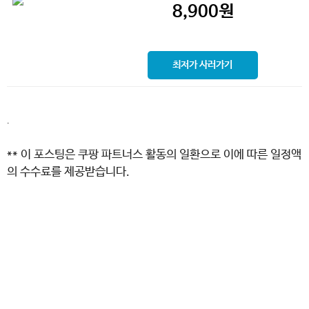
8,900
원
최저가 사러가기
.
** 이 포스팅은 쿠팡 파트너스 활동의 일환으로 이에 따른 일정액
의 수수료를 제공받습니다.