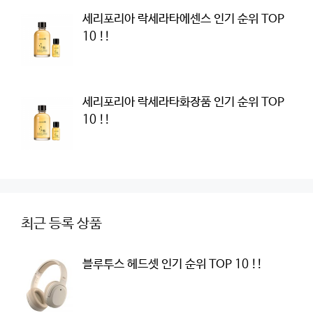
세리포리아 락세라타에센스 인기 순위 TOP
10 !!
세리포리아 락세라타화장품 인기 순위 TOP
10 !!
최근 등록 상품
블루투스 헤드셋 인기 순위 TOP 10 !!