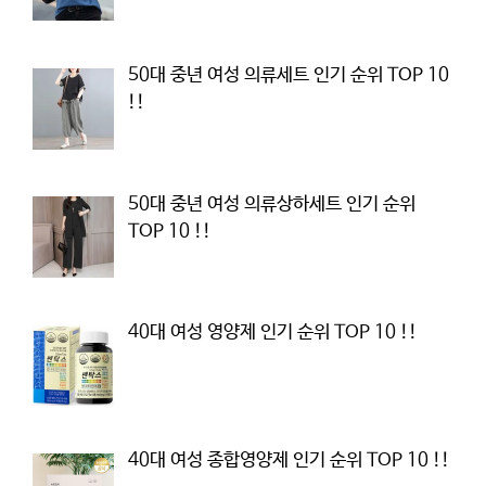
50대 중년 여성 의류세트 인기 순위 TOP 10
!!
50대 중년 여성 의류상하세트 인기 순위
TOP 10 !!
40대 여성 영양제 인기 순위 TOP 10 !!
40대 여성 종합영양제 인기 순위 TOP 10 !!