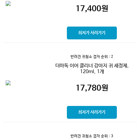
17,400
원
최저가 사러가기
반려견 귀청소 겸자
순위 : 2
더마독 이어 클리너 강아지 귀 세정제,
120ml, 1개
17,780
원
최저가 사러가기
반려견 귀청소 겸자
순위 : 3