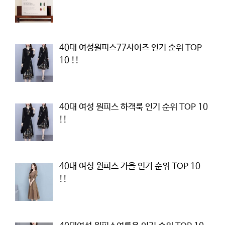
40대 여성원피스77사이즈 인기 순위 TOP
10 !!
40대 여성 원피스 하객룩 인기 순위 TOP 10
!!
40대 여성 원피스 가을 인기 순위 TOP 10
!!