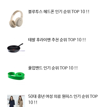
블루투스 헤드폰 인기 순위 TOP 10 !!
테팔 후라이팬 추천 순위 TOP 10 !!
풀업밴드 인기 순위 TOP 10 !!
50대 중년 여성 의류 원피스 인기 순위 TOP
10 !!