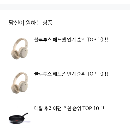
당신이 원하는 상품
블루투스 헤드셋 인기 순위 TOP 10 !!
블루투스 헤드폰 인기 순위 TOP 10 !!
테팔 후라이팬 추천 순위 TOP 10 !!