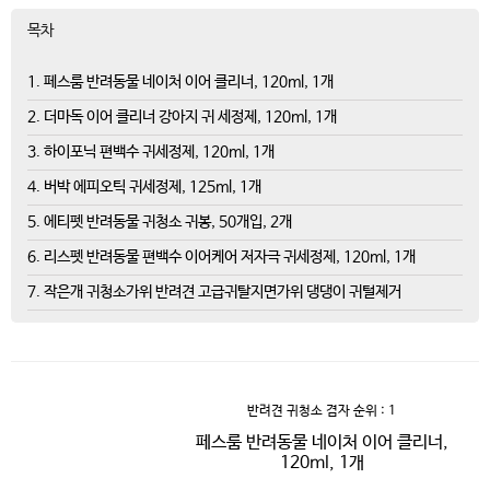
목차
1. 페스룸 반려동물 네이처 이어 클리너, 120ml, 1개
2. 더마독 이어 클리너 강아지 귀 세정제, 120ml, 1개
3. 하이포닉 편백수 귀세정제, 120ml, 1개
4. 버박 에피오틱 귀세정제, 125ml, 1개
5. 에티펫 반려동물 귀청소 귀봉, 50개입, 2개
6. 리스펫 반려동물 편백수 이어케어 저자극 귀세정제, 120ml, 1개
7. 작은개 귀청소가위 반려견 고급귀탈지면가위 댕댕이 귀털제거
반려견 귀청소 겸자
순위 : 1
페스룸 반려동물 네이처 이어 클리너,
120ml, 1개