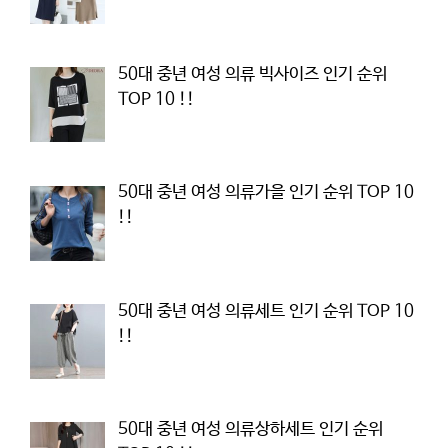
50대 중년 여성 의류 빅사이즈 인기 순위
TOP 10 !!
50대 중년 여성 의류가을 인기 순위 TOP 10
!!
50대 중년 여성 의류세트 인기 순위 TOP 10
!!
50대 중년 여성 의류상하세트 인기 순위