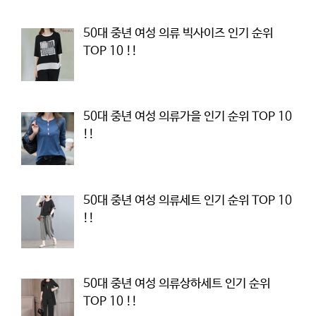
50대 중년 여성 의류 빅사이즈 인기 순위
TOP 10 !!
50대 중년 여성 의류가을 인기 순위 TOP 10
!!
50대 중년 여성 의류세트 인기 순위 TOP 10
!!
50대 중년 여성 의류상하세트 인기 순위
TOP 10 !!