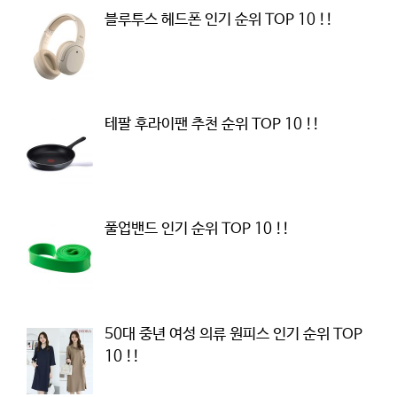
블루투스 헤드폰 인기 순위 TOP 10 !!
테팔 후라이팬 추천 순위 TOP 10 !!
풀업밴드 인기 순위 TOP 10 !!
50대 중년 여성 의류 원피스 인기 순위 TOP
10 !!