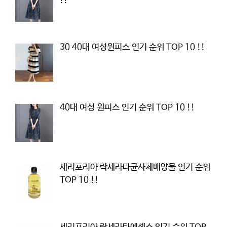
!!
30 40대 여성원피스 인기 순위 TOP 10 !!
40대 여성 원피스 인기 순위 TOP 10 !!
세리포리아 락세라타균사체배양물 인기 순위
TOP 10 !!