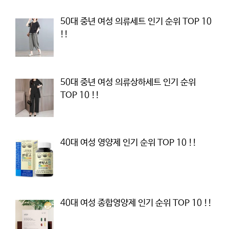
50대 중년 여성 의류세트 인기 순위 TOP 10
!!
50대 중년 여성 의류상하세트 인기 순위
TOP 10 !!
40대 여성 영양제 인기 순위 TOP 10 !!
40대 여성 종합영양제 인기 순위 TOP 10 !!