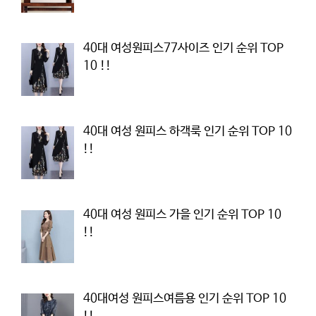
40대 여성원피스77사이즈 인기 순위 TOP
10 !!
40대 여성 원피스 하객룩 인기 순위 TOP 10
!!
40대 여성 원피스 가을 인기 순위 TOP 10
!!
40대여성 원피스여름용 인기 순위 TOP 10