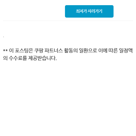
최저가 사러가기
.
** 이 포스팅은 쿠팡 파트너스 활동의 일환으로 이에 따른 일정액
의 수수료를 제공받습니다.