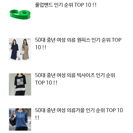
풀업밴드 인기 순위 TOP 10 !!
50대 중년 여성 의류 원피스 인기 순위 TOP
10 !!
50대 중년 여성 의류 빅사이즈 인기 순위
TOP 10 !!
50대 중년 여성 의류가을 인기 순위 TOP 10
!!