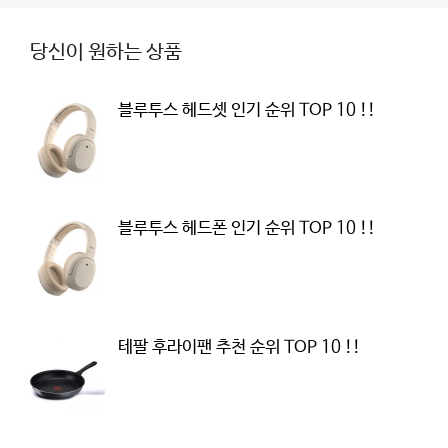
당신이 원하는 상품
블루투스 헤드셋 인기 순위 TOP 10 !!
블루투스 헤드폰 인기 순위 TOP 10 !!
테팔 후라이팬 추천 순위 TOP 10 !!