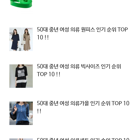
50대 중년 여성 의류 원피스 인기 순위 TOP
10 !!
50대 중년 여성 의류 빅사이즈 인기 순위
TOP 10 !!
50대 중년 여성 의류가을 인기 순위 TOP 10
!!