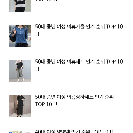
50대 중년 여성 의류가을 인기 순위 TOP 10
!!
50대 중년 여성 의류세트 인기 순위 TOP 10
!!
50대 중년 여성 의류상하세트 인기 순위
TOP 10 !!
40대 여성 영양제 인기 순위 TOP 10 !!