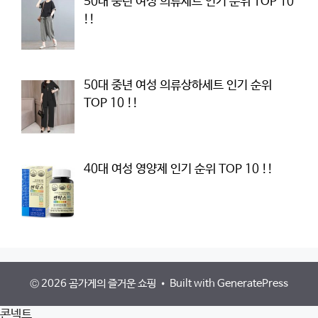
50대 중년 여성 의류세트 인기 순위 TOP 10
!!
50대 중년 여성 의류상하세트 인기 순위
TOP 10 !!
40대 여성 영양제 인기 순위 TOP 10 !!
© 2026 곰가게의 즐거운 쇼핑
• Built with
GeneratePress
콘넥트