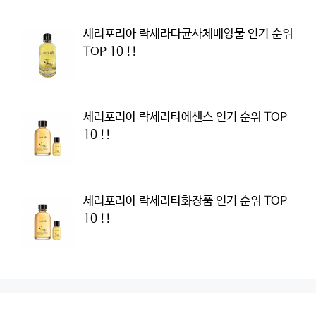
세리포리아 락세라타균사체배양물 인기 순위
TOP 10 !!
세리포리아 락세라타에센스 인기 순위 TOP
10 !!
세리포리아 락세라타화장품 인기 순위 TOP
10 !!