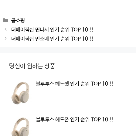
Categories
곰쇼핑
Post
더베이직샵 면나시 인기 순위 TOP 10 !!
navigation
더베이직샵 민소매 인기 순위 TOP 10 !!
당신이 원하는 상품
블루투스 헤드셋 인기 순위 TOP 10 !!
블루투스 헤드폰 인기 순위 TOP 10 !!