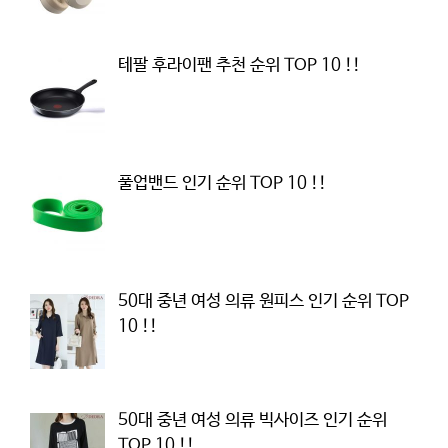
테팔 후라이팬 추천 순위 TOP 10 !!
풀업밴드 인기 순위 TOP 10 !!
50대 중년 여성 의류 원피스 인기 순위 TOP
10 !!
50대 중년 여성 의류 빅사이즈 인기 순위
TOP 10 !!