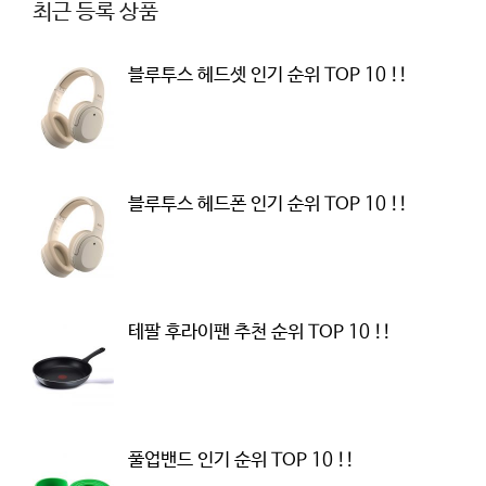
최근 등록 상품
블루투스 헤드셋 인기 순위 TOP 10 !!
블루투스 헤드폰 인기 순위 TOP 10 !!
테팔 후라이팬 추천 순위 TOP 10 !!
풀업밴드 인기 순위 TOP 10 !!