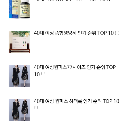
40대 여성 종합영양제 인기 순위 TOP 10 !!
40대 여성원피스77사이즈 인기 순위 TOP
10 !!
40대 여성 원피스 하객룩 인기 순위 TOP 10
!!