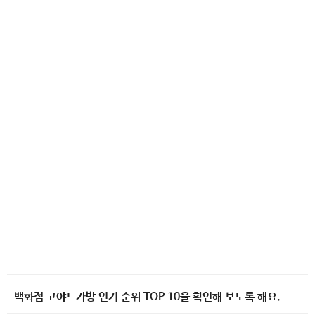
백화점 고야드가방 인기 순위 TOP 10을 확인해 보도록 해요.