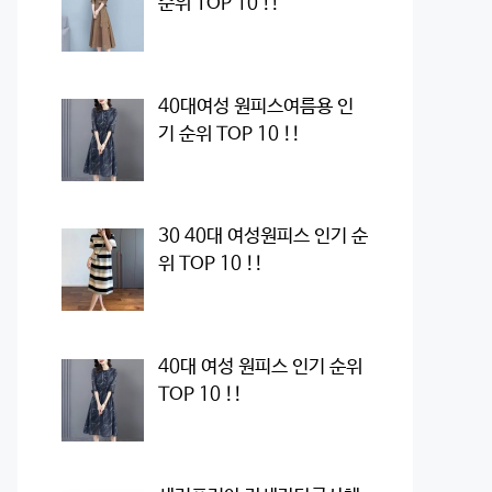
순위 TOP 10 !!
40대여성 원피스여름용 인
기 순위 TOP 10 !!
30 40대 여성원피스 인기 순
위 TOP 10 !!
40대 여성 원피스 인기 순위
TOP 10 !!