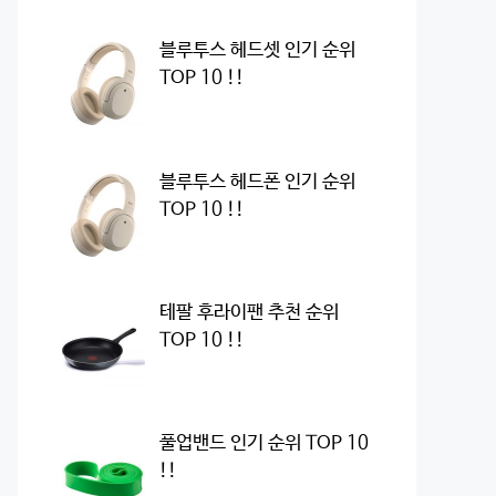
블루투스 헤드셋 인기 순위
TOP 10 !!
블루투스 헤드폰 인기 순위
TOP 10 !!
테팔 후라이팬 추천 순위
TOP 10 !!
풀업밴드 인기 순위 TOP 10
!!