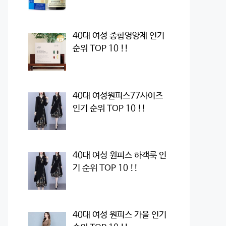
40대 여성 종합영양제 인기
순위 TOP 10 !!
40대 여성원피스77사이즈
인기 순위 TOP 10 !!
40대 여성 원피스 하객룩 인
기 순위 TOP 10 !!
40대 여성 원피스 가을 인기