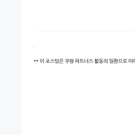
.
** 이 포스팅은 쿠팡 파트너스 활동의 일환으로 