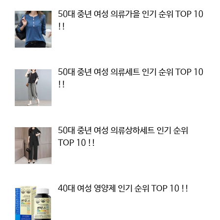
50대 중년 여성 의류가을 인기 순위 TOP 10
!!
50대 중년 여성 의류세트 인기 순위 TOP 10
!!
50대 중년 여성 의류상하세트 인기 순위
TOP 10 !!
40대 여성 영양제 인기 순위 TOP 10 !!