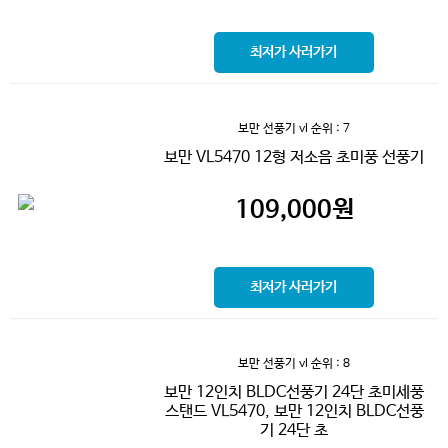
최저가 사러가기
보만 선풍기 vl
순위 : 7
보만 VL5470 12형 저소음 초미풍 선풍기
109,000
원
최저가 사러가기
보만 선풍기 vl
순위 : 8
보만 12인치 BLDC선풍기 24단 초미세풍
스탠드 VL5470, 보만 12인치 BLDC선풍
기 24단 초