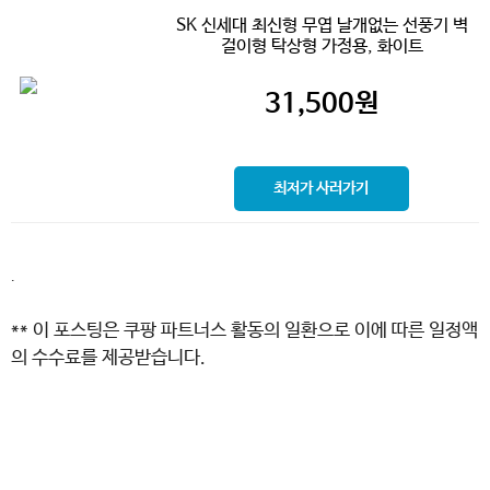
SK 신세대 최신형 무엽 날개없는 선풍기 벽
걸이형 탁상형 가정용, 화이트
31,500
원
최저가 사러가기
.
** 이 포스팅은 쿠팡 파트너스 활동의 일환으로 이에 따른 일정액
의 수수료를 제공받습니다.