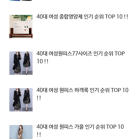
40대 여성 종합영양제 인기 순위 TOP 10 !!
40대 여성원피스77사이즈 인기 순위 TOP
10 !!
40대 여성 원피스 하객룩 인기 순위 TOP 10
!!
40대 여성 원피스 가을 인기 순위 TOP 10
!!