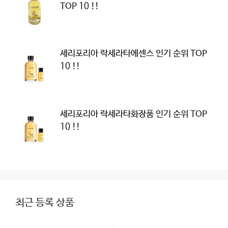
TOP 10 !!
세리포리아 락세라타에센스 인기 순위 TOP
10 !!
세리포리아 락세라타화장품 인기 순위 TOP
10 !!
최근 등록 상품