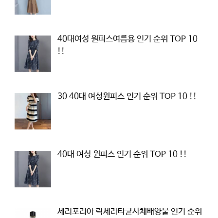
40대여성 원피스여름용 인기 순위 TOP 10
!!
30 40대 여성원피스 인기 순위 TOP 10 !!
40대 여성 원피스 인기 순위 TOP 10 !!
세리포리아 락세라타균사체배양물 인기 순위