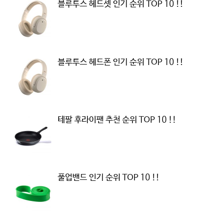
블루투스 헤드셋 인기 순위 TOP 10 !!
블루투스 헤드폰 인기 순위 TOP 10 !!
테팔 후라이팬 추천 순위 TOP 10 !!
풀업밴드 인기 순위 TOP 10 !!