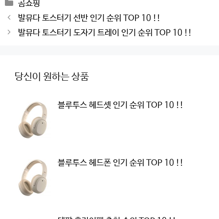
Categories
곰쇼핑
Post
발뮤다 토스터기 선반 인기 순위 TOP 10 !!
navigation
발뮤다 토스터기 도자기 트레이 인기 순위 TOP 10 !!
당신이 원하는 상품
블루투스 헤드셋 인기 순위 TOP 10 !!
블루투스 헤드폰 인기 순위 TOP 10 !!