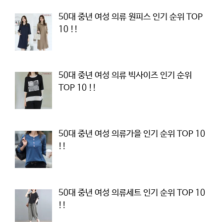
50대 중년 여성 의류 원피스 인기 순위 TOP
10 !!
50대 중년 여성 의류 빅사이즈 인기 순위
TOP 10 !!
50대 중년 여성 의류가을 인기 순위 TOP 10
!!
50대 중년 여성 의류세트 인기 순위 TOP 10
!!