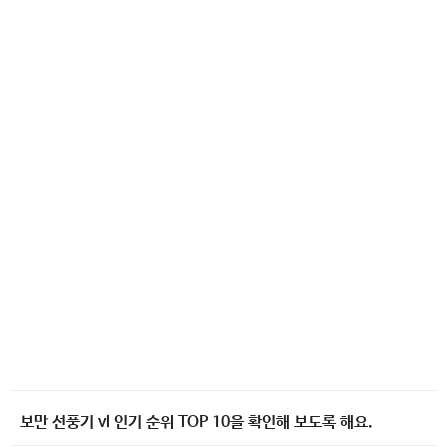
보만 선풍기 vl 인기 순위 TOP 10을 확인해 보도록 해요.