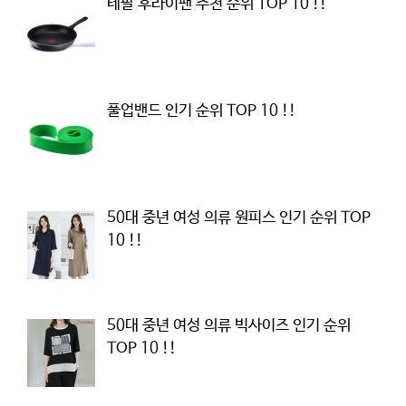
테팔 후라이팬 추천 순위 TOP 10 !!
풀업밴드 인기 순위 TOP 10 !!
50대 중년 여성 의류 원피스 인기 순위 TOP
10 !!
50대 중년 여성 의류 빅사이즈 인기 순위
TOP 10 !!