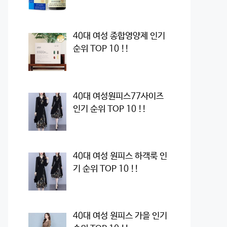
40대 여성 종합영양제 인기
순위 TOP 10 !!
40대 여성원피스77사이즈
인기 순위 TOP 10 !!
40대 여성 원피스 하객룩 인
기 순위 TOP 10 !!
40대 여성 원피스 가을 인기