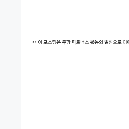
.
** 이 포스팅은 쿠팡 파트너스 활동의 일환으로 