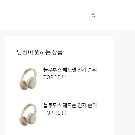
홈
당신이 원하는 상품
블루투스 헤드셋 인기 순위
TOP 10 !!
블루투스 헤드폰 인기 순위
TOP 10 !!