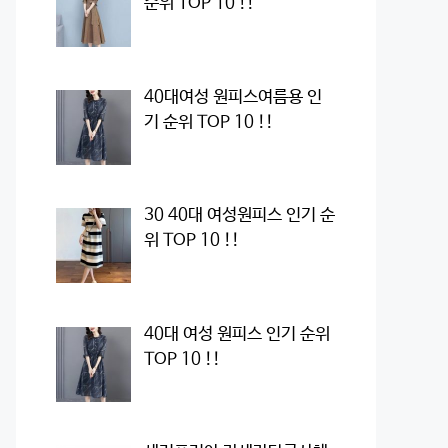
순위 TOP 10 !!
40대여성 원피스여름용 인
기 순위 TOP 10 !!
30 40대 여성원피스 인기 순
위 TOP 10 !!
40대 여성 원피스 인기 순위
TOP 10 !!