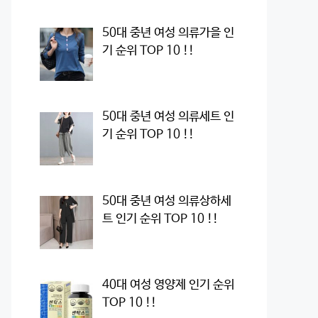
50대 중년 여성 의류가을 인
기 순위 TOP 10 !!
50대 중년 여성 의류세트 인
기 순위 TOP 10 !!
50대 중년 여성 의류상하세
트 인기 순위 TOP 10 !!
40대 여성 영양제 인기 순위
TOP 10 !!