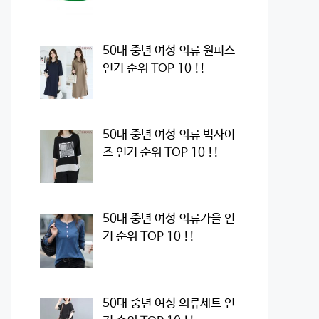
50대 중년 여성 의류 원피스
인기 순위 TOP 10 !!
50대 중년 여성 의류 빅사이
즈 인기 순위 TOP 10 !!
50대 중년 여성 의류가을 인
기 순위 TOP 10 !!
50대 중년 여성 의류세트 인