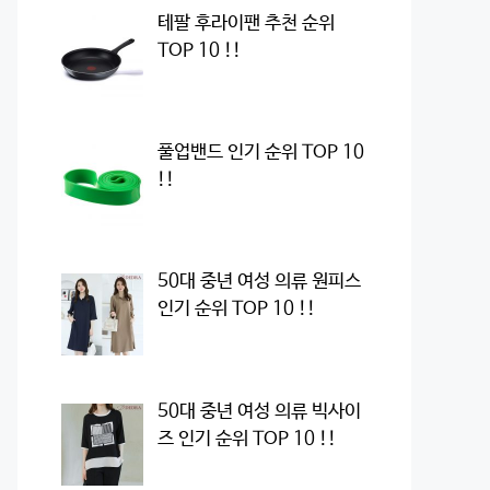
테팔 후라이팬 추천 순위
TOP 10 !!
풀업밴드 인기 순위 TOP 10
!!
50대 중년 여성 의류 원피스
인기 순위 TOP 10 !!
50대 중년 여성 의류 빅사이
즈 인기 순위 TOP 10 !!