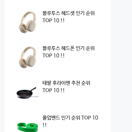
블루투스 헤드셋 인기 순위
TOP 10 !!
블루투스 헤드폰 인기 순위
TOP 10 !!
테팔 후라이팬 추천 순위
TOP 10 !!
풀업밴드 인기 순위 TOP 10
!!