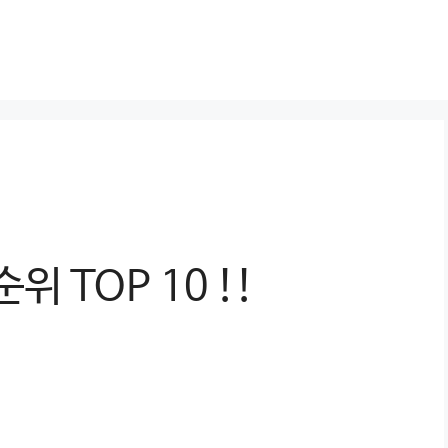
 TOP 10 !!