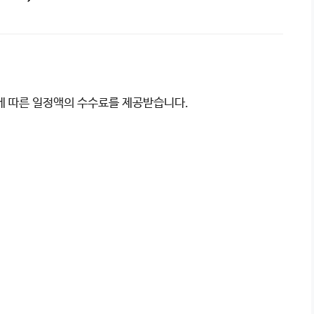
이에 따른 일정액의 수수료를 제공받습니다.