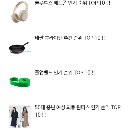
블루투스 헤드폰 인기 순위 TOP 10 !!
테팔 후라이팬 추천 순위 TOP 10 !!
풀업밴드 인기 순위 TOP 10 !!
50대 중년 여성 의류 원피스 인기 순위 TOP
10 !!