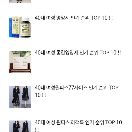
40대 여성 영양제 인기 순위 TOP 10 !!
40대 여성 종합영양제 인기 순위 TOP 10 !!
40대 여성원피스77사이즈 인기 순위 TOP
10 !!
40대 여성 원피스 하객룩 인기 순위 TOP 10
!!