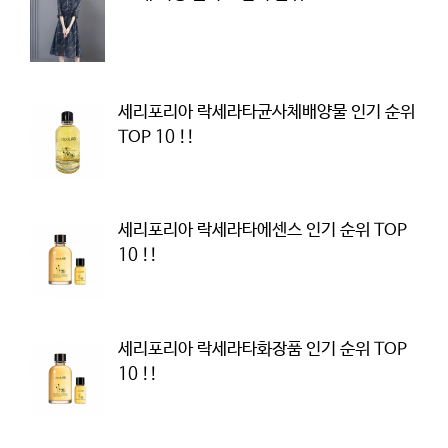
세리포리아 락세라타균사체배양물 인기 순위
TOP 10 !!
세리포리아 락세라타에센스 인기 순위 TOP
10 !!
세리포리아 락세라타화장품 인기 순위 TOP
10 !!