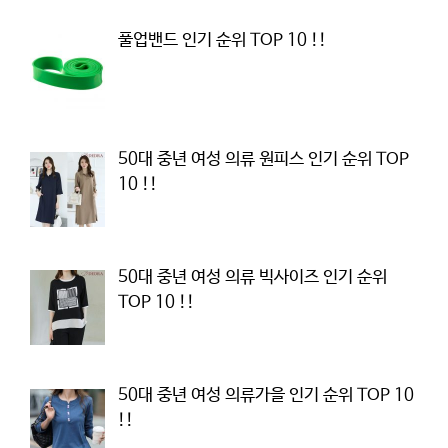
풀업밴드 인기 순위 TOP 10 !!
50대 중년 여성 의류 원피스 인기 순위 TOP
10 !!
50대 중년 여성 의류 빅사이즈 인기 순위
TOP 10 !!
50대 중년 여성 의류가을 인기 순위 TOP 10
!!