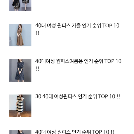
40대 여성 원피스 가을 인기 순위 TOP 10
!!
40대여성 원피스여름용 인기 순위 TOP 10
!!
30 40대 여성원피스 인기 순위 TOP 10 !!
40대 여성 원피스 인기 순위 TOP 10 !!