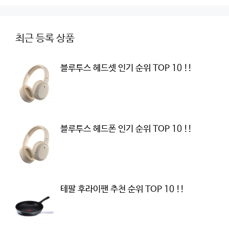
최근 등록 상품
블루투스 헤드셋 인기 순위 TOP 10 !!
블루투스 헤드폰 인기 순위 TOP 10 !!
테팔 후라이팬 추천 순위 TOP 10 !!