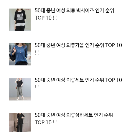
50대 중년 여성 의류 빅사이즈 인기 순위
TOP 10 !!
50대 중년 여성 의류가을 인기 순위 TOP 10
!!
50대 중년 여성 의류세트 인기 순위 TOP 10
!!
50대 중년 여성 의류상하세트 인기 순위
TOP 10 !!