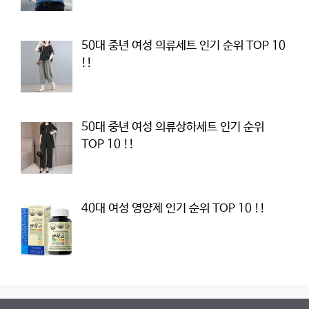
50대 중년 여성 의류세트 인기 순위 TOP 10
!!
50대 중년 여성 의류상하세트 인기 순위
TOP 10 !!
40대 여성 영양제 인기 순위 TOP 10 !!