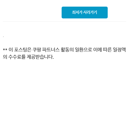
최저가 사러가기
.
** 이 포스팅은 쿠팡 파트너스 활동의 일환으로 이에 따른 일정액
의 수수료를 제공받습니다.