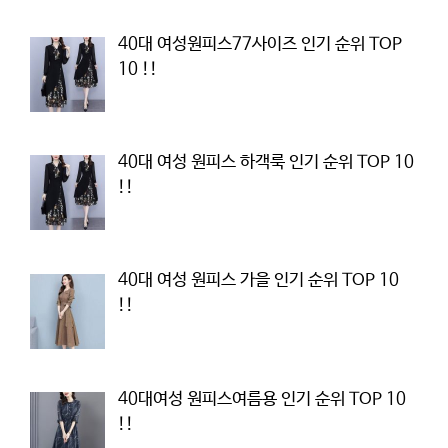
40대 여성원피스77사이즈 인기 순위 TOP
10 !!
40대 여성 원피스 하객룩 인기 순위 TOP 10
!!
40대 여성 원피스 가을 인기 순위 TOP 10
!!
40대여성 원피스여름용 인기 순위 TOP 10
!!