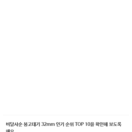
비달사순 봉고데기 32mm 인기 순위 TOP 10을 확인해 보도록
해요.