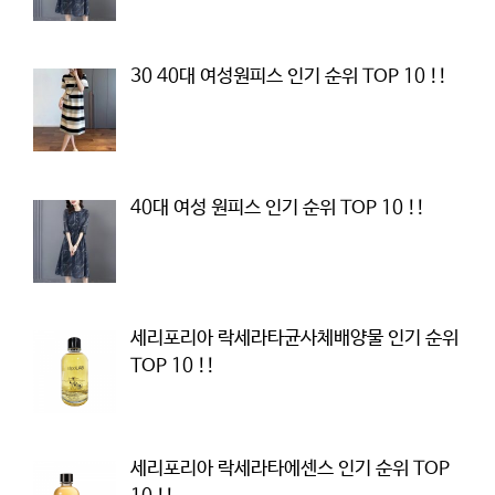
30 40대 여성원피스 인기 순위 TOP 10 !!
40대 여성 원피스 인기 순위 TOP 10 !!
세리포리아 락세라타균사체배양물 인기 순위
TOP 10 !!
세리포리아 락세라타에센스 인기 순위 TOP