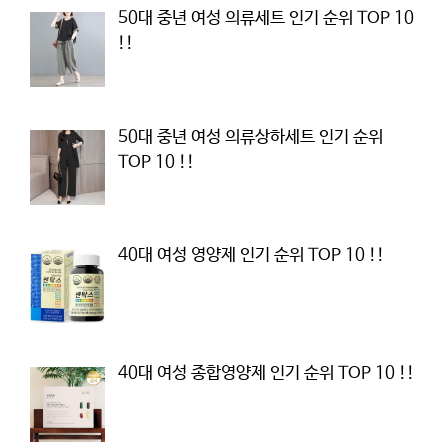
50대 중년 여성 의류세트 인기 순위 TOP 10
!!
50대 중년 여성 의류상하세트 인기 순위
TOP 10 !!
40대 여성 영양제 인기 순위 TOP 10 !!
40대 여성 종합영양제 인기 순위 TOP 10 !!