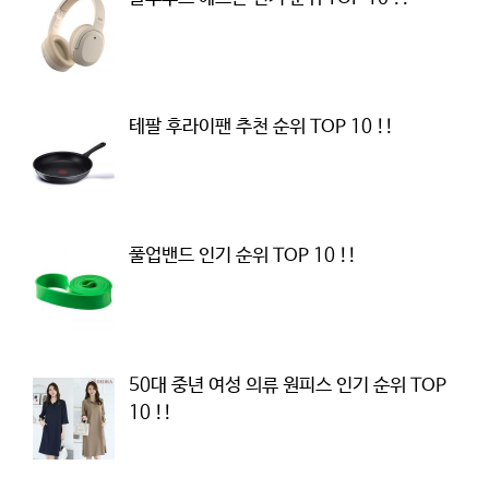
테팔 후라이팬 추천 순위 TOP 10 !!
풀업밴드 인기 순위 TOP 10 !!
50대 중년 여성 의류 원피스 인기 순위 TOP
10 !!