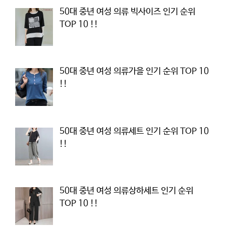
50대 중년 여성 의류 빅사이즈 인기 순위
TOP 10 !!
50대 중년 여성 의류가을 인기 순위 TOP 10
!!
50대 중년 여성 의류세트 인기 순위 TOP 10
!!
50대 중년 여성 의류상하세트 인기 순위
TOP 10 !!