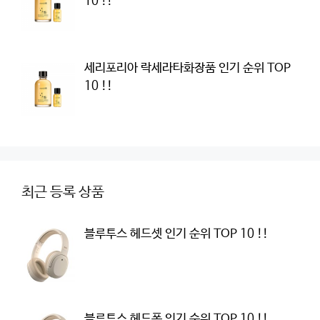
10 !!
세리포리아 락세라타화장품 인기 순위 TOP
10 !!
최근 등록 상품
블루투스 헤드셋 인기 순위 TOP 10 !!
블루투스 헤드폰 인기 순위 TOP 10 !!