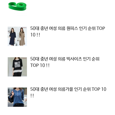
50대 중년 여성 의류 원피스 인기 순위 TOP
10 !!
50대 중년 여성 의류 빅사이즈 인기 순위
TOP 10 !!
50대 중년 여성 의류가을 인기 순위 TOP 10
!!