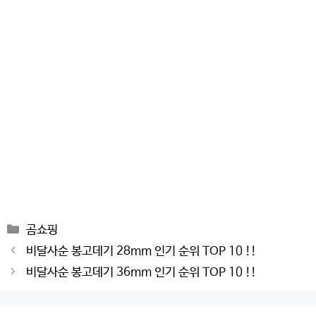
Categories
곰쇼핑
Post
비달사순 봉고데기 28mm 인기 순위 TOP 10 !!
navigation
비달사순 봉고데기 36mm 인기 순위 TOP 10 !!