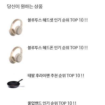
당신이 원하는 상품
블루투스 헤드셋 인기 순위 TOP 10 !!
블루투스 헤드폰 인기 순위 TOP 10 !!
테팔 후라이팬 추천 순위 TOP 10 !!
풀업밴드 인기 순위 TOP 10 !!