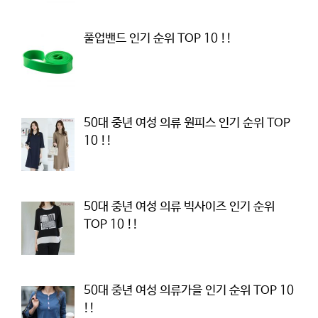
풀업밴드 인기 순위 TOP 10 !!
50대 중년 여성 의류 원피스 인기 순위 TOP
10 !!
50대 중년 여성 의류 빅사이즈 인기 순위
TOP 10 !!
50대 중년 여성 의류가을 인기 순위 TOP 10
!!