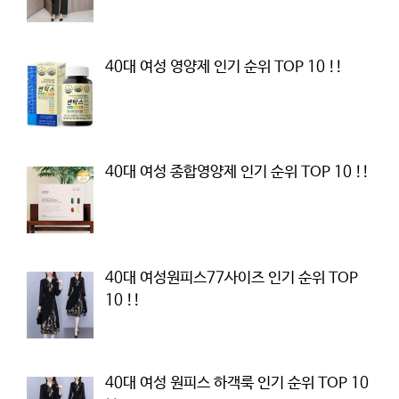
40대 여성 영양제 인기 순위 TOP 10 !!
40대 여성 종합영양제 인기 순위 TOP 10 !!
40대 여성원피스77사이즈 인기 순위 TOP
10 !!
40대 여성 원피스 하객룩 인기 순위 TOP 10