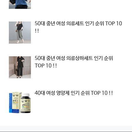
50대 중년 여성 의류세트 인기 순위 TOP 10
!!
50대 중년 여성 의류상하세트 인기 순위
TOP 10 !!
40대 여성 영양제 인기 순위 TOP 10 !!