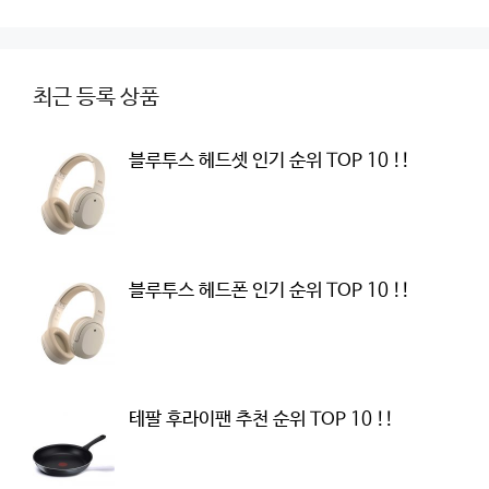
최근 등록 상품
블루투스 헤드셋 인기 순위 TOP 10 !!
블루투스 헤드폰 인기 순위 TOP 10 !!
테팔 후라이팬 추천 순위 TOP 10 !!