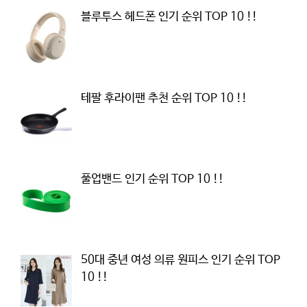
블루투스 헤드폰 인기 순위 TOP 10 !!
테팔 후라이팬 추천 순위 TOP 10 !!
풀업밴드 인기 순위 TOP 10 !!
50대 중년 여성 의류 원피스 인기 순위 TOP
10 !!