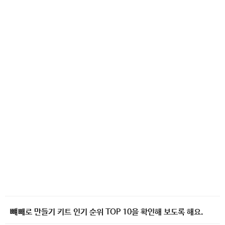
뺴빼로 만들기 키트 인기 순위 TOP 10을 확인해 보도록 해요.