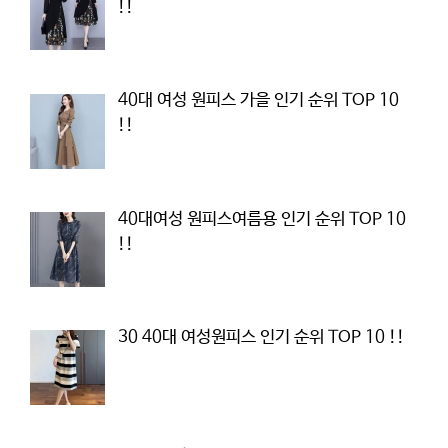
!!
40대 여성 원피스 가을 인기 순위 TOP 10
!!
40대여성 원피스여름용 인기 순위 TOP 10
!!
30 40대 여성원피스 인기 순위 TOP 10 !!