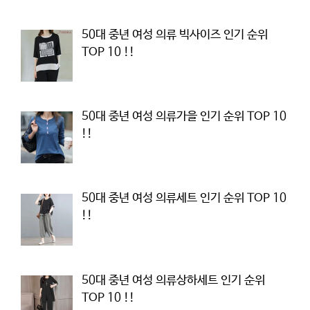
50대 중년 여성 의류 빅사이즈 인기 순위
TOP 10 !!
50대 중년 여성 의류가을 인기 순위 TOP 10
!!
50대 중년 여성 의류세트 인기 순위 TOP 10
!!
50대 중년 여성 의류상하세트 인기 순위
TOP 10 !!