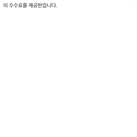
의 수수료를 제공받습니다.