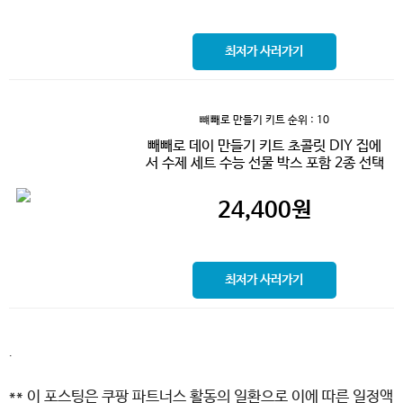
최저가 사러가기
뺴빼로 만들기 키트
순위 : 10
빼빼로 데이 만들기 키트 초콜릿 DIY 집에
서 수제 세트 수능 선물 박스 포함 2종 선택
24,400
원
최저가 사러가기
.
** 이 포스팅은 쿠팡 파트너스 활동의 일환으로 이에 따른 일정액