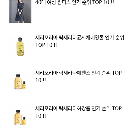
40대 여성 원피스 인기 순위 TOP 10 !!
세리포리아 락세라타균사체배양물 인기 순위
TOP 10 !!
세리포리아 락세라타에센스 인기 순위 TOP
10 !!
세리포리아 락세라타화장품 인기 순위 TOP
10 !!