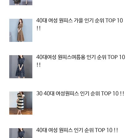
40대 여성 원피스 가을 인기 순위 TOP 10
!!
40대여성 원피스여름용 인기 순위 TOP 10
!!
30 40대 여성원피스 인기 순위 TOP 10 !!
40대 여성 원피스 인기 순위 TOP 10 !!