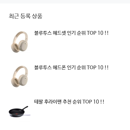
최근 등록 상품
블루투스 헤드셋 인기 순위 TOP 10 !!
블루투스 헤드폰 인기 순위 TOP 10 !!
테팔 후라이팬 추천 순위 TOP 10 !!