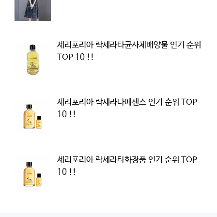
세리포리아 락세라타균사체배양물 인기 순위
TOP 10 !!
세리포리아 락세라타에센스 인기 순위 TOP
10 !!
세리포리아 락세라타화장품 인기 순위 TOP
10 !!