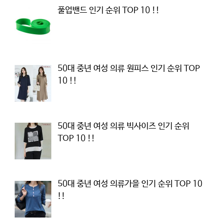
풀업밴드 인기 순위 TOP 10 !!
50대 중년 여성 의류 원피스 인기 순위 TOP
10 !!
50대 중년 여성 의류 빅사이즈 인기 순위
TOP 10 !!
50대 중년 여성 의류가을 인기 순위 TOP 10
!!