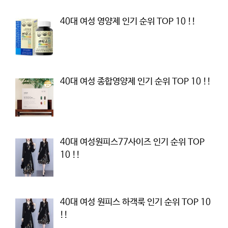
40대 여성 영양제 인기 순위 TOP 10 !!
40대 여성 종합영양제 인기 순위 TOP 10 !!
40대 여성원피스77사이즈 인기 순위 TOP
10 !!
40대 여성 원피스 하객룩 인기 순위 TOP 10
!!