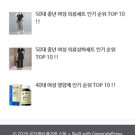
50대 중년 여성 의류세트 인기 순위 TOP 10
!!
50대 중년 여성 의류상하세트 인기 순위
TOP 10 !!
40대 여성 영양제 인기 순위 TOP 10 !!
© 2026 곰가게의 즐거운 쇼핑
• Built with
GeneratePress