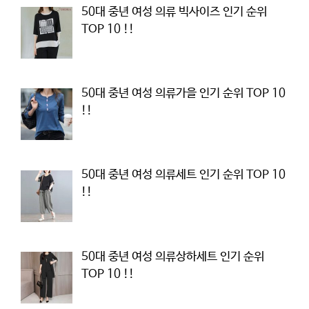
50대 중년 여성 의류 빅사이즈 인기 순위
TOP 10 !!
50대 중년 여성 의류가을 인기 순위 TOP 10
!!
50대 중년 여성 의류세트 인기 순위 TOP 10
!!
50대 중년 여성 의류상하세트 인기 순위
TOP 10 !!