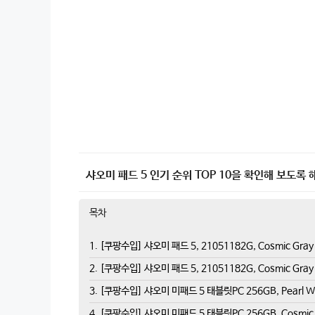
샤오미 패드 5 인기 순위 TOP 10을 확인해 보도록 
목차
1. [쿠팡수입] 샤오미 패드 5, 21051182G, Cosmic Gray
2. [쿠팡수입] 샤오미 패드 5, 21051182G, Cosmic Gray
3. [쿠팡수입] 샤오미 미패드 5 태블릿PC 256GB, Pearl Whi
4. [쿠팡수입] 샤오미 미패드 5 태블릿PC 256GB, Cosmic G