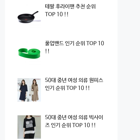
테팔 후라이팬 추천 순위
TOP 10 !!
풀업밴드 인기 순위 TOP 10
!!
50대 중년 여성 의류 원피스
인기 순위 TOP 10 !!
50대 중년 여성 의류 빅사이
즈 인기 순위 TOP 10 !!