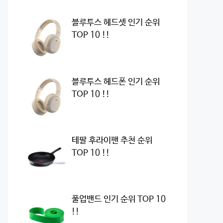
블루투스 헤드셋 인기 순위
TOP 10 !!
블루투스 헤드폰 인기 순위
TOP 10 !!
테팔 후라이팬 추천 순위
TOP 10 !!
풀업밴드 인기 순위 TOP 10
!!