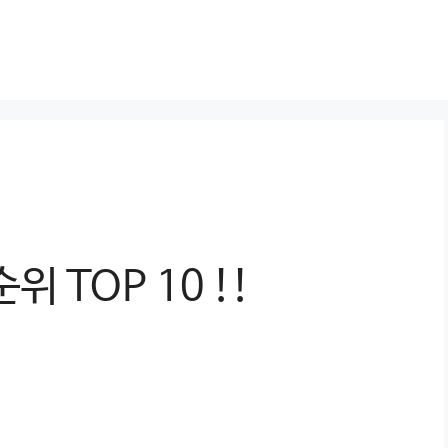
위 TOP 10 !!