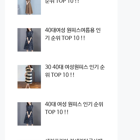
순위 TOP 10 !!
40대여성 원피스여름용 인
기 순위 TOP 10 !!
30 40대 여성원피스 인기 순
위 TOP 10 !!
40대 여성 원피스 인기 순위
TOP 10 !!