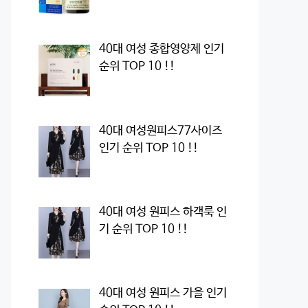
40대 여성 종합영양제 인기
순위 TOP 10 !!
40대 여성원피스77사이즈
인기 순위 TOP 10 !!
40대 여성 원피스 하객룩 인
기 순위 TOP 10 !!
40대 여성 원피스 가을 인기