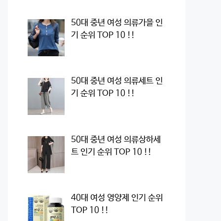
50대 중년 여성 의류가을 인
기 순위 TOP 10 !!
50대 중년 여성 의류세트 인
기 순위 TOP 10 !!
50대 중년 여성 의류상하세
트 인기 순위 TOP 10 !!
40대 여성 영양제 인기 순위
TOP 10 !!