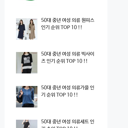
50대 중년 여성 의류 원피스
인기 순위 TOP 10 !!
50대 중년 여성 의류 빅사이
즈 인기 순위 TOP 10 !!
50대 중년 여성 의류가을 인
기 순위 TOP 10 !!
50대 중년 여성 의류세트 인