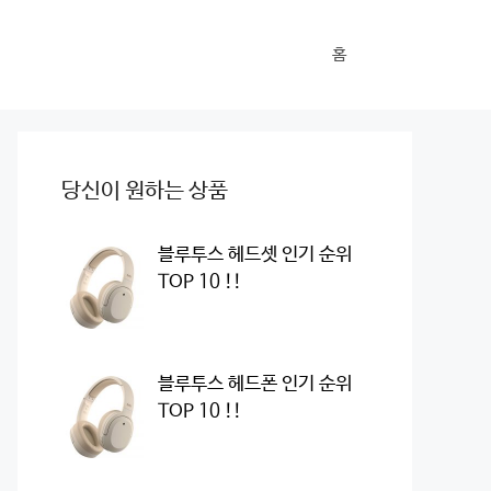
홈
당신이 원하는 상품
블루투스 헤드셋 인기 순위
TOP 10 !!
블루투스 헤드폰 인기 순위
TOP 10 !!