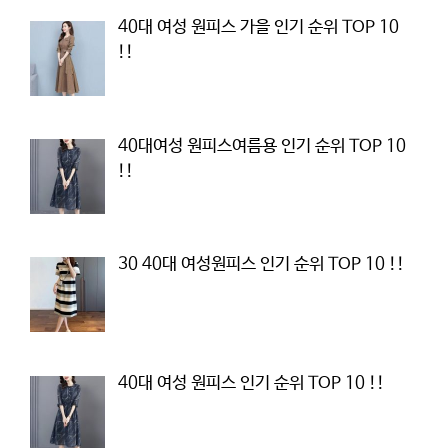
40대 여성 원피스 가을 인기 순위 TOP 10
!!
40대여성 원피스여름용 인기 순위 TOP 10
!!
30 40대 여성원피스 인기 순위 TOP 10 !!
40대 여성 원피스 인기 순위 TOP 10 !!