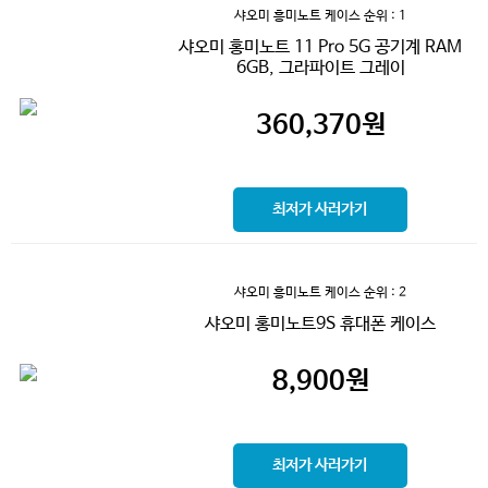
샤오미 흥미노트 케이스
순위 : 1
샤오미 홍미노트 11 Pro 5G 공기계 RAM
6GB, 그라파이트 그레이
360,370
원
최저가 사러가기
샤오미 흥미노트 케이스
순위 : 2
샤오미 홍미노트9S 휴대폰 케이스
8,900
원
최저가 사러가기