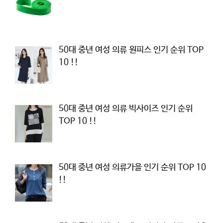
50대 중년 여성 의류 원피스 인기 순위 TOP
10 !!
50대 중년 여성 의류 빅사이즈 인기 순위
TOP 10 !!
50대 중년 여성 의류가을 인기 순위 TOP 10
!!