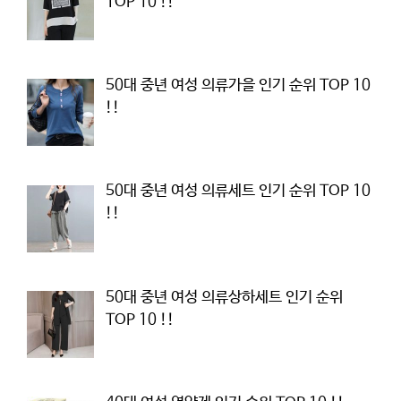
TOP 10 !!
50대 중년 여성 의류가을 인기 순위 TOP 10
!!
50대 중년 여성 의류세트 인기 순위 TOP 10
!!
50대 중년 여성 의류상하세트 인기 순위
TOP 10 !!