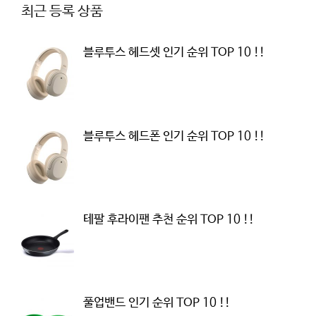
최근 등록 상품
블루투스 헤드셋 인기 순위 TOP 10 !!
블루투스 헤드폰 인기 순위 TOP 10 !!
테팔 후라이팬 추천 순위 TOP 10 !!
풀업밴드 인기 순위 TOP 10 !!