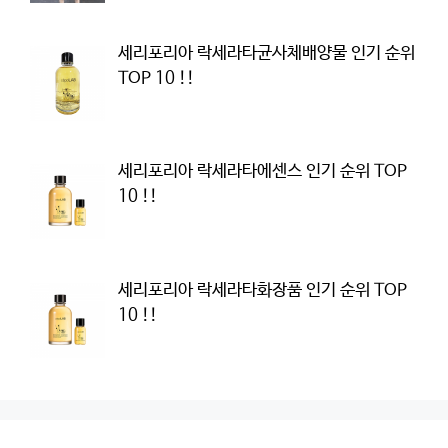
세리포리아 락세라타균사체배양물 인기 순위
TOP 10 !!
세리포리아 락세라타에센스 인기 순위 TOP
10 !!
세리포리아 락세라타화장품 인기 순위 TOP
10 !!