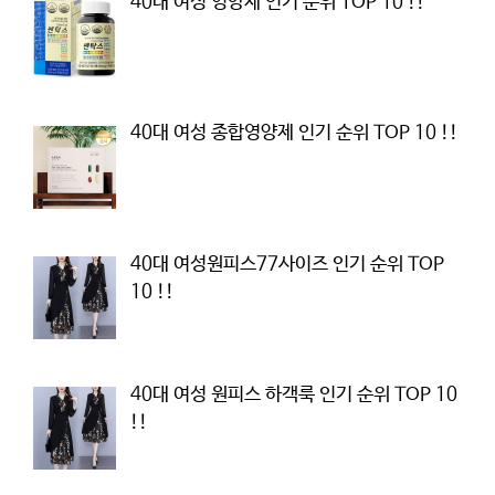
40대 여성 영양제 인기 순위 TOP 10 !!
40대 여성 종합영양제 인기 순위 TOP 10 !!
40대 여성원피스77사이즈 인기 순위 TOP
10 !!
40대 여성 원피스 하객룩 인기 순위 TOP 10
!!