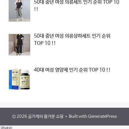
50대 중년 여성 의류세트 인기 순위 TOP 10
!!
50대 중년 여성 의류상하세트 인기 순위
TOP 10 !!
40대 여성 영양제 인기 순위 TOP 10 !!
© 2026 곰가게의 즐거운 쇼핑
• Built with
GeneratePress