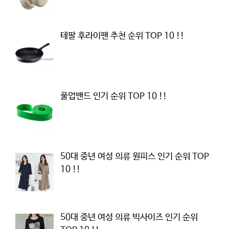
테팔 후라이팬 추천 순위 TOP 10 !!
풀업밴드 인기 순위 TOP 10 !!
50대 중년 여성 의류 원피스 인기 순위 TOP
10 !!
50대 중년 여성 의류 빅사이즈 인기 순위