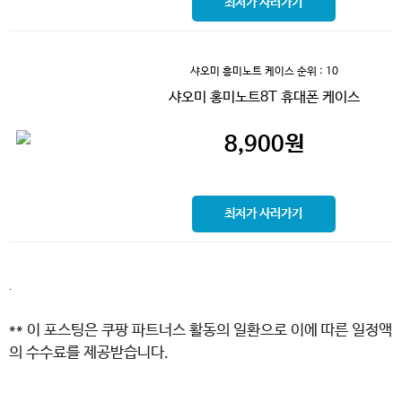
최저가 사러가기
샤오미 흥미노트 케이스
순위 : 10
샤오미 홍미노트8T 휴대폰 케이스
8,900
원
최저가 사러가기
.
** 이 포스팅은 쿠팡 파트너스 활동의 일환으로 이에 따른 일정액
의 수수료를 제공받습니다.